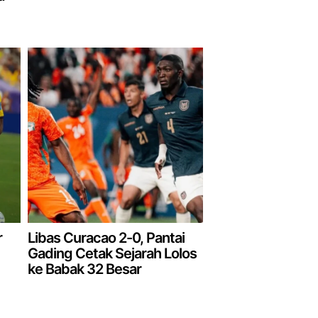
r
Libas Curacao 2-0, Pantai
Gading Cetak Sejarah Lolos
ke Babak 32 Besar