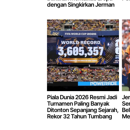
dengan Singkirkan Jerman
Piala Dunia 2026 Resmi Jadi
Je
Turnamen Paling Banyak
Ser
Ditonton Sepanjang Sejarah,
Bel
Rekor 32 Tahun Tumbang
Mel