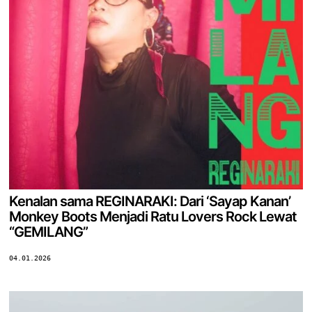
Kenalan sama REGINARAKI: Dari ‘Sayap Kanan’
Monkey Boots Menjadi Ratu Lovers Rock Lewat
“GEMILANG”
04.01.2026