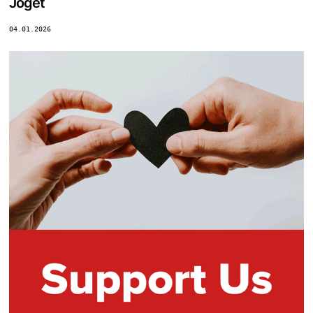
Joget
04.01.2026