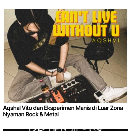
Aqshal Vito dan Eksperimen Manis di Luar Zona
Nyaman Rock & Metal