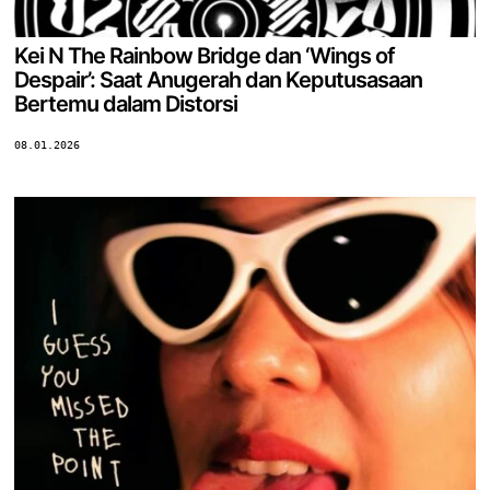
Kei N The Rainbow Bridge dan ‘Wings of
Despair’: Saat Anugerah dan Keputusasaan
Bertemu dalam Distorsi
08.01.2026