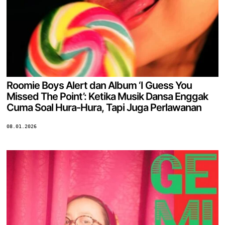
Roomie Boys Alert dan Album ‘I Guess You
Missed The Point’: Ketika Musik Dansa Enggak
Cuma Soal Hura-Hura, Tapi Juga Perlawanan
08.01.2026