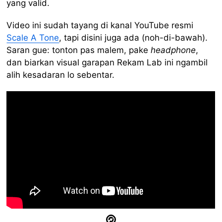
yang valid.
Video ini sudah tayang di kanal YouTube resmi
Scale A Tone
, tapi disini juga ada (noh-di-bawah).
Saran gue: tonton pas malem, pake
headphone
,
dan biarkan visual garapan Rekam Lab ini ngambil
alih kesadaran lo sebentar.