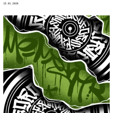
15.01.2026