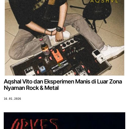
Aqshal Vito dan Eksperimen Manis di Luar Zona
Nyaman Rock & Metal
16.01.2026