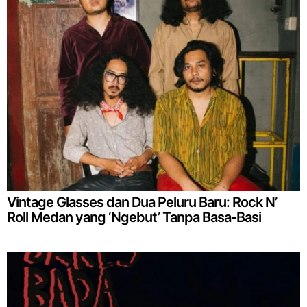
Vintage Glasses dan Dua Peluru Baru: Rock N’
Roll Medan yang ‘Ngebut’ Tanpa Basa-Basi