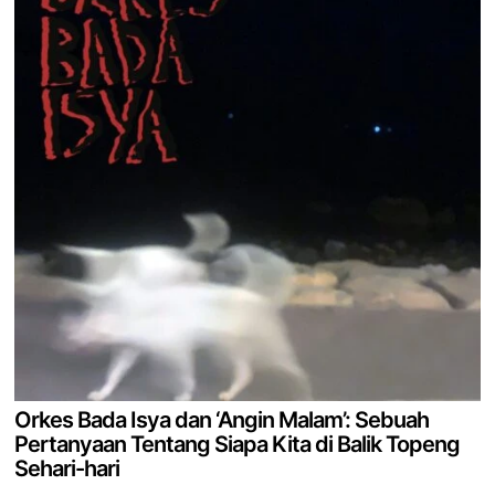
Orkes Bada Isya dan ‘Angin Malam’: Sebuah
Pertanyaan Tentang Siapa Kita di Balik Topeng
Sehari-hari