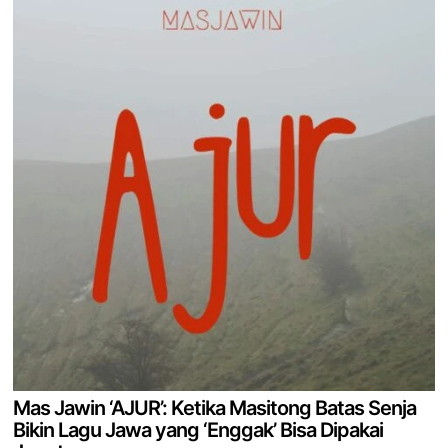
Mas Jawin ‘AJUR’: Ketika Masitong Batas Senja
Bikin Lagu Jawa yang ‘Enggak’ Bisa Dipakai