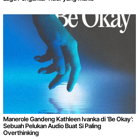
Manerole Gandeng Kathleen Ivanka di ‘Be Okay’:
Sebuah Pelukan Audio Buat Si Paling
Overthinking