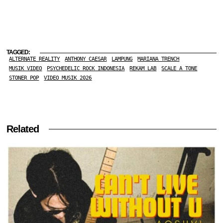
TAGGED:
ALTERNATE REALITY
ANTHONY CAESAR
LAMPUNG
MARIANA TRENCH
MUSIK VIDEO
PSYCHEDELIC ROCK INDONESIA
REKAM LAB
SCALE A TONE
STONER POP
VIDEO MUSIK 2026
Related