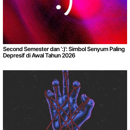
Second Semester dan ‘:)’: Simbol Senyum Paling
Depresif di Awal Tahun 2026