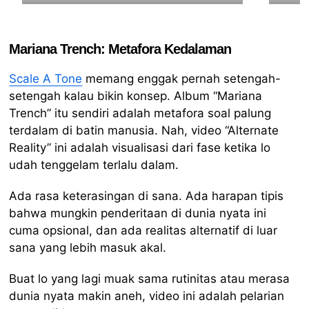
Mariana Trench: Metafora Kedalaman
Scale A Tone
memang enggak pernah setengah-
setengah kalau bikin konsep. Album “Mariana
Trench” itu sendiri adalah metafora soal palung
terdalam di batin manusia. Nah, video “Alternate
Reality” ini adalah visualisasi dari fase ketika lo
udah tenggelam terlalu dalam.
Ada rasa keterasingan di sana. Ada harapan tipis
bahwa mungkin penderitaan di dunia nyata ini
cuma opsional, dan ada realitas alternatif di luar
sana yang lebih masuk akal.
Buat lo yang lagi muak sama rutinitas atau merasa
dunia nyata makin aneh, video ini adalah pelarian