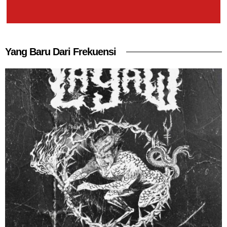
Yang Baru Dari Frekuensi