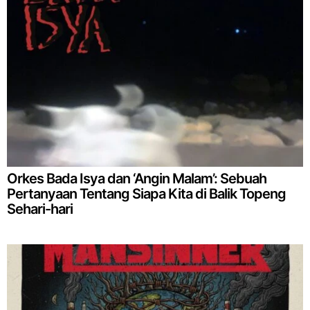
Orkes Bada Isya dan ‘Angin Malam’: Sebuah
Pertanyaan Tentang Siapa Kita di Balik Topeng
Sehari-hari