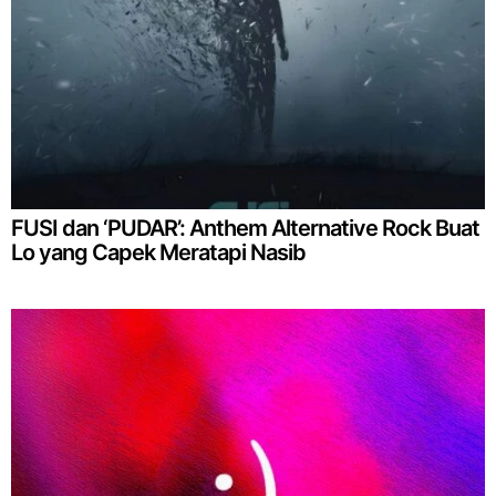
FUSI dan ‘PUDAR’: Anthem Alternative Rock Buat
Lo yang Capek Meratapi Nasib