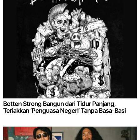
Botten Strong Bangun dari Tidur Panjang,
Teriakkan ‘Penguasa Negeri’ Tanpa Basa-Basi