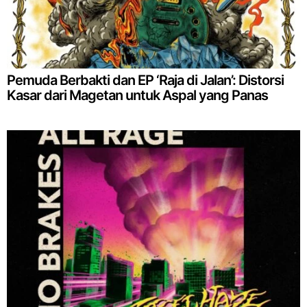
Pemuda Berbakti dan EP ‘Raja di Jalan’: Distorsi
Kasar dari Magetan untuk Aspal yang Panas