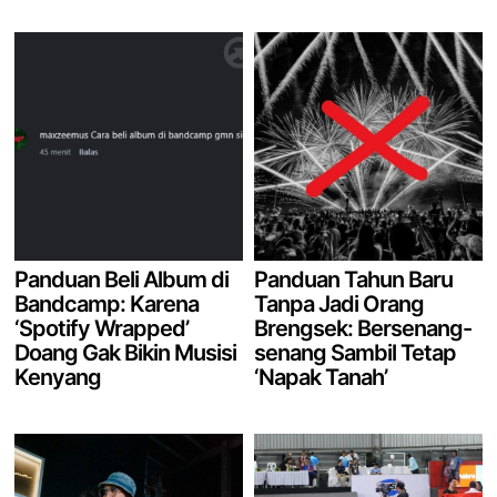
Panduan Beli Album di
Panduan Tahun Baru
Bandcamp: Karena
Tanpa Jadi Orang
‘Spotify Wrapped’
Brengsek: Bersenang-
Doang Gak Bikin Musisi
senang Sambil Tetap
Kenyang
‘Napak Tanah’