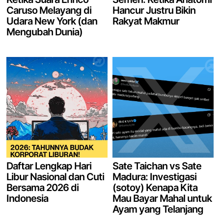
Caruso Melayang di
Hancur Justru Bikin
Udara New York (dan
Rakyat Makmur
Mengubah Dunia)
Daftar Lengkap Hari
Sate Taichan vs Sate
Libur Nasional dan Cuti
Madura: Investigasi
Bersama 2026 di
(sotoy) Kenapa Kita
Indonesia
Mau Bayar Mahal untuk
Ayam yang Telanjang