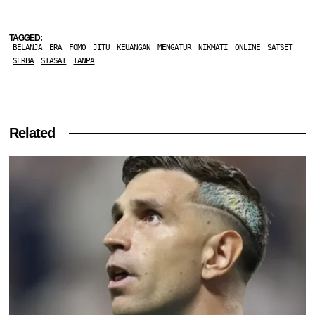
TAGGED:
BELANJA
ERA
FOMO
JITU
KEUANGAN
MENGATUR
NIKMATI
ONLINE
SATSET
SERBA
SIASAT
TANPA
Related