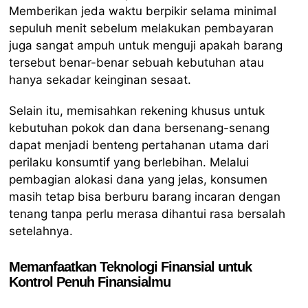
Memberikan jeda waktu berpikir selama minimal
sepuluh menit sebelum melakukan pembayaran
juga sangat ampuh untuk menguji apakah barang
tersebut benar-benar sebuah kebutuhan atau
hanya sekadar keinginan sesaat.
Selain itu, memisahkan rekening khusus untuk
kebutuhan pokok dan dana bersenang-senang
dapat menjadi benteng pertahanan utama dari
perilaku konsumtif yang berlebihan. Melalui
pembagian alokasi dana yang jelas, konsumen
masih tetap bisa berburu barang incaran dengan
tenang tanpa perlu merasa dihantui rasa bersalah
setelahnya.
Memanfaatkan Teknologi Finansial untuk
Kontrol Penuh Finansialmu