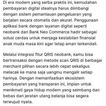
Di era modern yang serba praktis ini, kemudahan
pembayaran digital idealnya harus diimbangi
dengan sistem pemantauan pengeluaran yang
berjalan secara otomatis dan akurat. Penggunaan
aplikasi bank dengan layanan digital seperti
neobank dari Bank Neo Commerce hadir sebagai
solusi cerdas untuk menjaga kestabilan finansial
anak muda masa kini agar tetap aman terkendali.
Melalui integrasi fitur QRIS neobank, kamu bisa
bertransaksi dengan metode scan QRIS di berbagai
merchant pilihan secara lebih cepat sekaligus
melacak ke mana saja uangmu mengalir setiap
harinya. Dengan memanfaatkan ekosistem
pembayaran yang transparan ini, impian untuk
menikmati gaya hidup modern yang seimbang dan
bebas dari jeratan utang belanja bisa segera
terwujud nyata.