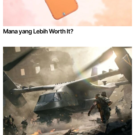
Mana yang Lebih Worth It?