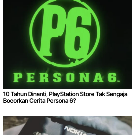
10 Tahun Dinanti, PlayStation Store Tak Sengaja
Bocorkan Cerita Persona 6?