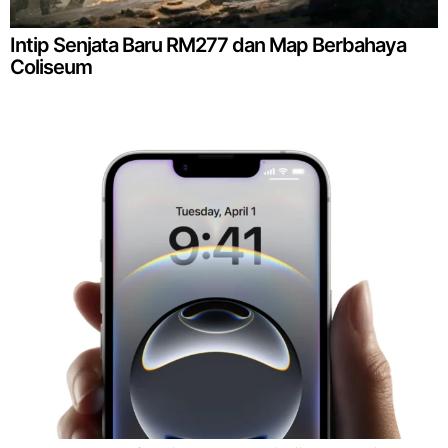
Intip Senjata Baru RM277 dan Map Berbahaya
Coliseum