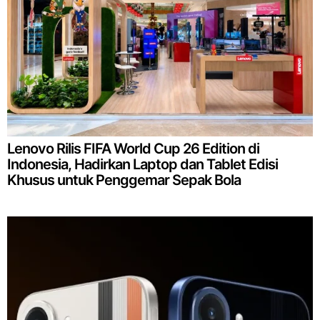
Lenovo Rilis FIFA World Cup 26 Edition di
Indonesia, Hadirkan Laptop dan Tablet Edisi
Khusus untuk Penggemar Sepak Bola