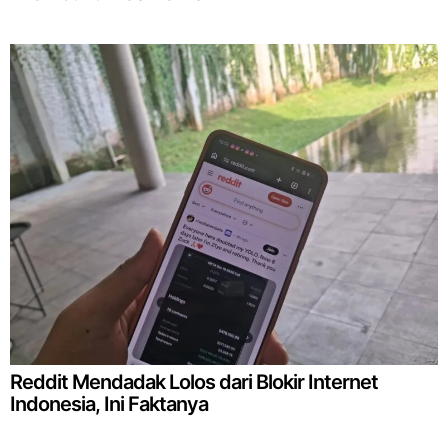
Reddit Mendadak Lolos dari Blokir Internet
Indonesia, Ini Faktanya