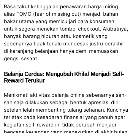
Rasa takut ketinggalan penawaran harga miring
alias FOMO (fear of missing out) menjadi bahan
bakar utama yang memicu jari para konsumen
untuk segera menekan tombol checkout. Akibatnya,
banyak barang hiburan atau kosmetik yang
sebenarnya tidak terlalu mendesak justru berakhir
di keranjang belanjaan hanya demi memuaskan
gengsi sesaat.
Belanja Cerdas: Mengubah Khilaf Menjadi Self-
Reward Terukur
Menikmati aktivitas belanja online sebenarnya sah-
sah saja dilakukan sebagai bentuk apresiasi diri
setelah lelah membanting tulang seharian. Kuncinya
terletak pada kesadaran finansial yang penuh agar
kegiatan self-reward ini tidak berubah menjadi
bencana keuangan yang menakutkan di akhir bulan.