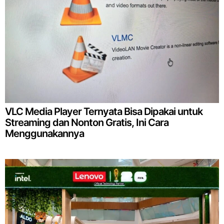
VLC Media Player Ternyata Bisa Dipakai untuk
Streaming dan Nonton Gratis, Ini Cara
Menggunakannya