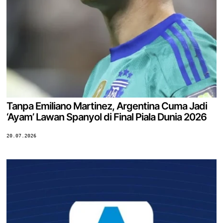
Tanpa Emiliano Martinez, Argentina Cuma Jadi
‘Ayam’ Lawan Spanyol di Final Piala Dunia 2026
20.07.2026