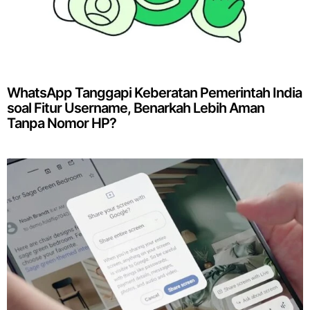
WhatsApp Tanggapi Keberatan Pemerintah India
soal Fitur Username, Benarkah Lebih Aman
Tanpa Nomor HP?