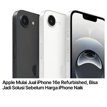
Apple Mulai Jual iPhone 16e Refurbished, Bisa
Jadi Solusi Sebelum Harga iPhone Naik