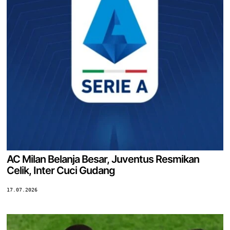
AC Milan Belanja Besar, Juventus Resmikan
Celik, Inter Cuci Gudang
17.07.2026