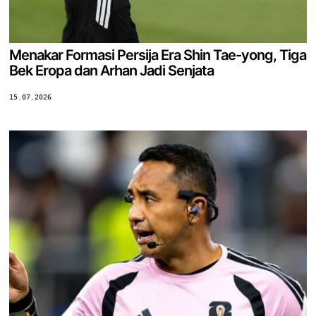
Menakar Formasi Persija Era Shin Tae-yong, Tiga
Bek Eropa dan Arhan Jadi Senjata
15.07.2026