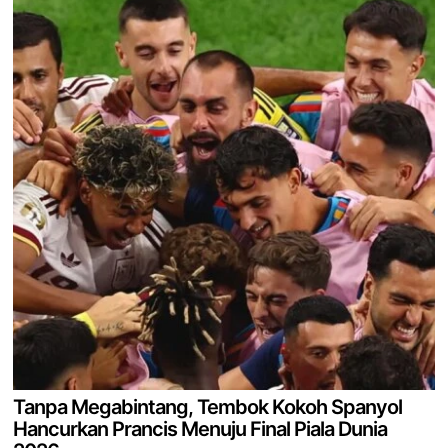
Tanpa Megabintang, Tembok Kokoh Spanyol
Hancurkan Prancis Menuju Final Piala Dunia