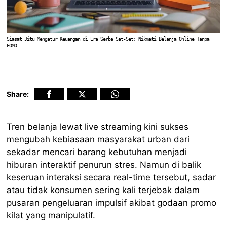
Siasat Jitu Mengatur Keuangan di Era Serba Sat-Set: Nikmati Belanja Online Tanpa
FOMO
Share:
Tren belanja lewat live streaming kini sukses
mengubah kebiasaan masyarakat urban dari
sekadar mencari barang kebutuhan menjadi
hiburan interaktif penurun stres. Namun di balik
keseruan interaksi secara real-time tersebut, sadar
atau tidak konsumen sering kali terjebak dalam
pusaran pengeluaran impulsif akibat godaan promo
kilat yang manipulatif.