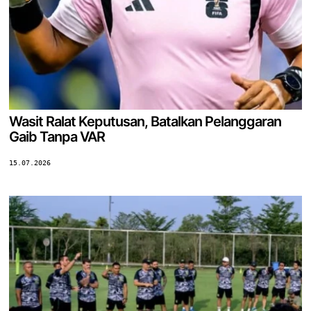
Wasit Ralat Keputusan, Batalkan Pelanggaran
Gaib Tanpa VAR
15.07.2026