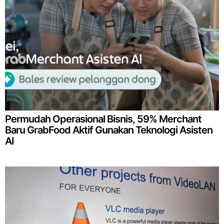
Permudah Operasional Bisnis, 59% Merchant
Baru GrabFood Aktif Gunakan Teknologi Asisten
AI