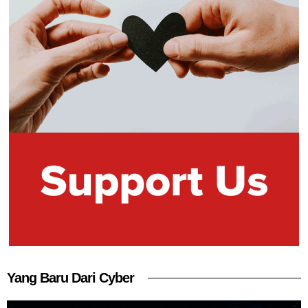
Yang Baru Dari Cyber