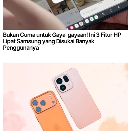
Bukan Cuma untuk Gaya-gayaan! Ini 3 Fitur HP
Lipat Samsung yang Disukai Banyak
Penggunanya