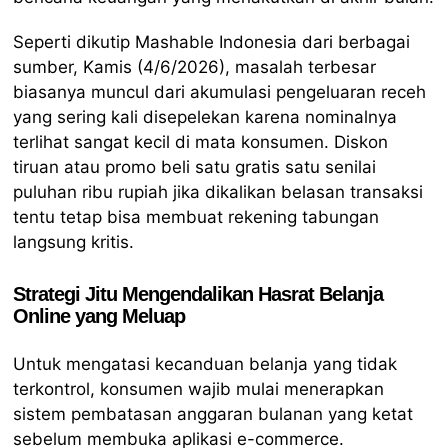
Seperti dikutip Mashable Indonesia dari berbagai
sumber, Kamis (4/6/2026), masalah terbesar
biasanya muncul dari akumulasi pengeluaran receh
yang sering kali disepelekan karena nominalnya
terlihat sangat kecil di mata konsumen. Diskon
tiruan atau promo beli satu gratis satu senilai
puluhan ribu rupiah jika dikalikan belasan transaksi
tentu tetap bisa membuat rekening tabungan
langsung kritis.
Strategi Jitu Mengendalikan Hasrat Belanja
Online yang Meluap
Untuk mengatasi kecanduan belanja yang tidak
terkontrol, konsumen wajib mulai menerapkan
sistem pembatasan anggaran bulanan yang ketat
sebelum membuka aplikasi e-commerce.