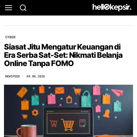
CYBER
Siasat Jitu Mengatur Keuangan di
Era Serba Sat-Set: Nikmati Belanja
Online Tanpa FOMO
NEWSFEED
04.06.2026