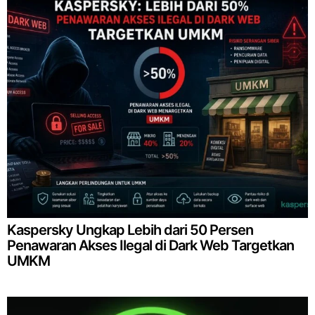
Kaspersky Ungkap Lebih dari 50 Persen
Penawaran Akses Ilegal di Dark Web Targetkan
UMKM