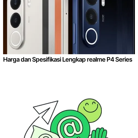
Harga dan Spesifikasi Lengkap realme P4 Series