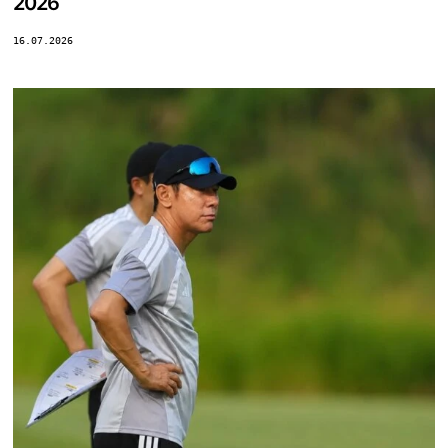
2026
16.07.2026