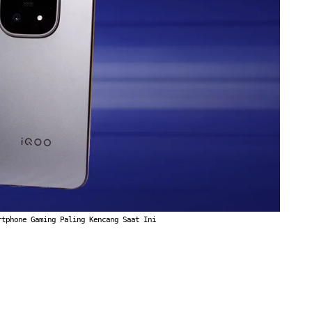
rtphone Gaming Paling Kencang Saat Ini