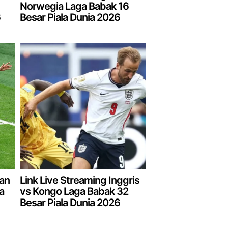
Norwegia Laga Babak 16
6
Besar Piala Dunia 2026
dan
Link Live Streaming Inggris
a
vs Kongo Laga Babak 32
Besar Piala Dunia 2026