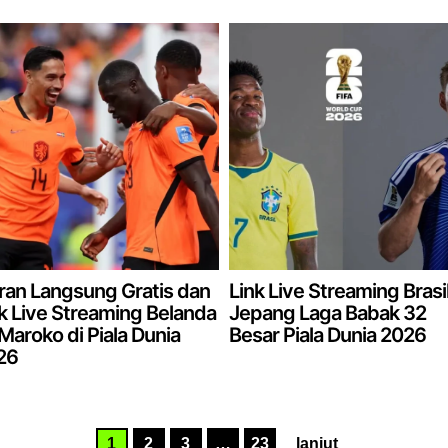
ran Langsung Gratis dan
Link Live Streaming Brasi
k Live Streaming Belanda
Jepang Laga Babak 32
Maroko di Piala Dunia
Besar Piala Dunia 2026
26
1
2
3
…
23
lanjut