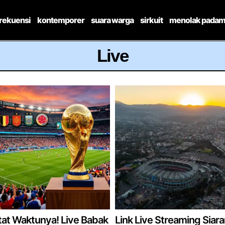
frekuensi
kontemporer
suara warga
sirkuit
menolak padam
Live
at Waktunya! Live Babak
Link Live Streaming Siar