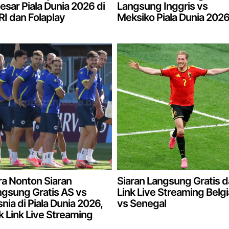
esar Piala Dunia 2026 di
Langsung Inggris vs
I dan Folaplay
Meksiko Piala Dunia 202
a Nonton Siaran
Siaran Langsung Gratis 
gsung Gratis AS vs
Link Live Streaming Belgi
nia di Piala Dunia 2026,
vs Senegal
 Link Live Streaming