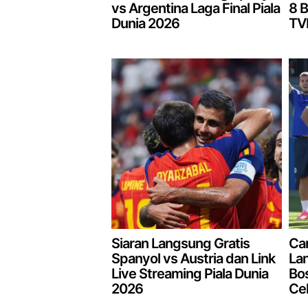
vs Argentina Laga Final Piala
8 B
Dunia 2026
TVR
Siaran Langsung Gratis
Car
Spanyol vs Austria dan Link
Lan
Live Streaming Piala Dunia
Bos
2026
Cek