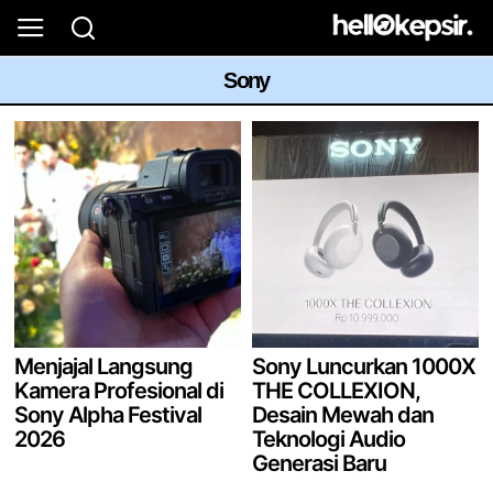
Sony
Menjajal Langsung
Sony Luncurkan 1000X
Kamera Profesional di
THE COLLEXION,
Sony Alpha Festival
Desain Mewah dan
2026
Teknologi Audio
Generasi Baru