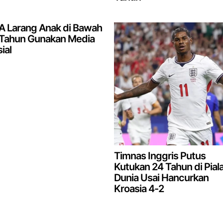
A Larang Anak di Bawah
 Tahun Gunakan Media
ial
Timnas Inggris Putus
Kutukan 24 Tahun di Pial
Dunia Usai Hancurkan
Kroasia 4-2