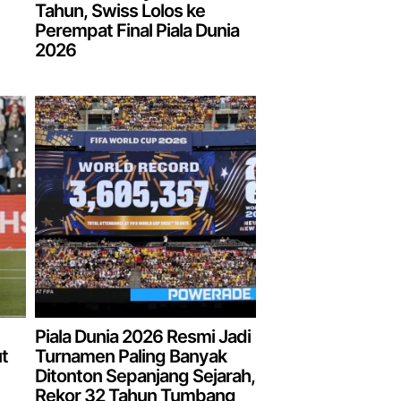
Tahun, Swiss Lolos ke
Perempat Final Piala Dunia
2026
Piala Dunia 2026 Resmi Jadi
t
Turnamen Paling Banyak
Ditonton Sepanjang Sejarah,
Rekor 32 Tahun Tumbang