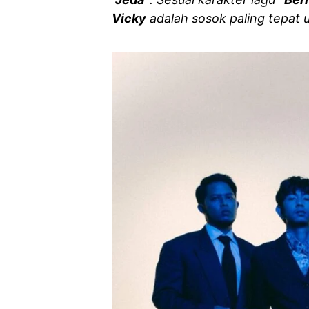
Vicky
adalah sosok paling tepat u