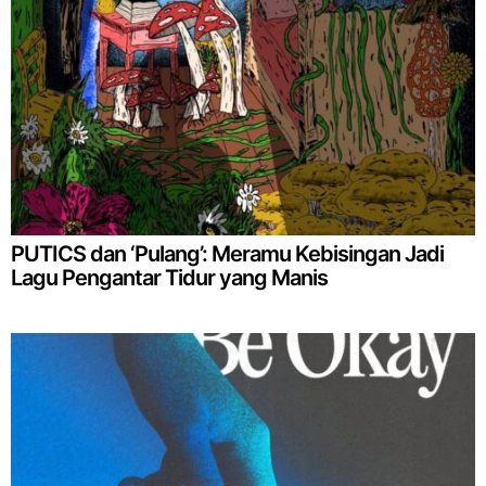
PUTICS dan ‘Pulang’: Meramu Kebisingan Jadi
Lagu Pengantar Tidur yang Manis