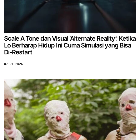
Scale A Tone dan Visual ‘Alternate Reality’: Ketika
Lo Berharap Hidup Ini Cuma Simulasi yang Bisa
Di-Restart
07.01.2026