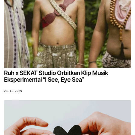
Ruh x SEKAT Studio Orbitkan Klip Musik
Eksperimental “I See, Eye Sea”
28.11.2025