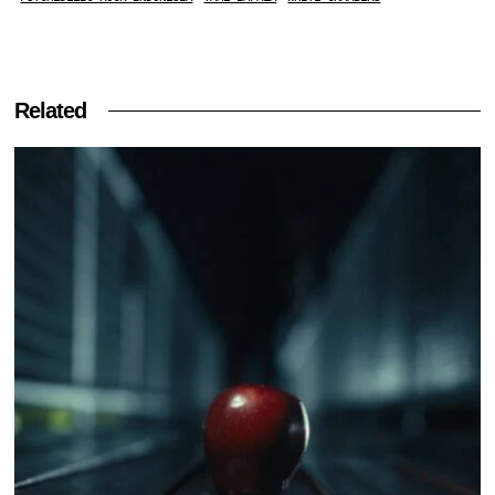
Related