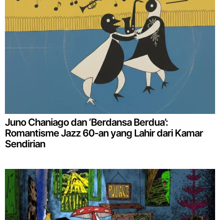
Juno Chaniago dan ‘Berdansa Berdua’:
Romantisme Jazz 60-an yang Lahir dari Kamar
Sendirian