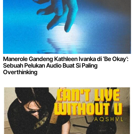
Manerole Gandeng Kathleen Ivanka di ‘Be Okay’:
Sebuah Pelukan Audio Buat Si Paling
Overthinking