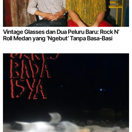
Vintage Glasses dan Dua Peluru Baru: Rock N’
Roll Medan yang ‘Ngebut’ Tanpa Basa-Basi