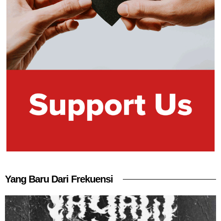
Yang Baru Dari Frekuensi