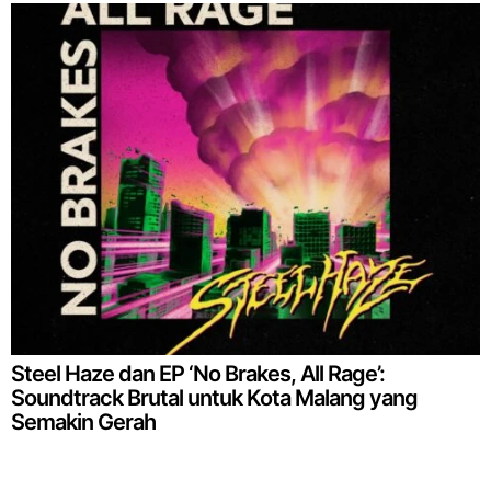
Steel Haze dan EP ‘No Brakes, All Rage’:
Soundtrack Brutal untuk Kota Malang yang
Semakin Gerah