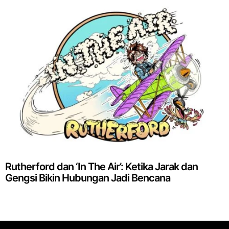
Rutherford dan ‘In The Air’: Ketika Jarak dan
Gengsi Bikin Hubungan Jadi Bencana