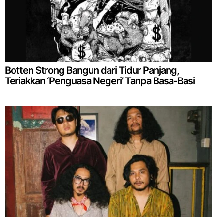
Botten Strong Bangun dari Tidur Panjang,
Teriakkan ‘Penguasa Negeri’ Tanpa Basa-Basi