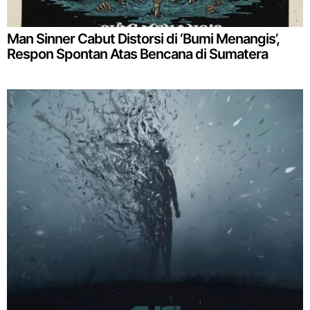
Man Sinner Cabut Distorsi di ‘Bumi Menangis’,
Respon Spontan Atas Bencana di Sumatera