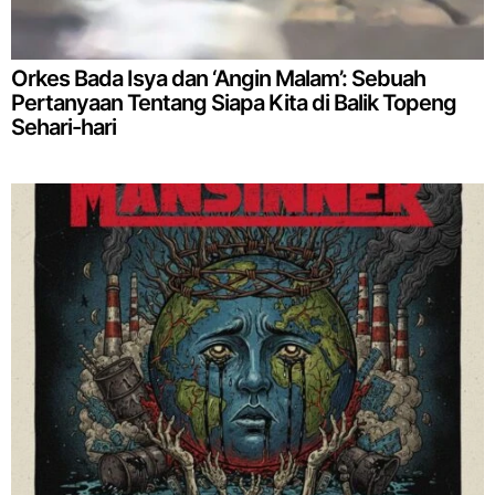
Orkes Bada Isya dan ‘Angin Malam’: Sebuah
Pertanyaan Tentang Siapa Kita di Balik Topeng
Sehari-hari