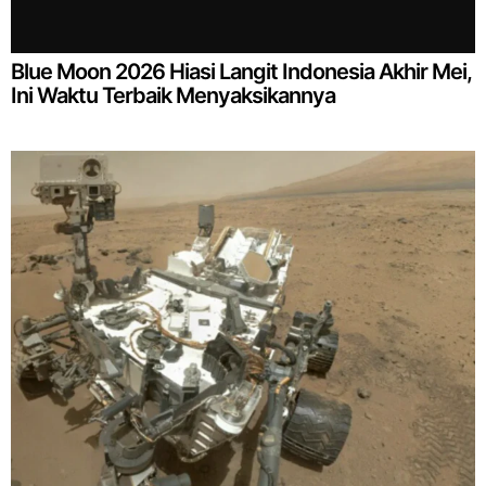
Blue Moon 2026 Hiasi Langit Indonesia Akhir Mei,
Ini Waktu Terbaik Menyaksikannya