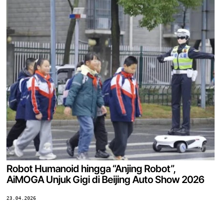
Robot Humanoid hingga “Anjing Robot”,
AiMOGA Unjuk Gigi di Beijing Auto Show 2026
23.04.2026