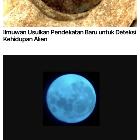
Ilmuwan Usulkan Pendekatan Baru untuk Deteksi
Kehidupan Alien