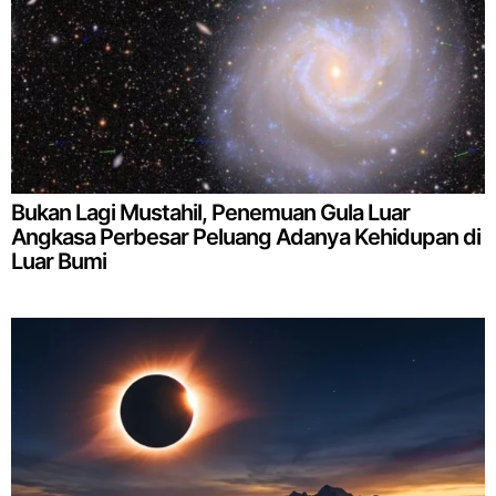
Bukan Lagi Mustahil, Penemuan Gula Luar
Angkasa Perbesar Peluang Adanya Kehidupan di
Luar Bumi