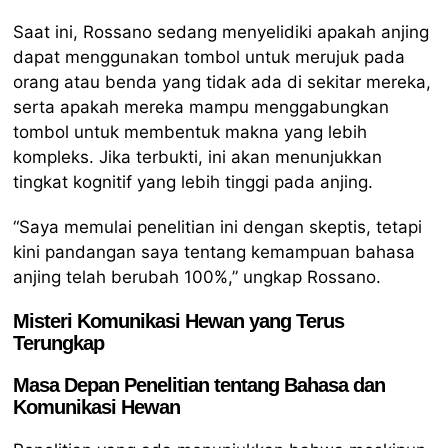
Saat ini, Rossano sedang menyelidiki apakah anjing
dapat menggunakan tombol untuk merujuk pada
orang atau benda yang tidak ada di sekitar mereka,
serta apakah mereka mampu menggabungkan
tombol untuk membentuk makna yang lebih
kompleks. Jika terbukti, ini akan menunjukkan
tingkat kognitif yang lebih tinggi pada anjing.
“Saya memulai penelitian ini dengan skeptis, tetapi
kini pandangan saya tentang kemampuan bahasa
anjing telah berubah 100%,” ungkap Rossano.
Misteri Komunikasi Hewan yang Terus
Terungkap
Masa Depan Penelitian tentang Bahasa dan
Komunikasi Hewan