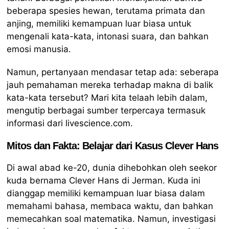
beberapa spesies hewan, terutama primata dan
anjing, memiliki kemampuan luar biasa untuk
mengenali kata-kata, intonasi suara, dan bahkan
emosi manusia.
Namun, pertanyaan mendasar tetap ada: seberapa
jauh pemahaman mereka terhadap makna di balik
kata-kata tersebut? Mari kita telaah lebih dalam,
mengutip berbagai sumber terpercaya termasuk
informasi dari livescience.com.
Mitos dan Fakta: Belajar dari Kasus Clever Hans
Di awal abad ke-20, dunia dihebohkan oleh seekor
kuda bernama Clever Hans di Jerman. Kuda ini
dianggap memiliki kemampuan luar biasa dalam
memahami bahasa, membaca waktu, dan bahkan
memecahkan soal matematika. Namun, investigasi