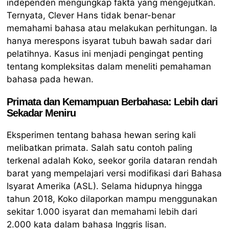
independen mengungkap fakta yang mengejutkan.
Ternyata, Clever Hans tidak benar-benar
memahami bahasa atau melakukan perhitungan. Ia
hanya merespons isyarat tubuh bawah sadar dari
pelatihnya. Kasus ini menjadi pengingat penting
tentang kompleksitas dalam meneliti pemahaman
bahasa pada hewan.
Primata dan Kemampuan Berbahasa: Lebih dari
Sekadar Meniru
Eksperimen tentang bahasa hewan sering kali
melibatkan primata. Salah satu contoh paling
terkenal adalah Koko, seekor gorila dataran rendah
barat yang mempelajari versi modifikasi dari Bahasa
Isyarat Amerika (ASL). Selama hidupnya hingga
tahun 2018, Koko dilaporkan mampu menggunakan
sekitar 1.000 isyarat dan memahami lebih dari
2.000 kata dalam bahasa Inggris lisan.