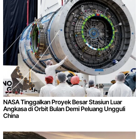
NASA Tinggalkan Proyek Besar Stasiun Luar
Angkasa di Orbit Bulan Demi Peluang Ungguli
China