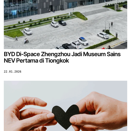
BYD Di-Space Zhengzhou Jadi Museum Sains
NEV Pertama di Tiongkok
22.01.2026