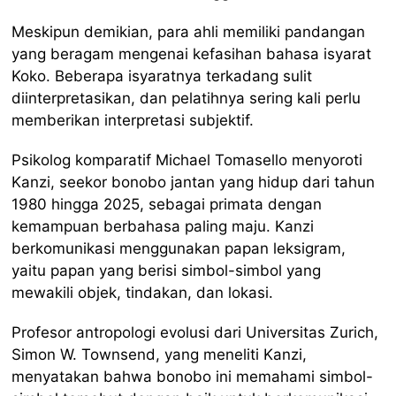
Meskipun demikian, para ahli memiliki pandangan
yang beragam mengenai kefasihan bahasa isyarat
Koko. Beberapa isyaratnya terkadang sulit
diinterpretasikan, dan pelatihnya sering kali perlu
memberikan interpretasi subjektif.
Psikolog komparatif Michael Tomasello menyoroti
Kanzi, seekor bonobo jantan yang hidup dari tahun
1980 hingga 2025, sebagai primata dengan
kemampuan berbahasa paling maju. Kanzi
berkomunikasi menggunakan papan leksigram,
yaitu papan yang berisi simbol-simbol yang
mewakili objek, tindakan, dan lokasi.
Profesor antropologi evolusi dari Universitas Zurich,
Simon W. Townsend, yang meneliti Kanzi,
menyatakan bahwa bonobo ini memahami simbol-