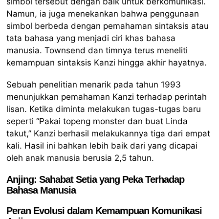
simbol tersebut dengan baik untuk berkomunikasi.
Namun, ia juga menekankan bahwa penggunaan
simbol berbeda dengan pemahaman sintaksis atau
tata bahasa yang menjadi ciri khas bahasa
manusia. Townsend dan timnya terus meneliti
kemampuan sintaksis Kanzi hingga akhir hayatnya.
Sebuah penelitian menarik pada tahun 1993
menunjukkan pemahaman Kanzi terhadap perintah
lisan. Ketika diminta melakukan tugas-tugas baru
seperti “Pakai topeng monster dan buat Linda
takut,” Kanzi berhasil melakukannya tiga dari empat
kali. Hasil ini bahkan lebih baik dari yang dicapai
oleh anak manusia berusia 2,5 tahun.
Anjing: Sahabat Setia yang Peka Terhadap
Bahasa Manusia
Peran Evolusi dalam Kemampuan Komunikasi