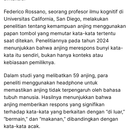
Federico Rossano, seorang profesor ilmu kognitif di
Universitas California, San Diego, melakukan
penelitian tentang kemampuan anjing menggunakan
papan tombol yang memutar kata-kata tertentu
saat ditekan. Penelitiannya pada tahun 2024
menunjukkan bahwa anjing merespons bunyi kata-
kata itu sendiri, bukan hanya konteks atau
kebiasaan pemiliknya.
Dalam studi yang melibatkan 59 anjing, para
peneliti menggunakan headphone untuk
memastikan anjing tidak terpengaruh oleh bahasa
tubuh manusia. Hasilnya menunjukkan bahwa
anjing memberikan respons yang signifikan
terhadap kata-kata yang berkaitan dengan “di luar,”
“bermain,” dan “makanan,” dibandingkan dengan
kata-kata acak.