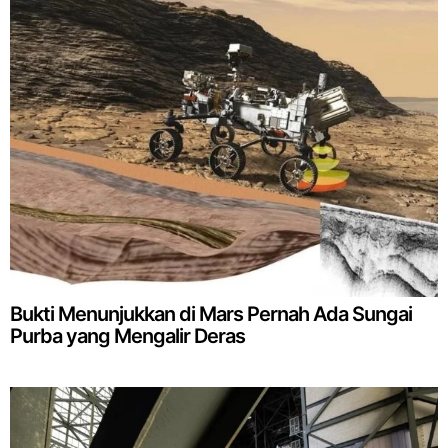
Bukti Menunjukkan di Mars Pernah Ada Sungai
Purba yang Mengalir Deras