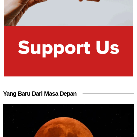
Yang Baru Dari Masa Depan