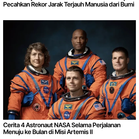
Pecahkan Rekor Jarak Terjauh Manusia dari Bumi
Cerita 4 Astronaut NASA Selama Perjalanan
Menuju ke Bulan di Misi Artemis II