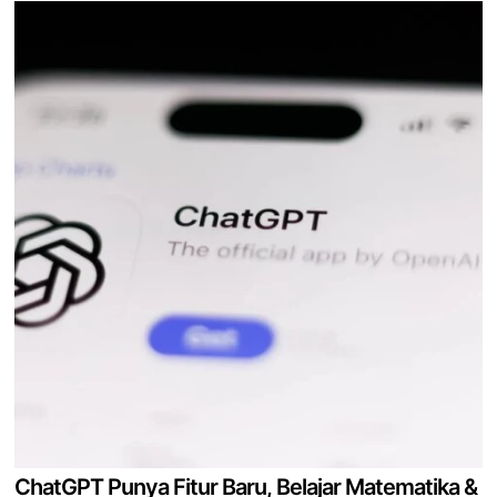
ChatGPT Punya Fitur Baru, Belajar Matematika &