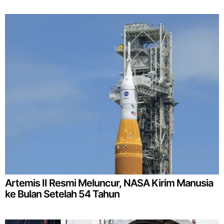
Artemis II Resmi Meluncur, NASA Kirim Manusia
ke Bulan Setelah 54 Tahun