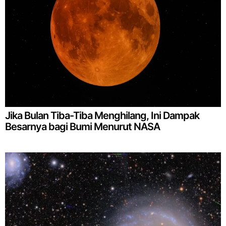
Jika Bulan Tiba-Tiba Menghilang, Ini Dampak
Besarnya bagi Bumi Menurut NASA