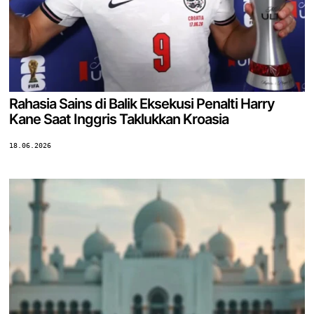
Rahasia Sains di Balik Eksekusi Penalti Harry
Kane Saat Inggris Taklukkan Kroasia
18.06.2026