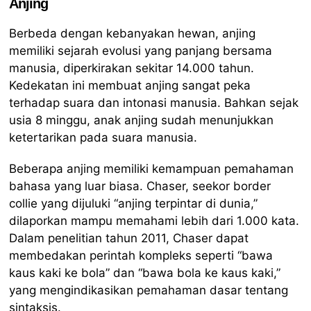
Anjing
Berbeda dengan kebanyakan hewan, anjing
memiliki sejarah evolusi yang panjang bersama
manusia, diperkirakan sekitar 14.000 tahun.
Kedekatan ini membuat anjing sangat peka
terhadap suara dan intonasi manusia. Bahkan sejak
usia 8 minggu, anak anjing sudah menunjukkan
ketertarikan pada suara manusia.
Beberapa anjing memiliki kemampuan pemahaman
bahasa yang luar biasa. Chaser, seekor border
collie yang dijuluki “anjing terpintar di dunia,”
dilaporkan mampu memahami lebih dari 1.000 kata.
Dalam penelitian tahun 2011, Chaser dapat
membedakan perintah kompleks seperti “bawa
kaus kaki ke bola” dan “bawa bola ke kaus kaki,”
yang mengindikasikan pemahaman dasar tentang
sintaksis.