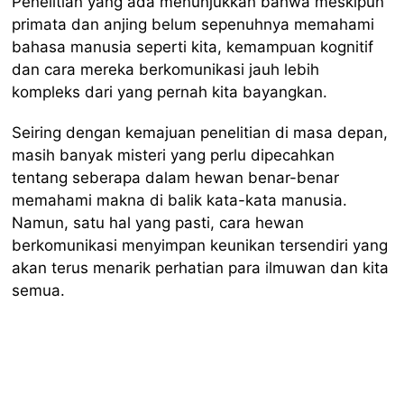
Penelitian yang ada menunjukkan bahwa meskipun
primata dan anjing belum sepenuhnya memahami
bahasa manusia seperti kita, kemampuan kognitif
dan cara mereka berkomunikasi jauh lebih
kompleks dari yang pernah kita bayangkan.
Seiring dengan kemajuan penelitian di masa depan,
masih banyak misteri yang perlu dipecahkan
tentang seberapa dalam hewan benar-benar
memahami makna di balik kata-kata manusia.
Namun, satu hal yang pasti, cara hewan
berkomunikasi menyimpan keunikan tersendiri yang
akan terus menarik perhatian para ilmuwan dan kita
semua.