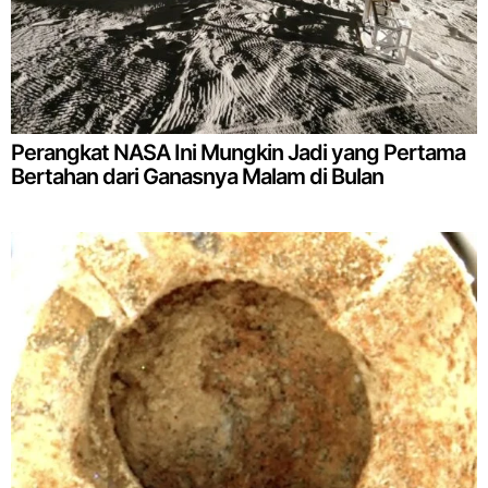
Perangkat NASA Ini Mungkin Jadi yang Pertama
Bertahan dari Ganasnya Malam di Bulan