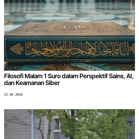
Filosofi Malam 1 Suro dalam Perspektif Sains, AI,
dan Keamanan Siber
15.06.2026