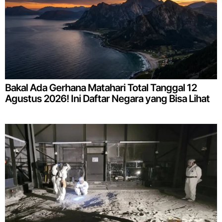
Bakal Ada Gerhana Matahari Total Tanggal 12
Agustus 2026! Ini Daftar Negara yang Bisa Lihat