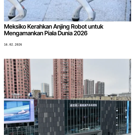
Meksiko Kerahkan Anjing Robot untuk
Mengamankan Piala Dunia 2026
16.02.2026