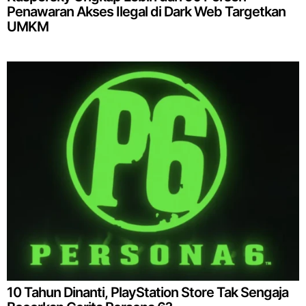
Penawaran Akses Ilegal di Dark Web Targetkan
UMKM
10 Tahun Dinanti, PlayStation Store Tak Sengaja