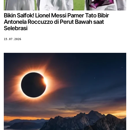
Bikin Salfok! Lionel Messi Pamer Tato Bibir
Antonela Roccuzzo di Perut Bawah saat
Selebrasi
15.07.2026