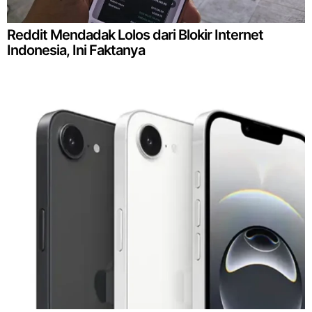
Reddit Mendadak Lolos dari Blokir Internet
Indonesia, Ini Faktanya