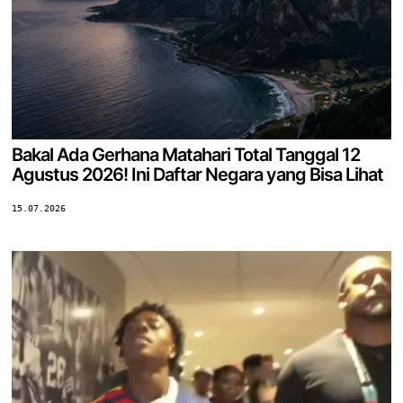
Bakal Ada Gerhana Matahari Total Tanggal 12
Agustus 2026! Ini Daftar Negara yang Bisa Lihat
15.07.2026