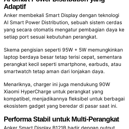
Adaptif
Anker membekali Smart Display dengan teknologi
AI Smart Power Distribution, sebuah sistem cerdas
yang secara otomatis mengatur pembagian daya ke
setiap port sesuai kebutuhan perangkat.
Skema pengisian seperti 95W + 5W memungkinkan
laptop berdaya besar tetap terisi cepat, sementara
perangkat kecil seperti smartphone, earbuds, atau
smartwatch tetap aman dari lonjakan daya.
Menariknya, charger ini juga mendukung 90W
Xiaomi HyperCharge untuk perangkat yang
kompatibel, menjadikannya fleksibel untuk berbagai
ekosistem gadget yang beredar di pasar saat ini.
Performa Stabil untuk Multi-Perangkat
Anker Smart Display B121B hadir dengan output