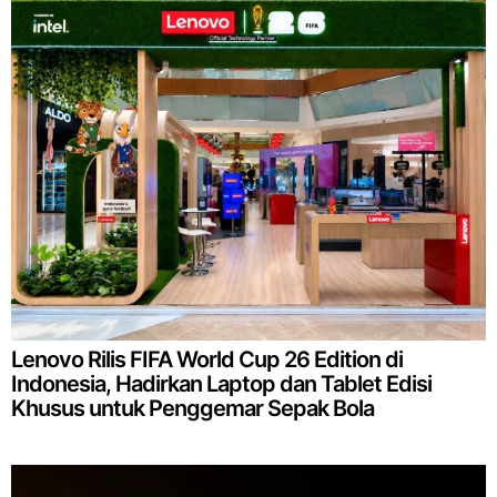
Lenovo Rilis FIFA World Cup 26 Edition di
Indonesia, Hadirkan Laptop dan Tablet Edisi
Khusus untuk Penggemar Sepak Bola