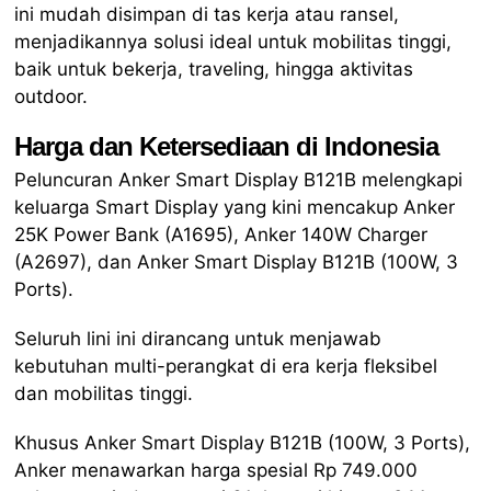
ini mudah disimpan di tas kerja atau ransel,
menjadikannya solusi ideal untuk mobilitas tinggi,
baik untuk bekerja, traveling, hingga aktivitas
outdoor.
Harga dan Ketersediaan di Indonesia
Peluncuran Anker Smart Display B121B melengkapi
keluarga Smart Display yang kini mencakup Anker
25K Power Bank (A1695), Anker 140W Charger
(A2697), dan Anker Smart Display B121B (100W, 3
Ports).
Seluruh lini ini dirancang untuk menjawab
kebutuhan multi-perangkat di era kerja fleksibel
dan mobilitas tinggi.
Khusus Anker Smart Display B121B (100W, 3 Ports),
Anker menawarkan harga spesial Rp 749.000