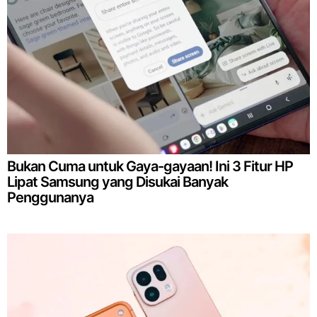
Bukan Cuma untuk Gaya-gayaan! Ini 3 Fitur HP
Lipat Samsung yang Disukai Banyak
Penggunanya