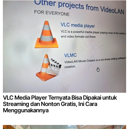
VLC Media Player Ternyata Bisa Dipakai untuk
Streaming dan Nonton Gratis, Ini Cara
Menggunakannya