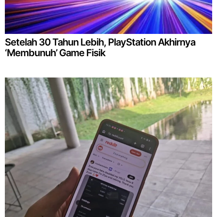
Setelah 30 Tahun Lebih, PlayStation Akhirnya
‘Membunuh’ Game Fisik