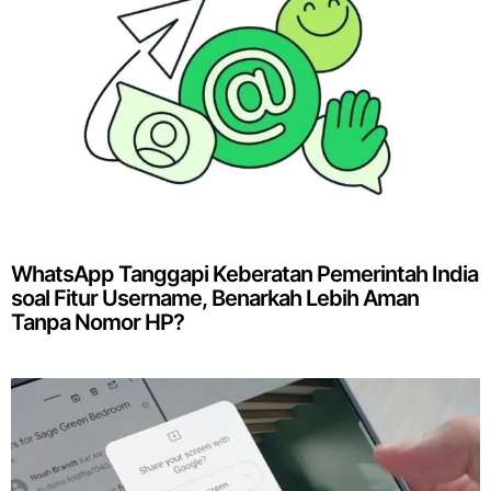
WhatsApp Tanggapi Keberatan Pemerintah India
soal Fitur Username, Benarkah Lebih Aman
Tanpa Nomor HP?