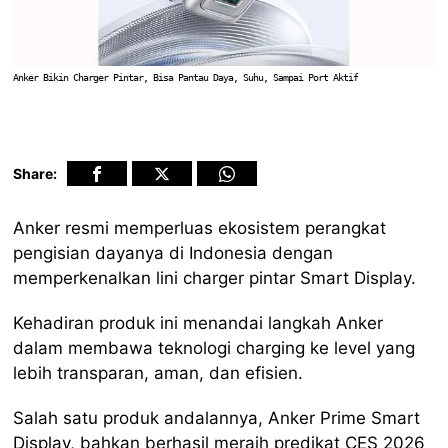
Anker Bikin Charger Pintar, Bisa Pantau Daya, Suhu, Sampai Port Aktif
Share:
Anker resmi memperluas ekosistem perangkat
pengisian dayanya di Indonesia dengan
memperkenalkan lini charger pintar Smart Display.
Kehadiran produk ini menandai langkah Anker
dalam membawa teknologi charging ke level yang
lebih transparan, aman, dan efisien.
Salah satu produk andalannya, Anker Prime Smart
Display, bahkan berhasil meraih predikat CES 2026