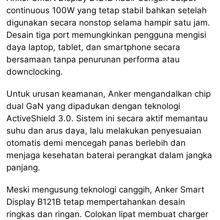
continuous 100W yang tetap stabil bahkan setelah
digunakan secara nonstop selama hampir satu jam.
Desain tiga port memungkinkan pengguna mengisi
daya laptop, tablet, dan smartphone secara
bersamaan tanpa penurunan performa atau
downclocking.
Untuk urusan keamanan, Anker mengandalkan chip
dual GaN yang dipadukan dengan teknologi
ActiveShield 3.0. Sistem ini secara aktif memantau
suhu dan arus daya, lalu melakukan penyesuaian
otomatis demi mencegah panas berlebih dan
menjaga kesehatan baterai perangkat dalam jangka
panjang.
Meski mengusung teknologi canggih, Anker Smart
Display B121B tetap mempertahankan desain
ringkas dan ringan. Colokan lipat membuat charger