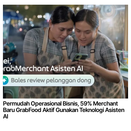
Permudah Operasional Bisnis, 59% Merchant
Baru GrabFood Aktif Gunakan Teknologi Asisten
AI