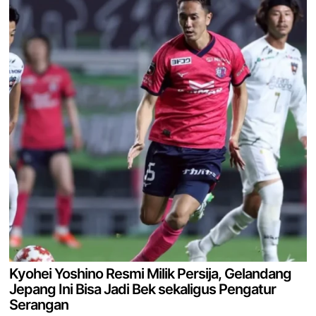
Kyohei Yoshino Resmi Milik Persija, Gelandang
Jepang Ini Bisa Jadi Bek sekaligus Pengatur
Serangan