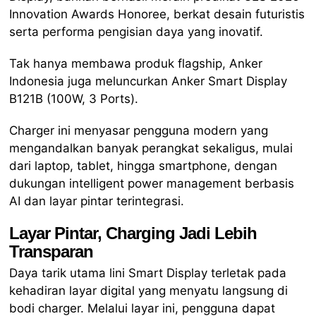
Innovation Awards Honoree, berkat desain futuristis
serta performa pengisian daya yang inovatif.
Tak hanya membawa produk flagship, Anker
Indonesia juga meluncurkan Anker Smart Display
B121B (100W, 3 Ports).
Charger ini menyasar pengguna modern yang
mengandalkan banyak perangkat sekaligus, mulai
dari laptop, tablet, hingga smartphone, dengan
dukungan intelligent power management berbasis
AI dan layar pintar terintegrasi.
Layar Pintar, Charging Jadi Lebih
Transparan
Daya tarik utama lini Smart Display terletak pada
kehadiran layar digital yang menyatu langsung di
bodi charger. Melalui layar ini, pengguna dapat