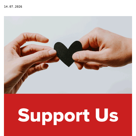
14.07.2026