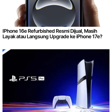
IPhone 16e Refurbished Resmi Dijual, Masih
Layak atau Langsung Upgrade ke iPhone 17e?