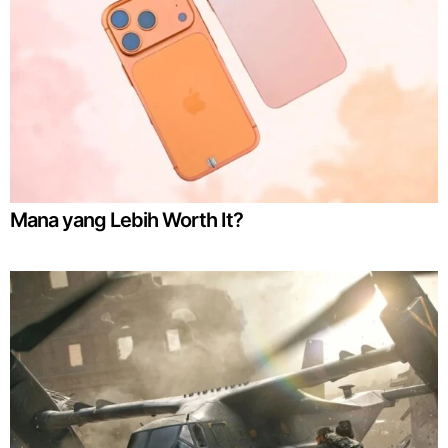
Mana yang Lebih Worth It?