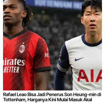
Rafael Leao Bisa Jadi Penerus Son Heung-min di
Tottenham, Harganya Kini Mulai Masuk Akal