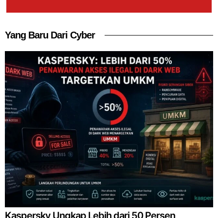
Yang Baru Dari Cyber
Kaspersky Ungkap Lebih dari 50 Persen