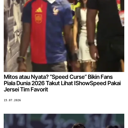
Mitos atau Nyata? “Speed Curse” Bikin Fans
Piala Dunia 2026 Takut Lihat IShowSpeed Pakai
Jersei Tim Favorit
15.07.2026