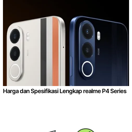
Harga dan Spesifikasi Lengkap realme P4 Series