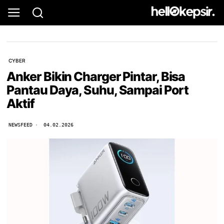
CYBER
Anker Bikin Charger Pintar, Bisa
Pantau Daya, Suhu, Sampai Port
Aktif
NEWSFEED
04.02.2026