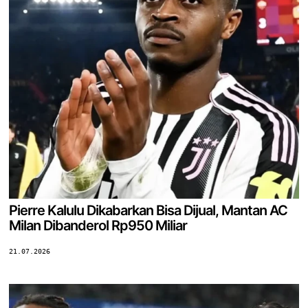
Pierre Kalulu Dikabarkan Bisa Dijual, Mantan AC
Milan Dibanderol Rp950 Miliar
21.07.2026