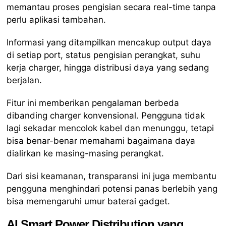
memantau proses pengisian secara real-time tanpa
perlu aplikasi tambahan.
Informasi yang ditampilkan mencakup output daya
di setiap port, status pengisian perangkat, suhu
kerja charger, hingga distribusi daya yang sedang
berjalan.
Fitur ini memberikan pengalaman berbeda
dibanding charger konvensional. Pengguna tidak
lagi sekadar mencolok kabel dan menunggu, tetapi
bisa benar-benar memahami bagaimana daya
dialirkan ke masing-masing perangkat.
Dari sisi keamanan, transparansi ini juga membantu
pengguna menghindari potensi panas berlebih yang
bisa memengaruhi umur baterai gadget.
AI Smart Power Distribution yang