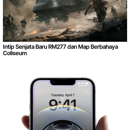
Intip Senjata Baru RM277 dan Map Berbahaya
Coliseum