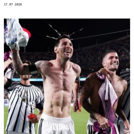
17.07.2026