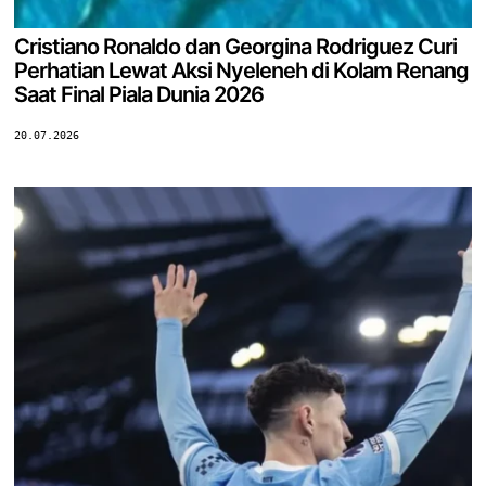
Cristiano Ronaldo dan Georgina Rodriguez Curi
Perhatian Lewat Aksi Nyeleneh di Kolam Renang
Saat Final Piala Dunia 2026
20.07.2026