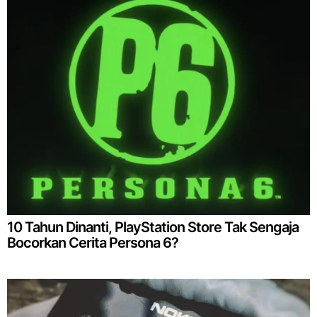
10 Tahun Dinanti, PlayStation Store Tak Sengaja
Bocorkan Cerita Persona 6?