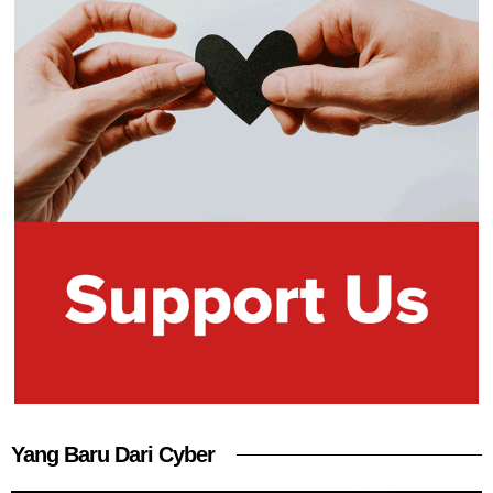
Yang Baru Dari Cyber