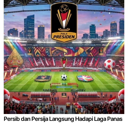
Persib dan Persija Langsung Hadapi Laga Panas