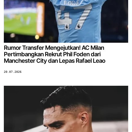
Rumor Transfer Mengejutkan! AC Milan
Pertimbangkan Rekrut Phil Foden dari
Manchester City dan Lepas Rafael Leao
20.07.2026