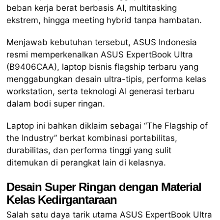
beban kerja berat berbasis AI, multitasking
ekstrem, hingga meeting hybrid tanpa hambatan.
Menjawab kebutuhan tersebut, ASUS Indonesia
resmi memperkenalkan ASUS ExpertBook Ultra
(B9406CAA), laptop bisnis flagship terbaru yang
menggabungkan desain ultra-tipis, performa kelas
workstation, serta teknologi AI generasi terbaru
dalam bodi super ringan.
Laptop ini bahkan diklaim sebagai “The Flagship of
the Industry” berkat kombinasi portabilitas,
durabilitas, dan performa tinggi yang sulit
ditemukan di perangkat lain di kelasnya.
Desain Super Ringan dengan Material
Kelas Kedirgantaraan
Salah satu daya tarik utama ASUS ExpertBook Ultra