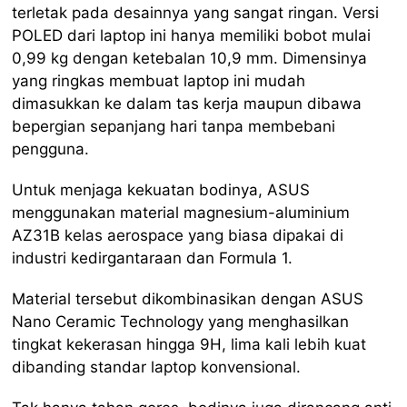
terletak pada desainnya yang sangat ringan. Versi
POLED dari laptop ini hanya memiliki bobot mulai
0,99 kg dengan ketebalan 10,9 mm. Dimensinya
yang ringkas membuat laptop ini mudah
dimasukkan ke dalam tas kerja maupun dibawa
bepergian sepanjang hari tanpa membebani
pengguna.
Untuk menjaga kekuatan bodinya, ASUS
menggunakan material magnesium-aluminium
AZ31B kelas aerospace yang biasa dipakai di
industri kedirgantaraan dan Formula 1.
Material tersebut dikombinasikan dengan ASUS
Nano Ceramic Technology yang menghasilkan
tingkat kekerasan hingga 9H, lima kali lebih kuat
dibanding standar laptop konvensional.