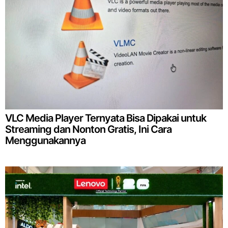
VLC Media Player Ternyata Bisa Dipakai untuk
Streaming dan Nonton Gratis, Ini Cara
Menggunakannya