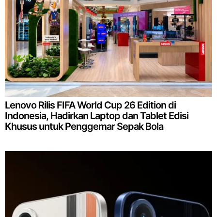
Lenovo Rilis FIFA World Cup 26 Edition di
Indonesia, Hadirkan Laptop dan Tablet Edisi
Khusus untuk Penggemar Sepak Bola