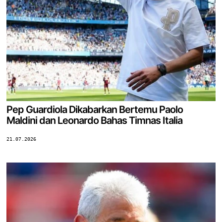
Pep Guardiola Dikabarkan Bertemu Paolo
Maldini dan Leonardo Bahas Timnas Italia
21.07.2026