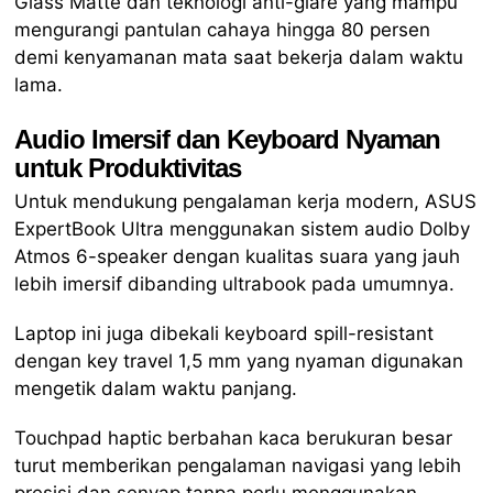
Glass Matte dan teknologi anti-glare yang mampu
mengurangi pantulan cahaya hingga 80 persen
demi kenyamanan mata saat bekerja dalam waktu
lama.
Audio Imersif dan Keyboard Nyaman
untuk Produktivitas
Untuk mendukung pengalaman kerja modern, ASUS
ExpertBook Ultra menggunakan sistem audio Dolby
Atmos 6-speaker dengan kualitas suara yang jauh
lebih imersif dibanding ultrabook pada umumnya.
Laptop ini juga dibekali keyboard spill-resistant
dengan key travel 1,5 mm yang nyaman digunakan
mengetik dalam waktu panjang.
Touchpad haptic berbahan kaca berukuran besar
turut memberikan pengalaman navigasi yang lebih