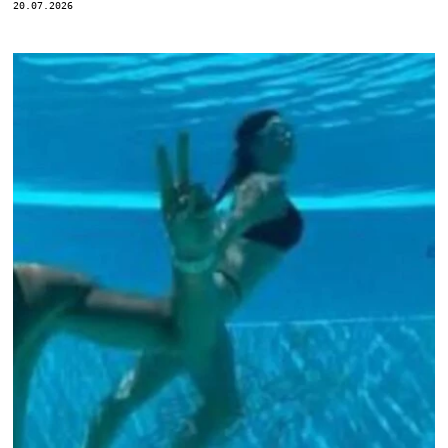
20.07.2026