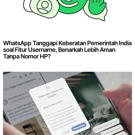
WhatsApp Tanggapi Keberatan Pemerintah India
soal Fitur Username, Benarkah Lebih Aman
Tanpa Nomor HP?