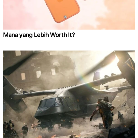
Mana yang Lebih Worth It?