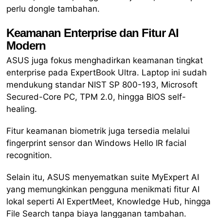
perlu dongle tambahan.
Keamanan Enterprise dan Fitur AI
Modern
ASUS juga fokus menghadirkan keamanan tingkat
enterprise pada ExpertBook Ultra. Laptop ini sudah
mendukung standar NIST SP 800-193, Microsoft
Secured-Core PC, TPM 2.0, hingga BIOS self-
healing.
Fitur keamanan biometrik juga tersedia melalui
fingerprint sensor dan Windows Hello IR facial
recognition.
Selain itu, ASUS menyematkan suite MyExpert AI
yang memungkinkan pengguna menikmati fitur AI
lokal seperti AI ExpertMeet, Knowledge Hub, hingga
File Search tanpa biaya langganan tambahan.