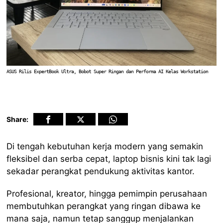
ASUS Rilis ExpertBook Ultra, Bobot Super Ringan dan Performa AI Kelas Workstation
Share:
Di tengah kebutuhan kerja modern yang semakin
fleksibel dan serba cepat, laptop bisnis kini tak lagi
sekadar perangkat pendukung aktivitas kantor.
Profesional, kreator, hingga pemimpin perusahaan
membutuhkan perangkat yang ringan dibawa ke
mana saja, namun tetap sanggup menjalankan