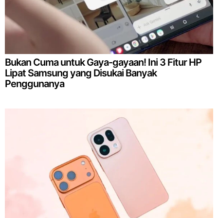
Bukan Cuma untuk Gaya-gayaan! Ini 3 Fitur HP
Lipat Samsung yang Disukai Banyak
Penggunanya