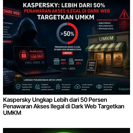
Kaspersky Ungkap Lebih dari 50 Persen
Penawaran Akses Ilegal di Dark Web Targetkan
UMKM