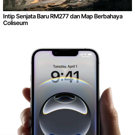
Intip Senjata Baru RM277 dan Map Berbahaya
Coliseum