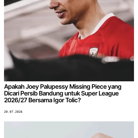
Apakah Joey Palupessy Missing Piece yang
Dicari Persib Bandung untuk Super League
2026/27 Bersama Igor Tolic?
20.07.2026