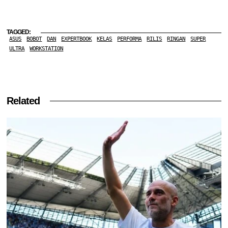
TAGGED:
ASUS
BOBOT
DAN
EXPERTBOOK
KELAS
PERFORMA
RILIS
RINGAN
SUPER
ULTRA
WORKSTATION
Related