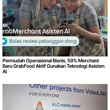
Permudah Operasional Bisnis, 59% Merchant
Baru GrabFood Aktif Gunakan Teknologi Asisten
AI