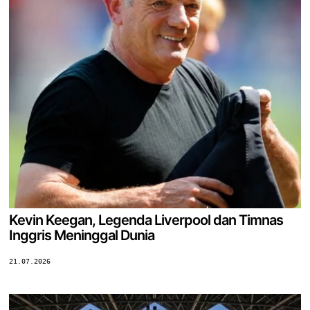
Kevin Keegan, Legenda Liverpool dan Timnas
Inggris Meninggal Dunia
21.07.2026