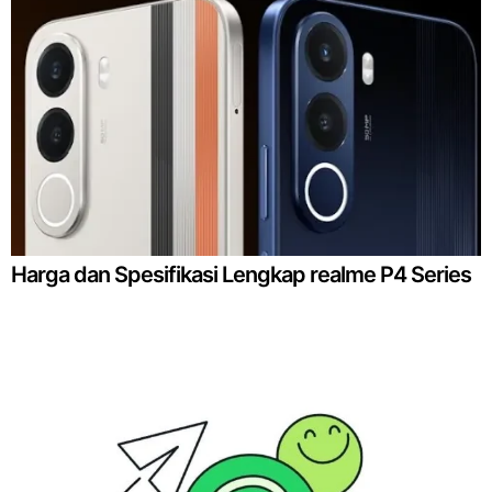
Harga dan Spesifikasi Lengkap realme P4 Series