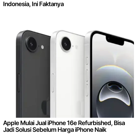
Indonesia, Ini Faktanya
Apple Mulai Jual iPhone 16e Refurbished, Bisa
Jadi Solusi Sebelum Harga iPhone Naik