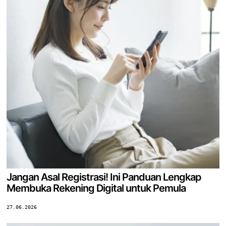
Jangan Asal Registrasi! Ini Panduan Lengkap
Membuka Rekening Digital untuk Pemula
27.06.2026