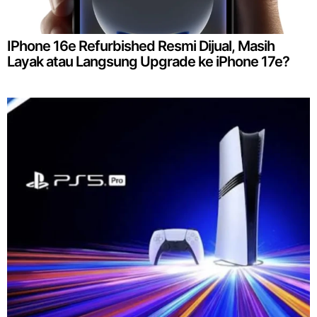
IPhone 16e Refurbished Resmi Dijual, Masih
Layak atau Langsung Upgrade ke iPhone 17e?