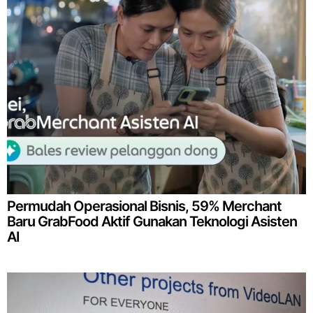
Permudah Operasional Bisnis, 59% Merchant
Baru GrabFood Aktif Gunakan Teknologi Asisten
AI