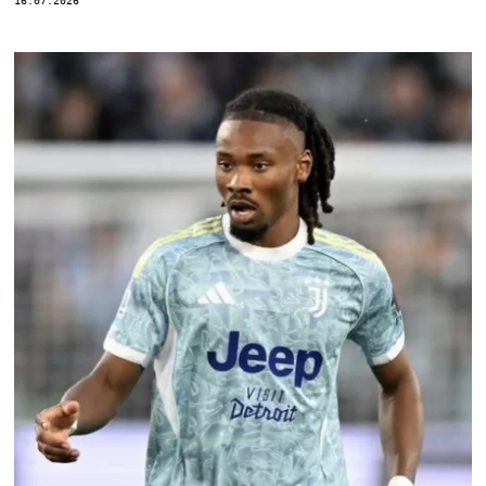
16.07.2026