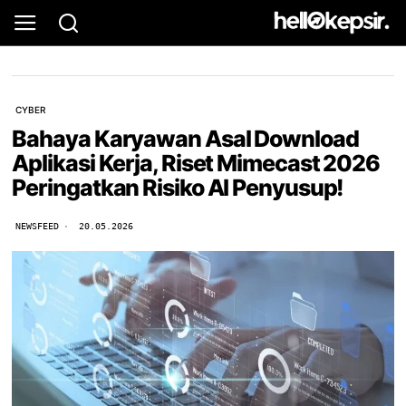
CYBER
Bahaya Karyawan Asal Download
Aplikasi Kerja, Riset Mimecast 2026
Peringatkan Risiko AI Penyusup!
NEWSFEED
20.05.2026