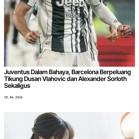
Juventus Dalam Bahaya, Barcelona Berpeluang
Tikung Dusan Vlahovic dan Alexander Sorloth
Sekaligus
29.06.2026