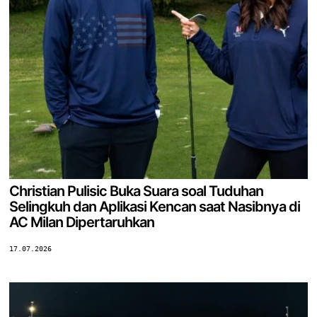
Christian Pulisic Buka Suara soal Tuduhan
Selingkuh dan Aplikasi Kencan saat Nasibnya di
AC Milan Dipertaruhkan
17.07.2026