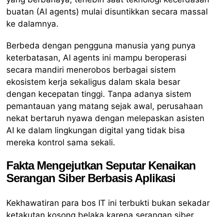
buatan (AI agents) mulai disuntikkan secara massal
ke dalamnya.
Berbeda dengan pengguna manusia yang punya
keterbatasan, AI agents ini mampu beroperasi
secara mandiri menerobos berbagai sistem
ekosistem kerja sekaligus dalam skala besar
dengan kecepatan tinggi. Tanpa adanya sistem
pemantauan yang matang sejak awal, perusahaan
nekat bertaruh nyawa dengan melepaskan asisten
AI ke dalam lingkungan digital yang tidak bisa
mereka kontrol sama sekali.
Fakta Mengejutkan Seputar Kenaikan
Serangan Siber Berbasis Aplikasi
Kekhawatiran para bos IT ini terbukti bukan sekadar
ketakutan kosong belaka karena serangan siber