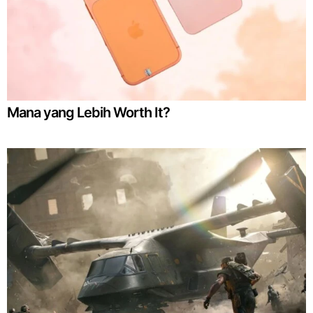
Mana yang Lebih Worth It?