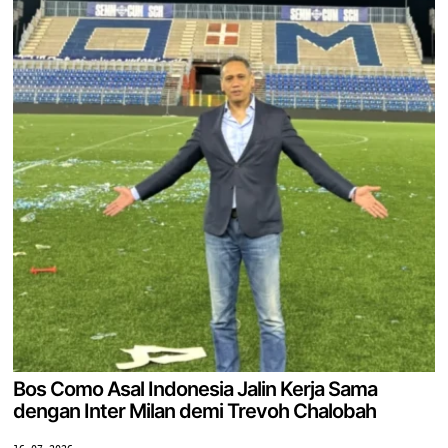
Bos Como Asal Indonesia Jalin Kerja Sama
dengan Inter Milan demi Trevoh Chalobah