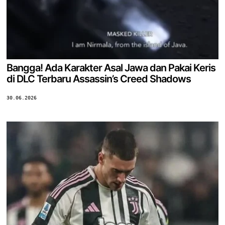
Bangga! Ada Karakter Asal Jawa dan Pakai Keris
di DLC Terbaru Assassin’s Creed Shadows
30.06.2026