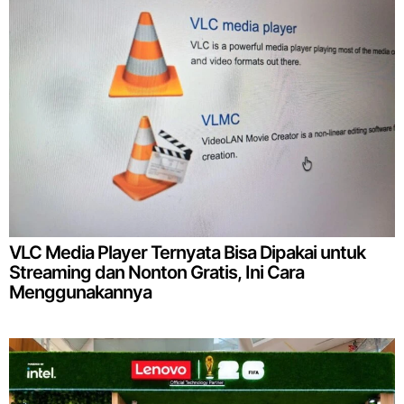
VLC Media Player Ternyata Bisa Dipakai untuk
Streaming dan Nonton Gratis, Ini Cara
Menggunakannya