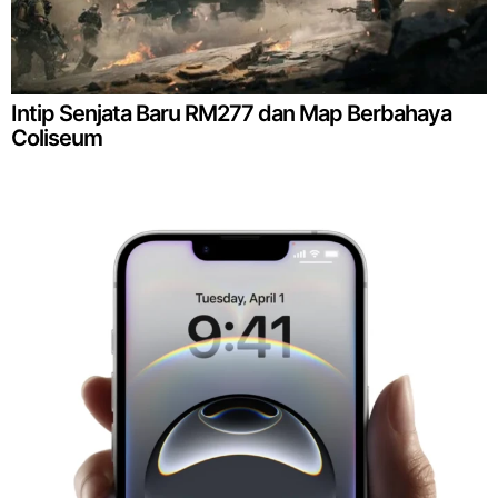
Intip Senjata Baru RM277 dan Map Berbahaya
Coliseum