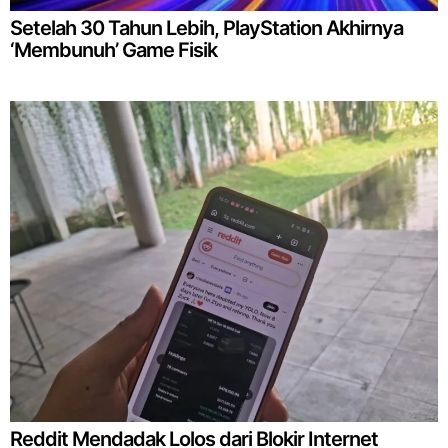
Setelah 30 Tahun Lebih, PlayStation Akhirnya
‘Membunuh’ Game Fisik
Reddit Mendadak Lolos dari Blokir Internet