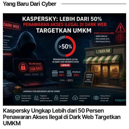
Yang Baru Dari Cyber
Kaspersky Ungkap Lebih dari 50 Persen
Penawaran Akses Ilegal di Dark Web Targetkan
UMKM