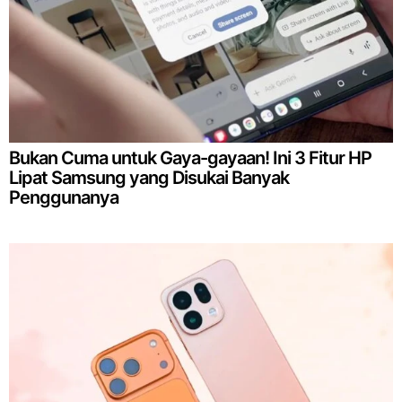
Bukan Cuma untuk Gaya-gayaan! Ini 3 Fitur HP
Lipat Samsung yang Disukai Banyak
Penggunanya