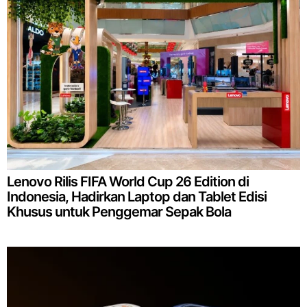
Lenovo Rilis FIFA World Cup 26 Edition di
Indonesia, Hadirkan Laptop dan Tablet Edisi
Khusus untuk Penggemar Sepak Bola