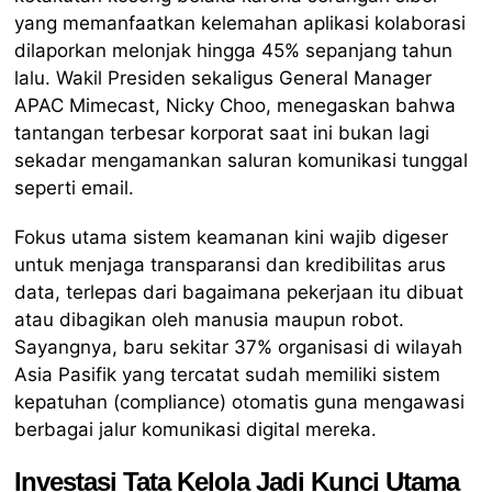
yang memanfaatkan kelemahan aplikasi kolaborasi
dilaporkan melonjak hingga 45% sepanjang tahun
lalu. Wakil Presiden sekaligus General Manager
APAC Mimecast, Nicky Choo, menegaskan bahwa
tantangan terbesar korporat saat ini bukan lagi
sekadar mengamankan saluran komunikasi tunggal
seperti email.
Fokus utama sistem keamanan kini wajib digeser
untuk menjaga transparansi dan kredibilitas arus
data, terlepas dari bagaimana pekerjaan itu dibuat
atau dibagikan oleh manusia maupun robot.
Sayangnya, baru sekitar 37% organisasi di wilayah
Asia Pasifik yang tercatat sudah memiliki sistem
kepatuhan (compliance) otomatis guna mengawasi
berbagai jalur komunikasi digital mereka.
Investasi Tata Kelola Jadi Kunci Utama