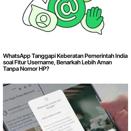
WhatsApp Tanggapi Keberatan Pemerintah India
soal Fitur Username, Benarkah Lebih Aman
Tanpa Nomor HP?