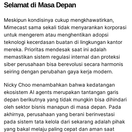
Selamat di Masa Depan
Meskipun kondisinya cukup mengkhawatirkan,
Mimecast sama sekali tidak menyarankan korporasi
untuk mengerem atau menghentikan adopsi
teknologi kecerdasan buatan di lingkungan kantor
mereka. Prioritas mendesak saat ini adalah
memastikan sistem regulasi internal dan proteksi
siber perusahaan bisa berevolusi secara harmonis
seiring dengan perubahan gaya kerja modern.
Nicky Choo menambahkan bahwa kedatangan
ekosistem AI agents merupakan tantangan garis
depan berikutnya yang tidak mungkin bisa dihindari
oleh sektor bisnis manapun di masa depan. Pada
akhirnya, perusahaan yang berani berinvestasi
pada sistem tata kelola dari sekarang adalah pihak
yang bakal melaju paling cepat dan aman saat