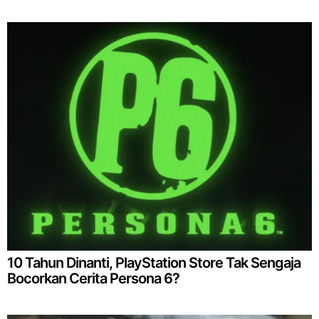
10 Tahun Dinanti, PlayStation Store Tak Sengaja
Bocorkan Cerita Persona 6?