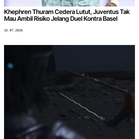
Khephren Thuram Cedera Lutut, Juventus Tak
Mau Ambil Risiko Jelang Duel Kontra Basel
15.07.2026