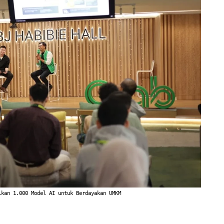
ikan 1.000 Model AI untuk Berdayakan UMKM