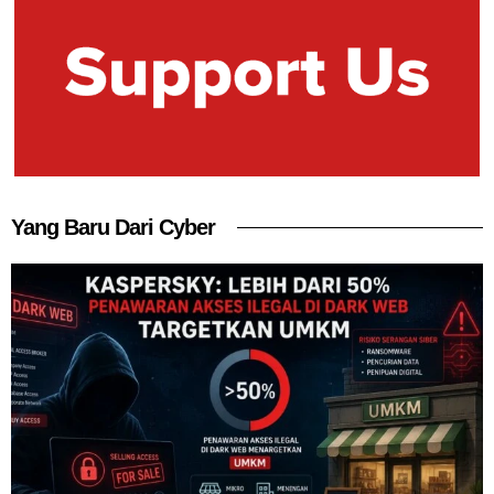
Yang Baru Dari Cyber