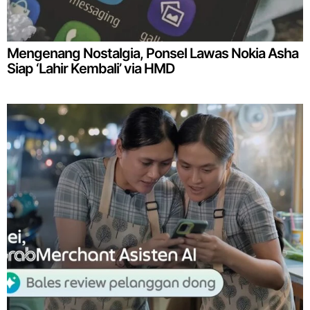
Mengenang Nostalgia, Ponsel Lawas Nokia Asha
Siap ‘Lahir Kembali’ via HMD