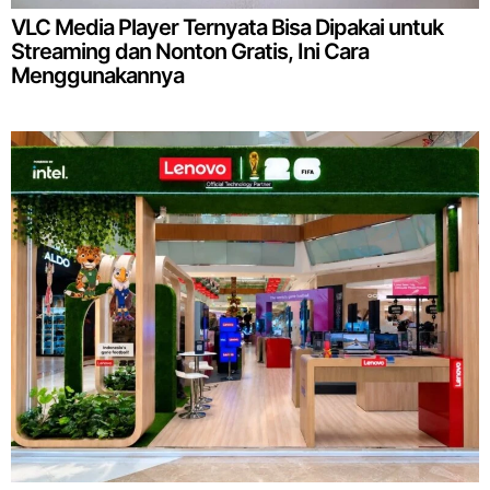
VLC Media Player Ternyata Bisa Dipakai untuk
Streaming dan Nonton Gratis, Ini Cara
Menggunakannya