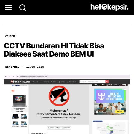
CYBER
CCTV Bundaran HI Tidak Bisa
Diakses Saat Demo BEM UI
NEWSFEED
12.06.2026