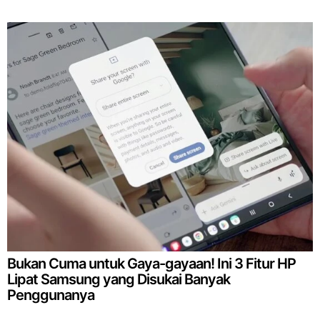
Bukan Cuma untuk Gaya-gayaan! Ini 3 Fitur HP
Lipat Samsung yang Disukai Banyak
Penggunanya