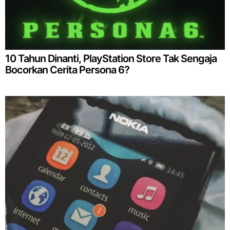
10 Tahun Dinanti, PlayStation Store Tak Sengaja
Bocorkan Cerita Persona 6?