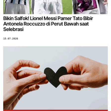
Bikin Salfok! Lionel Messi Pamer Tato Bibir
Antonela Roccuzzo di Perut Bawah saat
Selebrasi
15.07.2026