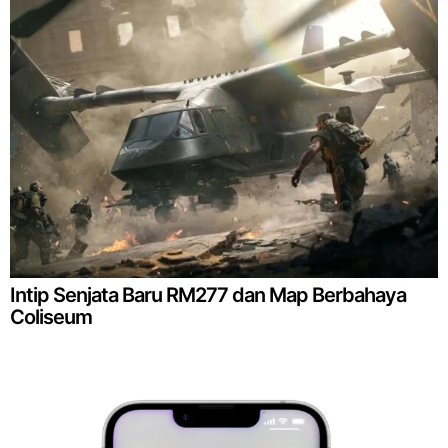
Intip Senjata Baru RM277 dan Map Berbahaya
Coliseum