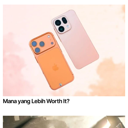
Mana yang Lebih Worth It?