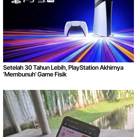
Setelah 30 Tahun Lebih, PlayStation Akhirnya
‘Membunuh’ Game Fisik