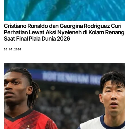
Cristiano Ronaldo dan Georgina Rodriguez Curi
Perhatian Lewat Aksi Nyeleneh di Kolam Renang
Saat Final Piala Dunia 2026
20.07.2026