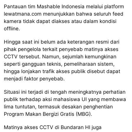
Pantauan tim Mashable Indonesia melalui platform
lewatmana.com menunjukkan bahwa seluruh feed
kamera tidak dapat diakses atau dalam kondisi
offline.
Hingga saat ini belum ada keterangan resmi dari
pihak pengelola terkait penyebab matinya akses
CCTV tersebut. Namun, sejumlah kemungkinan
seperti gangguan teknis, pemeliharaan sistem,
hingga lonjakan trafik akses publik disebut dapat
menjadi faktor penyebab.
Situasi ini terjadi di tengah meningkatnya perhatian
publik terhadap aksi mahasiswa UI yang membawa
lima tuntutan, termasuk desakan penghentian
Program Makan Bergizi Gratis (MBG).
Matinya akses CCTV di Bundaran HI juga