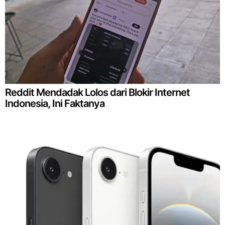
Reddit Mendadak Lolos dari Blokir Internet
Indonesia, Ini Faktanya