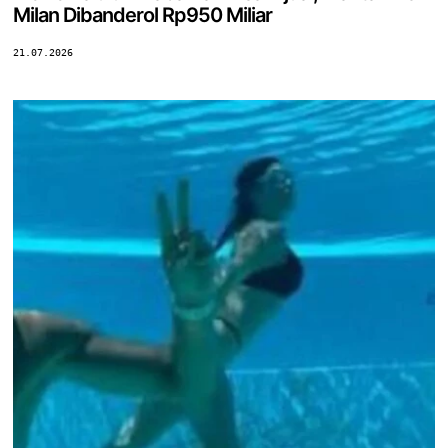
Milan Dibanderol Rp950 Miliar
21.07.2026