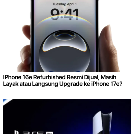
IPhone 16e Refurbished Resmi Dijual, Masih
Layak atau Langsung Upgrade ke iPhone 17e?