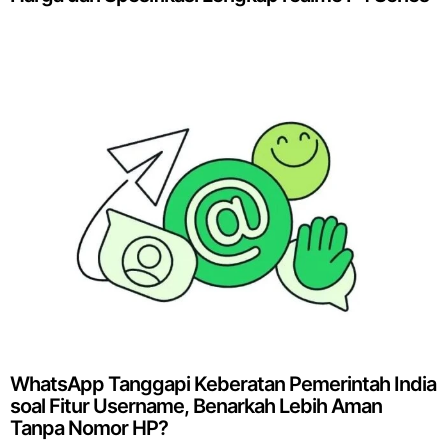
WhatsApp Tanggapi Keberatan Pemerintah India
soal Fitur Username, Benarkah Lebih Aman
Tanpa Nomor HP?