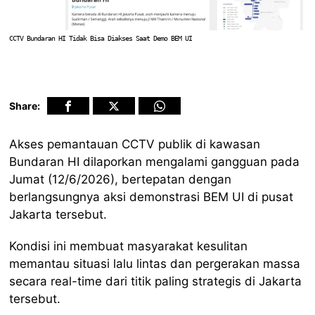
CCTV Bundaran HI Tidak Bisa Diakses Saat Demo BEM UI
Share:
Akses pemantauan CCTV publik di kawasan
Bundaran HI dilaporkan mengalami gangguan pada
Jumat (12/6/2026), bertepatan dengan
berlangsungnya aksi demonstrasi BEM UI di pusat
Jakarta tersebut.
Kondisi ini membuat masyarakat kesulitan
memantau situasi lalu lintas dan pergerakan massa
secara real-time dari titik paling strategis di Jakarta
tersebut.