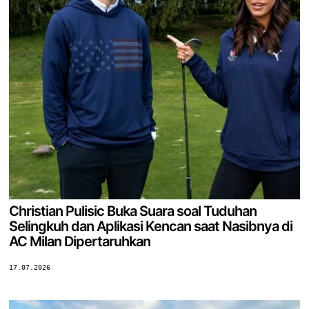
Christian Pulisic Buka Suara soal Tuduhan
Selingkuh dan Aplikasi Kencan saat Nasibnya di
AC Milan Dipertaruhkan
17.07.2026