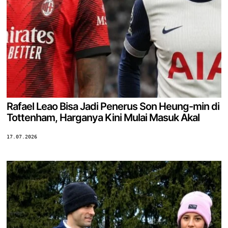
Rafael Leao Bisa Jadi Penerus Son Heung-min di
Tottenham, Harganya Kini Mulai Masuk Akal
17.07.2026