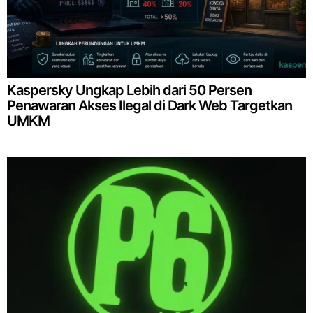
Kaspersky Ungkap Lebih dari 50 Persen
Penawaran Akses Ilegal di Dark Web Targetkan
UMKM