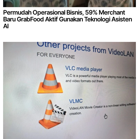
Permudah Operasional Bisnis, 59% Merchant
Baru GrabFood Aktif Gunakan Teknologi Asisten
AI