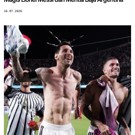
16.07.2026