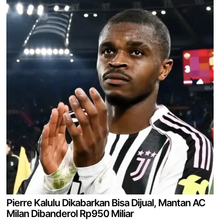
Pierre Kalulu Dikabarkan Bisa Dijual, Mantan AC
Milan Dibanderol Rp950 Miliar