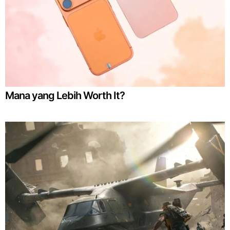
Mana yang Lebih Worth It?