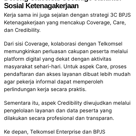
Sosial Ketenagakerjaan
Kerja sama ini juga sejalan dengan strategi 3C BPJS
Ketenagakerjaan yang mencakup Coverage, Care,
dan Credibility.
Dari sisi Coverage, kolaborasi dengan Telkomsel
memungkinkan perluasan cakupan peserta melalui
platform digital yang dekat dengan aktivitas
masyarakat sehari-hari. Untuk aspek Care, proses
pendaftaran dan akses layanan dibuat lebih mudah
agar pekerja informal dapat memperoleh
perlindungan kerja secara praktis.
Sementara itu, aspek Credibility diwujudkan melalui
pengelolaan layanan dan data peserta yang
dilakukan secara profesional dan transparan.
Ke depan, Telkomsel Enterprise dan BPJS