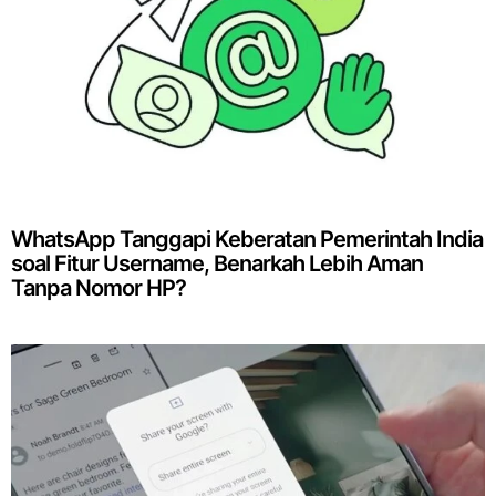
WhatsApp Tanggapi Keberatan Pemerintah India
soal Fitur Username, Benarkah Lebih Aman
Tanpa Nomor HP?