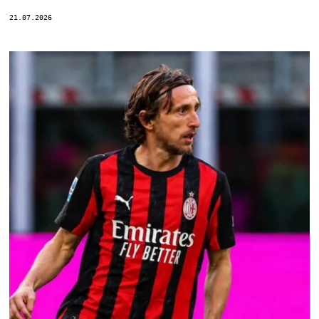
21.07.2026