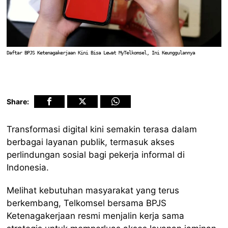
Daftar BPJS Ketenagakerjaan Kini Bisa Lewat MyTelkomsel, Ini Keunggulannya
Share:
Transformasi digital kini semakin terasa dalam
berbagai layanan publik, termasuk akses
perlindungan sosial bagi pekerja informal di
Indonesia.
Melihat kebutuhan masyarakat yang terus
berkembang, Telkomsel bersama BPJS
Ketenagakerjaan resmi menjalin kerja sama