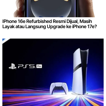
IPhone 16e Refurbished Resmi Dijual, Masih
Layak atau Langsung Upgrade ke iPhone 17e?