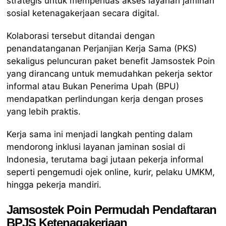
strategis untuk memperluas akses layanan jaminan
sosial ketenagakerjaan secara digital.
Kolaborasi tersebut ditandai dengan
penandatanganan Perjanjian Kerja Sama (PKS)
sekaligus peluncuran paket benefit Jamsostek Poin
yang dirancang untuk memudahkan pekerja sektor
informal atau Bukan Penerima Upah (BPU)
mendapatkan perlindungan kerja dengan proses
yang lebih praktis.
Kerja sama ini menjadi langkah penting dalam
mendorong inklusi layanan jaminan sosial di
Indonesia, terutama bagi jutaan pekerja informal
seperti pengemudi ojek online, kurir, pelaku UMKM,
hingga pekerja mandiri.
Jamsostek Poin Permudah Pendaftaran
BPJS Ketenagakerjaan