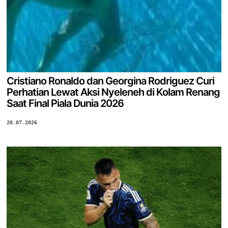
Cristiano Ronaldo dan Georgina Rodriguez Curi
Perhatian Lewat Aksi Nyeleneh di Kolam Renang
Saat Final Piala Dunia 2026
20.07.2026