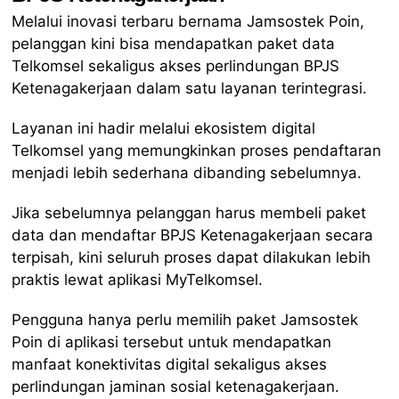
Melalui inovasi terbaru bernama Jamsostek Poin,
pelanggan kini bisa mendapatkan paket data
Telkomsel sekaligus akses perlindungan BPJS
Ketenagakerjaan dalam satu layanan terintegrasi.
Layanan ini hadir melalui ekosistem digital
Telkomsel yang memungkinkan proses pendaftaran
menjadi lebih sederhana dibanding sebelumnya.
Jika sebelumnya pelanggan harus membeli paket
data dan mendaftar BPJS Ketenagakerjaan secara
terpisah, kini seluruh proses dapat dilakukan lebih
praktis lewat aplikasi MyTelkomsel.
Pengguna hanya perlu memilih paket Jamsostek
Poin di aplikasi tersebut untuk mendapatkan
manfaat konektivitas digital sekaligus akses
perlindungan jaminan sosial ketenagakerjaan.