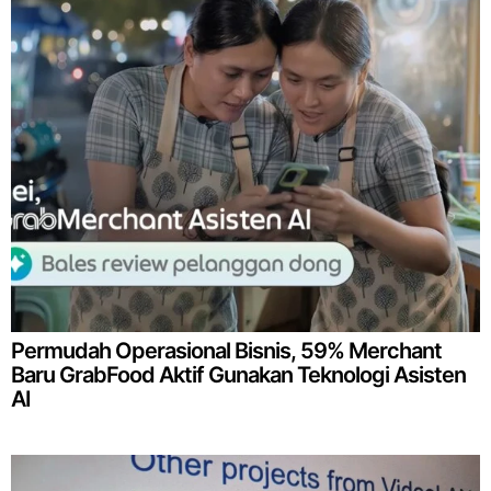
Permudah Operasional Bisnis, 59% Merchant
Baru GrabFood Aktif Gunakan Teknologi Asisten
AI