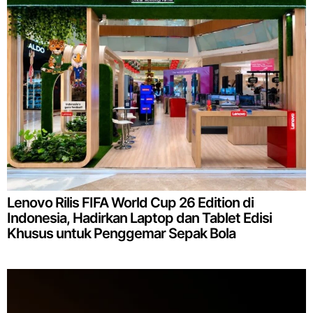
Lenovo Rilis FIFA World Cup 26 Edition di
Indonesia, Hadirkan Laptop dan Tablet Edisi
Khusus untuk Penggemar Sepak Bola