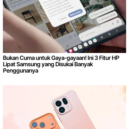
Bukan Cuma untuk Gaya-gayaan! Ini 3 Fitur HP
Lipat Samsung yang Disukai Banyak
Penggunanya