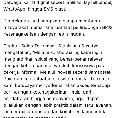
berbagai kanal digital seperti aplikasi MyTelkomsel,
WhatsApp, hingga SMS blast.
Pendekatan ini diharapkan mampu membantu
masyarakat memahami manfaat perlindungan BPJS
Ketenagakerjaan dengan lebih mudah.
Direktur Sales Telkomsel, Stanislaus Susatyo,
mengatakan, “Melalui kolaborasi ini, kami ingin
menghadirkan solusi yang benar-benar relevan
dengan kebutuhan masyarakat, khususnya para
pekerja informal. Melalui inovasi seperti Jamsostek
Poin dan pemanfaatan ekosistem digital Telkomsel,
kami berupaya menyederhanakan akses terhadap
perlindungan ketenagakerjaan, mulai dari
pendaftaran hingga pembayaran, agar dapat
dilakukan dengan lebih praktis dalam satu layanan.
Ini merupakan bagian dari komitmen kami untuk