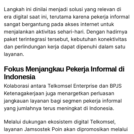
Langkah ini dinilai menjadi solusi yang relevan di
era digital saat ini, terutama karena pekerja informal
sangat bergantung pada akses internet untuk
menjalankan aktivitas sehari-hari. Dengan hadirnya
paket terintegrasi tersebut, kebutuhan konektivitas
dan perlindungan kerja dapat dipenuhi dalam satu
layanan.
Fokus Menjangkau Pekerja Informal di
Indonesia
Kolaborasi antara Telkomsel Enterprise dan BPJS
Ketenagakerjaan juga menargetkan perluasan
jangkauan layanan bagi segmen pekerja informal
yang jumlahnya terus meningkat di Indonesia.
Melalui dukungan ekosistem digital Telkomsel,
layanan Jamsostek Poin akan dipromosikan melalui