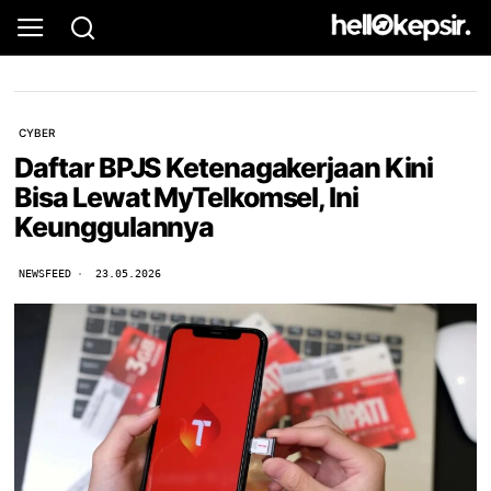
CYBER
Daftar BPJS Ketenagakerjaan Kini
Bisa Lewat MyTelkomsel, Ini
Keunggulannya
NEWSFEED
23.05.2026