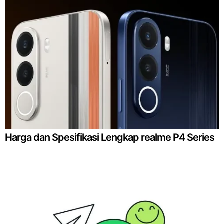
Harga dan Spesifikasi Lengkap realme P4 Series