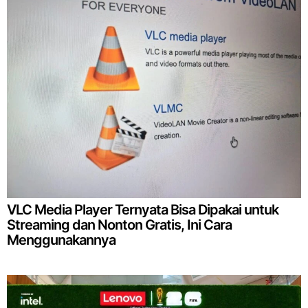
VLC Media Player Ternyata Bisa Dipakai untuk
Streaming dan Nonton Gratis, Ini Cara
Menggunakannya