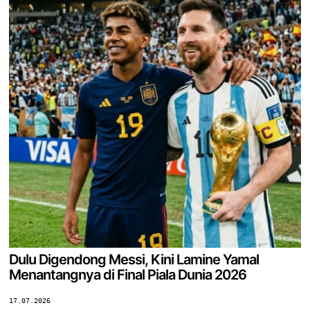
Dulu Digendong Messi, Kini Lamine Yamal
Menantangnya di Final Piala Dunia 2026
17.07.2026