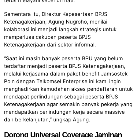
terus melayani sepenuh hati.”
Sementara itu, Direktur Kepesertaan BPJS
Ketenagakerjaan, Agung Nugroho, menilai
kolaborasi ini menjadi langkah strategis untuk
memperluas cakupan peserta BPJS
Ketenagakerjaan dari sektor informal.
“Saat ini masih banyak peserta BPU yang belum
terdaftar menjadi peserta BPJS Ketenagakerjaan,
melalui kerjasama dalam paket benefit Jamsostek
Poin dengan Telkomsel Enterprise ini kami ingin
menghadirkan kemudahan akses pendaftaran untuk
mendapat perlindungan sebagai peserta BPJS
Ketenagakerjaan agar semakin banyak pekerja yang
mendapatkan perlindungan kerja secara massive
dan berkelanjutan,” ungkap Agung.
Dorong Universal Coverage Jaminan