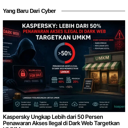
Yang Baru Dari Cyber
Kaspersky Ungkap Lebih dari 50 Persen
Penawaran Akses Ilegal di Dark Web Targetkan