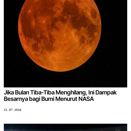
Jika Bulan Tiba-Tiba Menghilang, Ini Dampak
Besarnya bagi Bumi Menurut NASA
21.07.2026