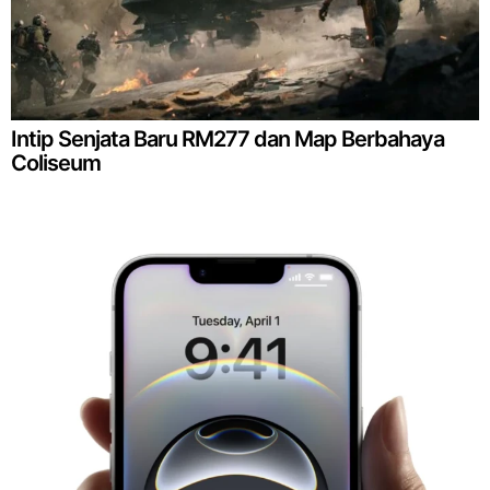
Intip Senjata Baru RM277 dan Map Berbahaya
Coliseum