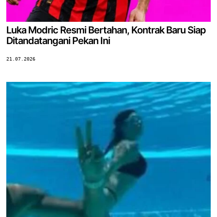
Luka Modric Resmi Bertahan, Kontrak Baru Siap
Ditandatangani Pekan Ini
21.07.2026