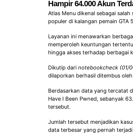
Hampir 64.000 Akun Ter
Atlas Menu dikenal sebagai salah
populer di kalangan pemain GTA 5
Layanan ini menawarkan berbaga
memperoleh keuntungan tertentu d
hingga akses terhadap berbaga
Dikutip dari
notebookcheck (01/0
dilaporkan berhasil ditembus oleh
Berdasarkan data yang tercatat
Have I Been Pwned, sebanyak 63
tersebut.
Jumlah tersebut menjadikan kasu
data terbesar yang pernah terja