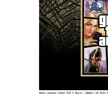
Data Layanan Cheat GTA 5 Bocor, Hampir 64 Ribu 