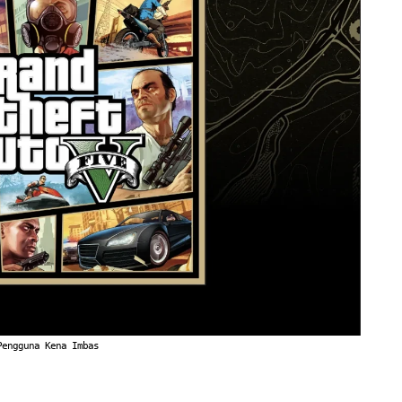
Pengguna Kena Imbas