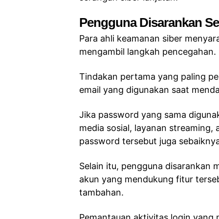
Pengguna Disarankan Se
Para ahli keamanan siber menyar
mengambil langkah pencegahan.
Tindakan pertama yang paling pe
email yang digunakan saat mendaf
Jika password yang sama digunak
media sosial, layanan streaming, 
password tersebut juga sebaiknya
Selain itu, pengguna disarankan 
akun yang mendukung fitur terse
tambahan.
Pemantauan aktivitas login yang 