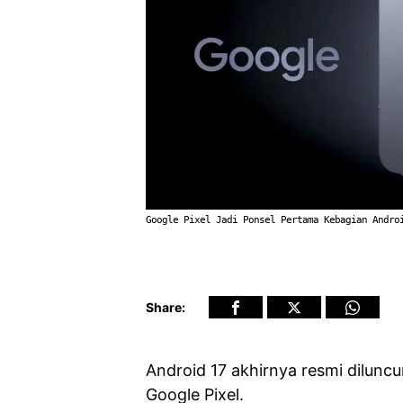
Google Pixel Jadi Ponsel Pertama Kebagian Andro
Share:
Android 17 akhirnya resmi dilun
Google Pixel.