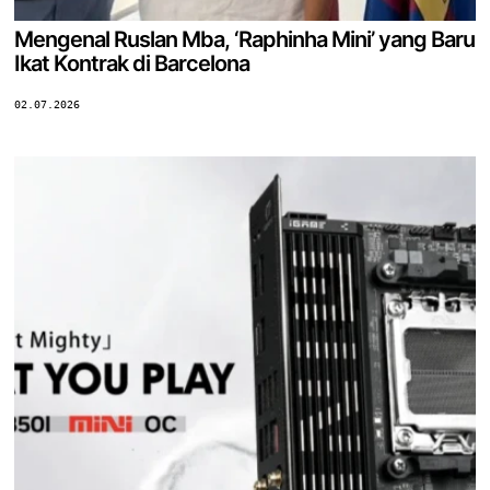
Mengenal Ruslan Mba, ‘Raphinha Mini’ yang Baru
Ikat Kontrak di Barcelona
02.07.2026