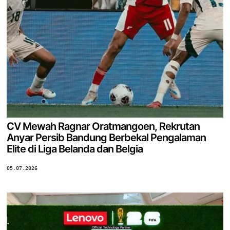
CV Mewah Ragnar Oratmangoen, Rekrutan
Anyar Persib Bandung Berbekal Pengalaman
Elite di Liga Belanda dan Belgia
05.07.2026