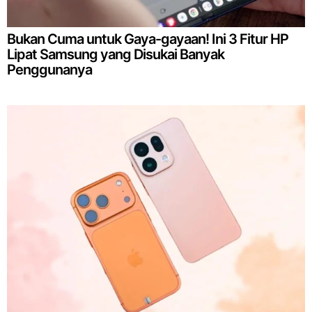
Bukan Cuma untuk Gaya-gayaan! Ini 3 Fitur HP
Lipat Samsung yang Disukai Banyak
Penggunanya