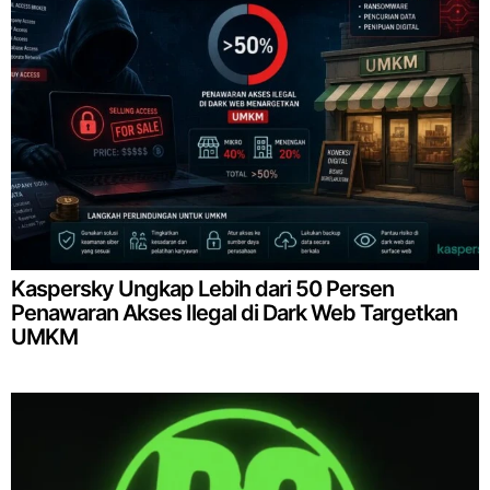
Kaspersky Ungkap Lebih dari 50 Persen
Penawaran Akses Ilegal di Dark Web Targetkan
UMKM