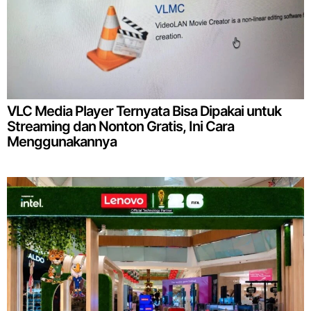
VLC Media Player Ternyata Bisa Dipakai untuk
Streaming dan Nonton Gratis, Ini Cara
Menggunakannya