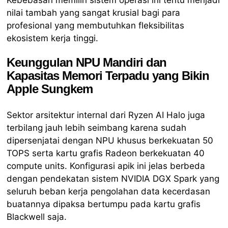
nilai tambah yang sangat krusial bagi para
profesional yang membutuhkan fleksibilitas
ekosistem kerja tinggi.
Keunggulan NPU Mandiri dan
Kapasitas Memori Terpadu yang Bikin
Apple Sungkem
Sektor arsitektur internal dari Ryzen AI Halo juga
terbilang jauh lebih seimbang karena sudah
dipersenjatai dengan NPU khusus berkekuatan 50
TOPS serta kartu grafis Radeon berkekuatan 40
compute units. Konfigurasi apik ini jelas berbeda
dengan pendekatan sistem NVIDIA DGX Spark yang
seluruh beban kerja pengolahan data kecerdasan
buatannya dipaksa bertumpu pada kartu grafis
Blackwell saja.