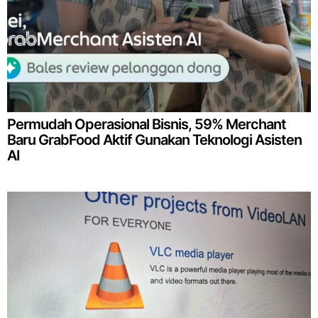
Permudah Operasional Bisnis, 59% Merchant
Baru GrabFood Aktif Gunakan Teknologi Asisten
AI