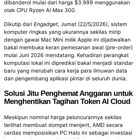
dibanderol mulai dari harga $3.999 menggunakan
otak CPU Ryzen AI Max 300.
Dikutip dari
Engadget
, Jumat (22/5/2026), sistem
komputer ringkas yang ukurannya sekilas mirip
dengan gawai Mac Mini milik Apple ini dijadwalkan
bakal membuka keran pemesanan awal (pre-order)
mulai Juni 2026 mendatang. Kehadiran perangkat
komputasi lokal ini diprediksi bakal menjadi standar
baru yang merubah cara kerja para ilmuwan data
dan pengembang aplikasi pintar di seluruh dunia.
Solusi Jitu Penghemat Anggaran untuk
Menghentikan Tagihan Token AI Cloud
Meskipun nominal harga peluncurannya sekilas
terlihat membuat dompet menjerit, AMD secara
cerdas memposisikan PC Halo ini sebagai investasi