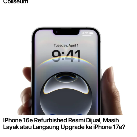
Coliseum
IPhone 16e Refurbished Resmi Dijual, Masih
Layak atau Langsung Upgrade ke iPhone 17e?