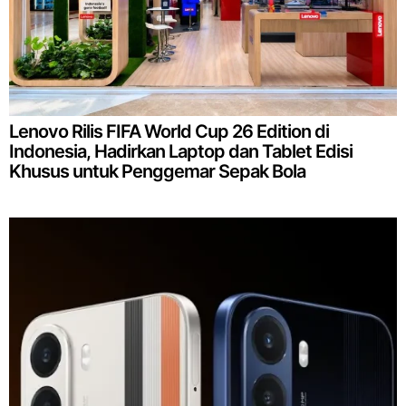
Lenovo Rilis FIFA World Cup 26 Edition di
Indonesia, Hadirkan Laptop dan Tablet Edisi
Khusus untuk Penggemar Sepak Bola