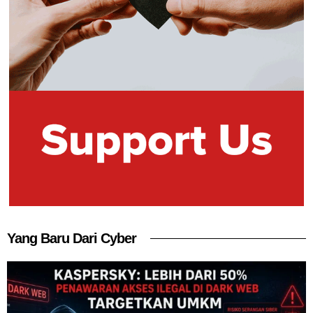
Yang Baru Dari Cyber