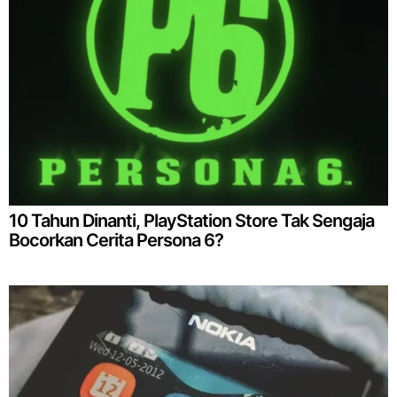
10 Tahun Dinanti, PlayStation Store Tak Sengaja
Bocorkan Cerita Persona 6?