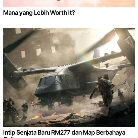
Mana yang Lebih Worth It?
Intip Senjata Baru RM277 dan Map Berbahaya