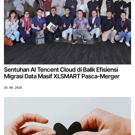
Sentuhan AI Tencent Cloud di Balik Efisiensi
Migrasi Data Masif XLSMART Pasca-Merger
26.06.2026