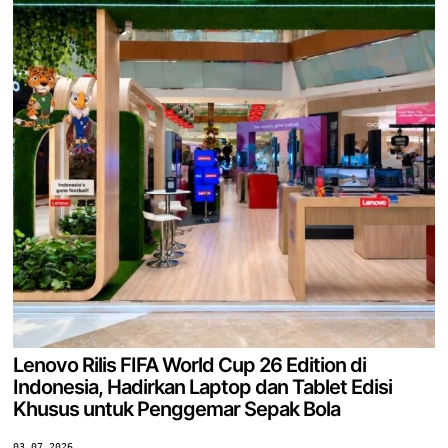
Lenovo Rilis FIFA World Cup 26 Edition di
Indonesia, Hadirkan Laptop dan Tablet Edisi
Khusus untuk Penggemar Sepak Bola
03.07.2026