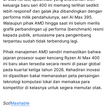
keluarga baru seri 400 ini memang terlihat sedikit
lebih responsif dan galak jika dibandingkan dengan
performa milik pendahulunya, seri AI Max 395.
Walaupun pihak AMD hingga saat ini belum merilis
grafik perbandingan uji performa (benchmark) resmi
kepada publik, antusiasme para pengembang
terpantau sudah tidak terbendung lagi.
Pihak manajemen AMD sendiri memastikan bahwa
jajaran prosesor super kencang Ryzen AI Max 400
ini baru akan tersedia secara resmi di pasar global
pada kuartal ketiga tahun 2026. Kehadiran inovasi
ini dipastikan bakal memanaskan peta persaingan
teknologi komputasi lokal dan memaksa para
kompetitor di kelasnya untuk segera memutar otak.
Scr/
Mashable