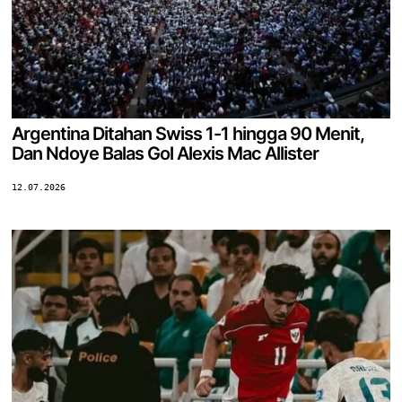
Argentina Ditahan Swiss 1-1 hingga 90 Menit,
Dan Ndoye Balas Gol Alexis Mac Allister
12.07.2026