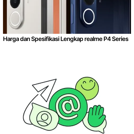
Harga dan Spesifikasi Lengkap realme P4 Series