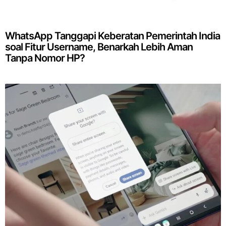
WhatsApp Tanggapi Keberatan Pemerintah India
soal Fitur Username, Benarkah Lebih Aman
Tanpa Nomor HP?