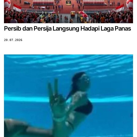
Persib dan Persija Langsung Hadapi Laga Panas
20.07.2026