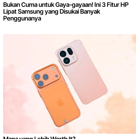
Bukan Cuma untuk Gaya-gayaan! Ini 3 Fitur HP
Lipat Samsung yang Disukai Banyak
Penggunanya
Mana yang Lebih Worth It?