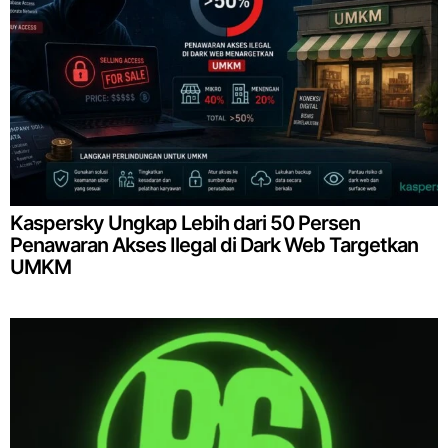
Kaspersky Ungkap Lebih dari 50 Persen
Penawaran Akses Ilegal di Dark Web Targetkan
UMKM