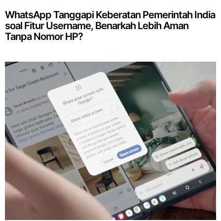
WhatsApp Tanggapi Keberatan Pemerintah India
soal Fitur Username, Benarkah Lebih Aman
Tanpa Nomor HP?