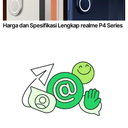
Harga dan Spesifikasi Lengkap realme P4 Series