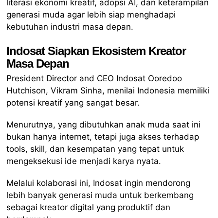
literasi ekonomi kreatif, adopsi AI, dan keterampilan
generasi muda agar lebih siap menghadapi
kebutuhan industri masa depan.
Indosat Siapkan Ekosistem Kreator
Masa Depan
President Director and CEO Indosat Ooredoo
Hutchison, Vikram Sinha, menilai Indonesia memiliki
potensi kreatif yang sangat besar.
Menurutnya, yang dibutuhkan anak muda saat ini
bukan hanya internet, tetapi juga akses terhadap
tools, skill, dan kesempatan yang tepat untuk
mengeksekusi ide menjadi karya nyata.
Melalui kolaborasi ini, Indosat ingin mendorong
lebih banyak generasi muda untuk berkembang
sebagai kreator digital yang produktif dan