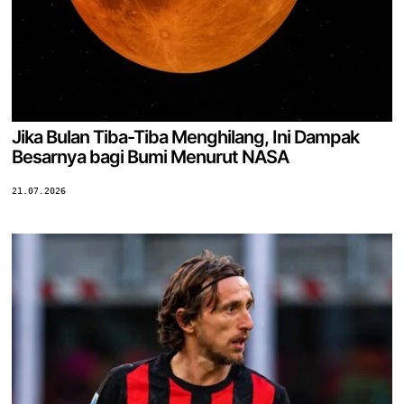
Jika Bulan Tiba-Tiba Menghilang, Ini Dampak
Besarnya bagi Bumi Menurut NASA
21.07.2026