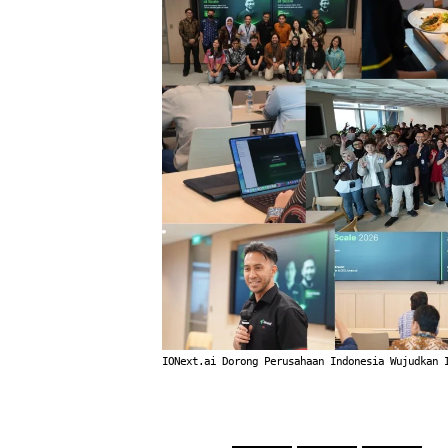
IONext.ai Dorong Perusahaan Indonesia Wujudkan 