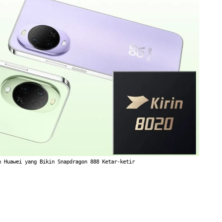
h Huawei yang Bikin Snapdragon 888 Ketar-ketir