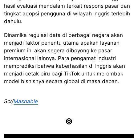
hasil evaluasi mendalam terkait respons pasar dan
tingkat adopsi pengguna di wilayah Inggris terlebih
dahulu.
Dinamika regulasi data di berbagai negara akan
menjadi faktor penentu utama apakah layanan
premium ini akan segera diboyong ke pasar
internasional lainnya. Para pengamat industri
memprediksi bahwa keberhasilan di Inggris akan
menjadi cetak biru bagi TikTok untuk merombak
model bisnisnya secara global di masa depan.
Scr/
Mashable