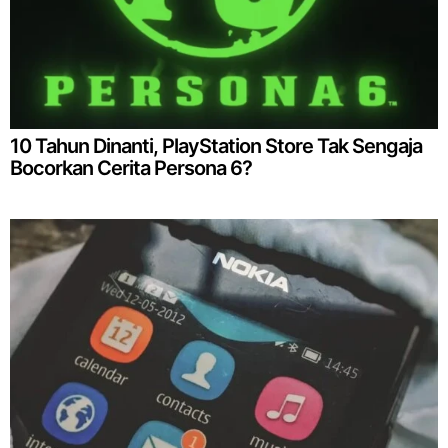
10 Tahun Dinanti, PlayStation Store Tak Sengaja
Bocorkan Cerita Persona 6?