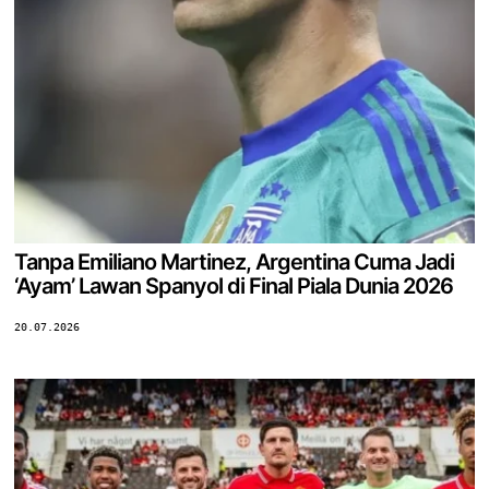
Tanpa Emiliano Martinez, Argentina Cuma Jadi
‘Ayam’ Lawan Spanyol di Final Piala Dunia 2026
20.07.2026