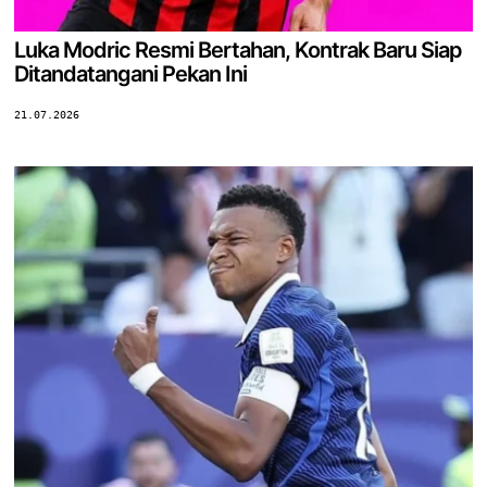
Luka Modric Resmi Bertahan, Kontrak Baru Siap
Ditandatangani Pekan Ini
21.07.2026