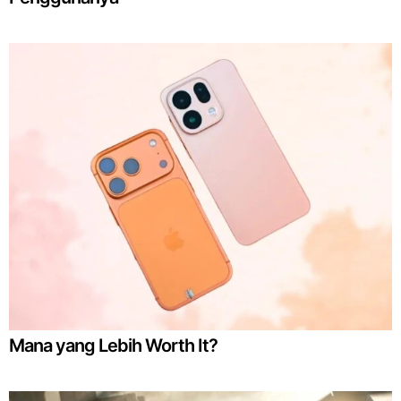
Mana yang Lebih Worth It?