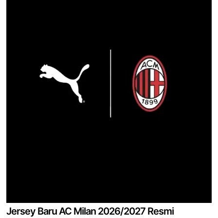
Jersey Baru AC Milan 2026/2027 Resmi