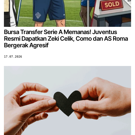
Bursa Transfer Serie A Memanas! Juventus
Resmi Dapatkan Zeki Celik, Como dan AS Roma
Bergerak Agresif
17.07.2026