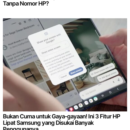
Tanpa Nomor HP?
Bukan Cuma untuk Gaya-gayaan! Ini 3 Fitur HP
Lipat Samsung yang Disukai Banyak
Penggunanya