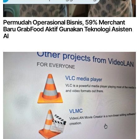
Permudah Operasional Bisnis, 59% Merchant
Baru GrabFood Aktif Gunakan Teknologi Asisten
AI