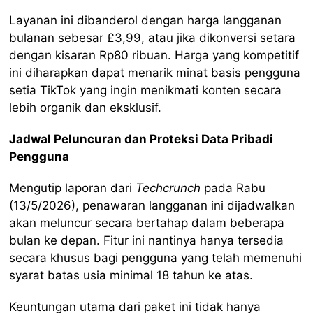
Layanan ini dibanderol dengan harga langganan
bulanan sebesar £3,99, atau jika dikonversi setara
dengan kisaran Rp80 ribuan. Harga yang kompetitif
ini diharapkan dapat menarik minat basis pengguna
setia TikTok yang ingin menikmati konten secara
lebih organik dan eksklusif.
Jadwal Peluncuran dan Proteksi Data Pribadi
Pengguna
Mengutip laporan dari
Techcrunch
pada Rabu
(13/5/2026), penawaran langganan ini dijadwalkan
akan meluncur secara bertahap dalam beberapa
bulan ke depan. Fitur ini nantinya hanya tersedia
secara khusus bagi pengguna yang telah memenuhi
syarat batas usia minimal 18 tahun ke atas.
Keuntungan utama dari paket ini tidak hanya