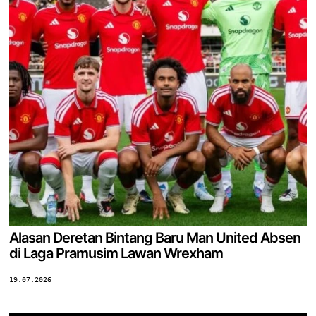
Alasan Deretan Bintang Baru Man United Absen
di Laga Pramusim Lawan Wrexham
19.07.2026