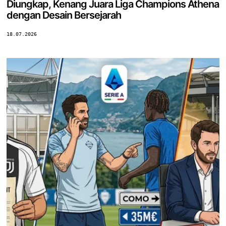
Diungkap, Kenang Juara Liga Champions Athena
dengan Desain Bersejarah
18.07.2026