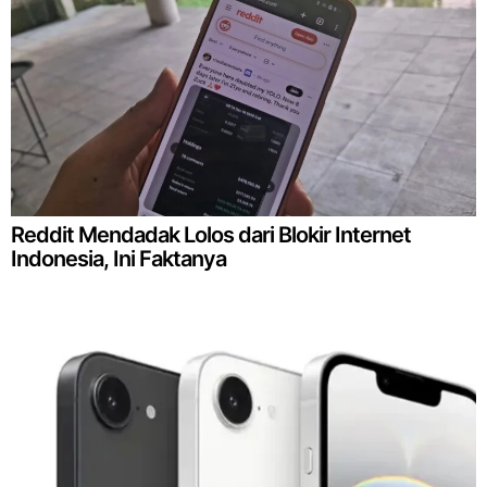
Reddit Mendadak Lolos dari Blokir Internet
Indonesia, Ini Faktanya