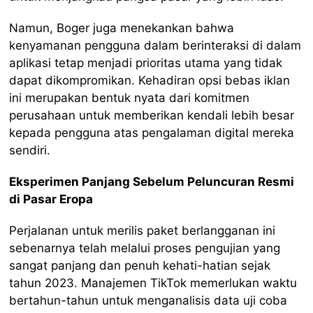
Namun, Boger juga menekankan bahwa
kenyamanan pengguna dalam berinteraksi di dalam
aplikasi tetap menjadi prioritas utama yang tidak
dapat dikompromikan. Kehadiran opsi bebas iklan
ini merupakan bentuk nyata dari komitmen
perusahaan untuk memberikan kendali lebih besar
kepada pengguna atas pengalaman digital mereka
sendiri.
Eksperimen Panjang Sebelum Peluncuran Resmi
di Pasar Eropa
Perjalanan untuk merilis paket berlangganan ini
sebenarnya telah melalui proses pengujian yang
sangat panjang dan penuh kehati-hatian sejak
tahun 2023. Manajemen TikTok memerlukan waktu
bertahun-tahun untuk menganalisis data uji coba