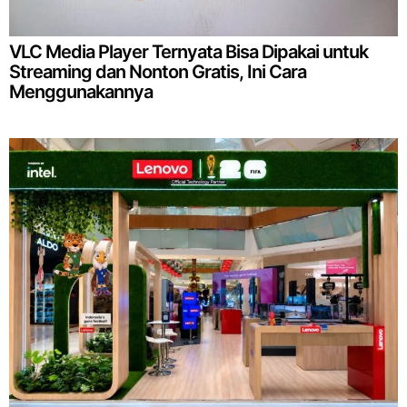
VLC Media Player Ternyata Bisa Dipakai untuk
Streaming dan Nonton Gratis, Ini Cara
Menggunakannya