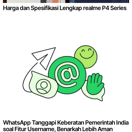
Harga dan Spesifikasi Lengkap realme P4 Series
WhatsApp Tanggapi Keberatan Pemerintah India
soal Fitur Username, Benarkah Lebih Aman