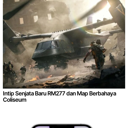
Intip Senjata Baru RM277 dan Map Berbahaya
Coliseum