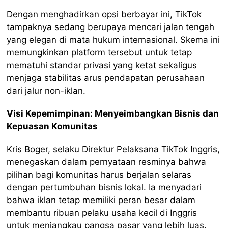
Dengan menghadirkan opsi berbayar ini, TikTok
tampaknya sedang berupaya mencari jalan tengah
yang elegan di mata hukum internasional. Skema ini
memungkinkan platform tersebut untuk tetap
mematuhi standar privasi yang ketat sekaligus
menjaga stabilitas arus pendapatan perusahaan
dari jalur non-iklan.
Visi Kepemimpinan: Menyeimbangkan Bisnis dan
Kepuasan Komunitas
Kris Boger, selaku Direktur Pelaksana TikTok Inggris,
menegaskan dalam pernyataan resminya bahwa
pilihan bagi komunitas harus berjalan selaras
dengan pertumbuhan bisnis lokal. Ia menyadari
bahwa iklan tetap memiliki peran besar dalam
membantu ribuan pelaku usaha kecil di Inggris
untuk menjangkau pangsa pasar yang lebih luas.