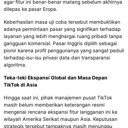
agar fitur ini benar-benar matang sebelum akhirnya
dilepas ke pasar Eropa.
Keberhasilan masa uji coba tersebut membuktikan
adanya permintaan pasar yang signifikan terhadap
layanan yang lebih menghargai ruang pribadi tanpa
gangguan komersial. Pasar Inggris dipilih sebagai
pionir karena profil penggunanya yang sangat peduli
terhadap isu-isu privasi data dan transparansi
algoritma.
Teka-teki Ekspansi Global dan Masa Depan
TikTok di Asia
Hingga saat ini, pihak manajemen pusat TikTok
masih belum memberikan keterangan resmi
mengenai rencana ekspansi fitur langganan ini ke
wilayah Amerika Serikat maupun Asia. Keputusan
strategis tersebut tampaknya masih menunggu