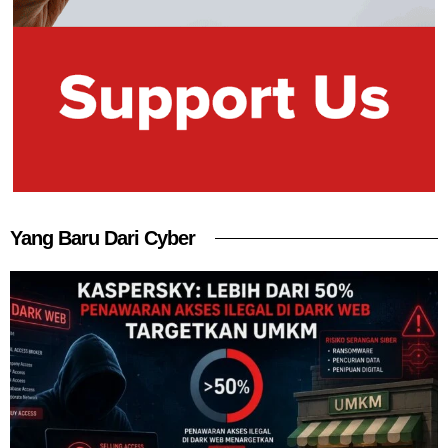
Yang Baru Dari Cyber