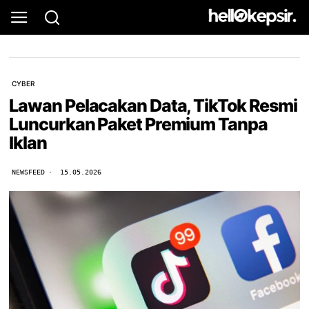
CYBER
Lawan Pelacakan Data, TikTok Resmi
Luncurkan Paket Premium Tanpa
Iklan
NEWSFEED
15.05.2026