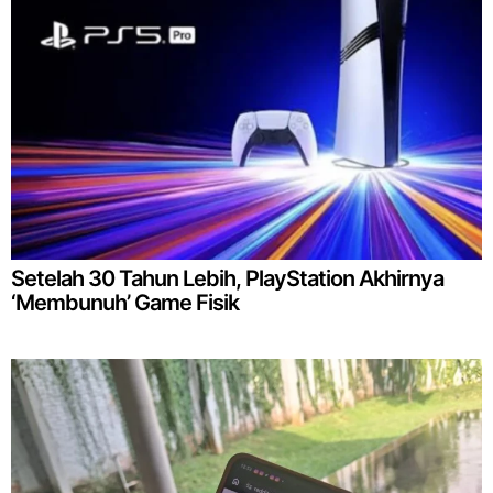
Setelah 30 Tahun Lebih, PlayStation Akhirnya
‘Membunuh’ Game Fisik