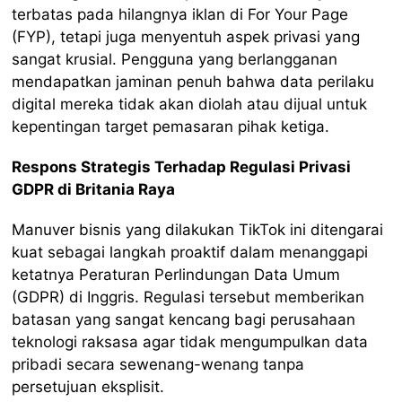
terbatas pada hilangnya iklan di For Your Page
(FYP), tetapi juga menyentuh aspek privasi yang
sangat krusial. Pengguna yang berlangganan
mendapatkan jaminan penuh bahwa data perilaku
digital mereka tidak akan diolah atau dijual untuk
kepentingan target pemasaran pihak ketiga.
Respons Strategis Terhadap Regulasi Privasi
GDPR di Britania Raya
Manuver bisnis yang dilakukan TikTok ini ditengarai
kuat sebagai langkah proaktif dalam menanggapi
ketatnya Peraturan Perlindungan Data Umum
(GDPR) di Inggris. Regulasi tersebut memberikan
batasan yang sangat kencang bagi perusahaan
teknologi raksasa agar tidak mengumpulkan data
pribadi secara sewenang-wenang tanpa
persetujuan eksplisit.