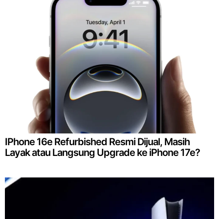
IPhone 16e Refurbished Resmi Dijual, Masih
Layak atau Langsung Upgrade ke iPhone 17e?