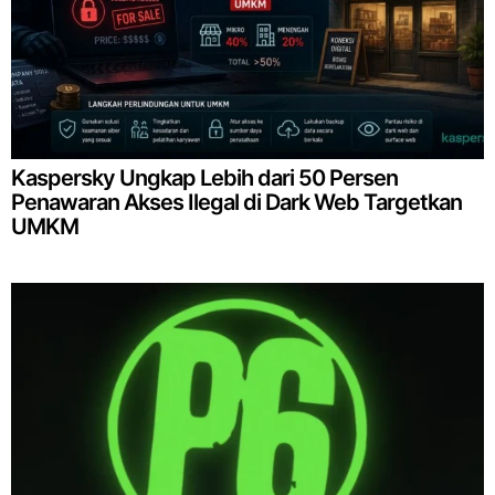
Kaspersky Ungkap Lebih dari 50 Persen
Penawaran Akses Ilegal di Dark Web Targetkan
UMKM