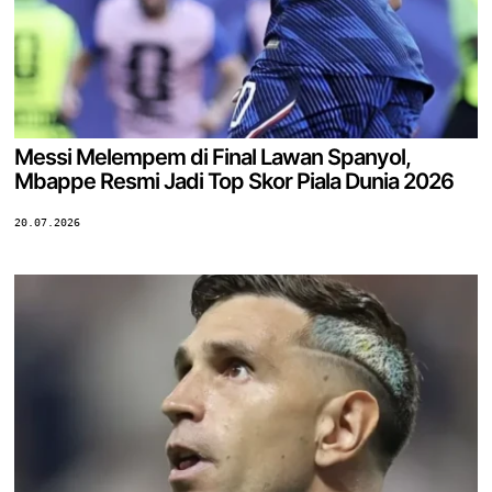
Messi Melempem di Final Lawan Spanyol,
Mbappe Resmi Jadi Top Skor Piala Dunia 2026
20.07.2026