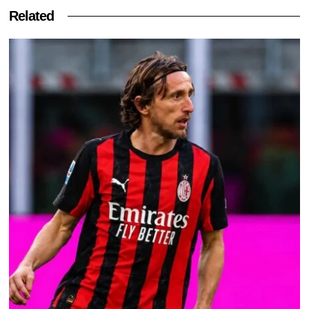
Related