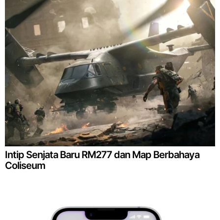
Intip Senjata Baru RM277 dan Map Berbahaya
Coliseum