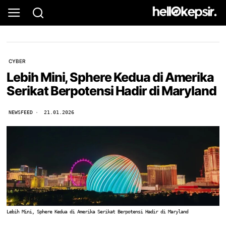
CYBER
Lebih Mini, Sphere Kedua di Amerika
Serikat Berpotensi Hadir di Maryland
NEWSFEED
21.01.2026
Lebih Mini, Sphere Kedua di Amerika Serikat Berpotensi Hadir di Maryland