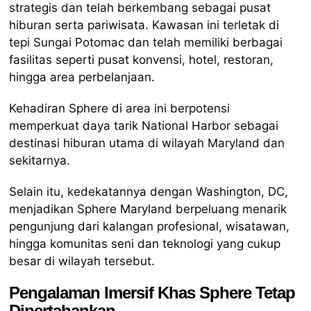
strategis dan telah berkembang sebagai pusat
hiburan serta pariwisata. Kawasan ini terletak di
tepi Sungai Potomac dan telah memiliki berbagai
fasilitas seperti pusat konvensi, hotel, restoran,
hingga area perbelanjaan.
Kehadiran Sphere di area ini berpotensi
memperkuat daya tarik National Harbor sebagai
destinasi hiburan utama di wilayah Maryland dan
sekitarnya.
Selain itu, kedekatannya dengan Washington, DC,
menjadikan Sphere Maryland berpeluang menarik
pengunjung dari kalangan profesional, wisatawan,
hingga komunitas seni dan teknologi yang cukup
besar di wilayah tersebut.
Pengalaman Imersif Khas Sphere Tetap
Dipertahankan