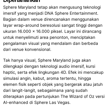
Sphere Maryland tetap akan mengusung teknologi
imersif yang menjadi DNA Sphere Entertainment.
Bagian dalam venue direncanakan menggunakan
layar wrap-around beresolusi sangat tinggi dengan
ukuran 16.000 x 16.000 piksel. Layar ini dirancang
untuk menyelimuti area penonton, menciptakan
pengalaman visual yang mendalam dan berbeda
dari venue konvensional.
Tak hanya visual, Sphere Maryland juga akan
dilengkapi dengan teknologi audio imersif, kursi
haptic, serta efek lingkungan 4D. Efek ini mencakup
simulasi angin, kabut, aroma tertentu, hingga
elemen fisik seperti objek yang bergerak atau jatuh
dari langit-langit, sebagaimana yang sudah
diterapkan pada pertunjukan The Wizard of Oz versi
AI-enhanced di Sphere Las Vegas.