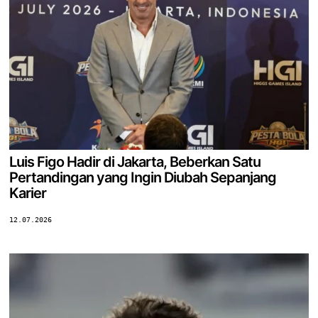
Luis Figo Hadir di Jakarta, Beberkan Satu
Pertandingan yang Ingin Diubah Sepanjang
Karier
12.07.2026