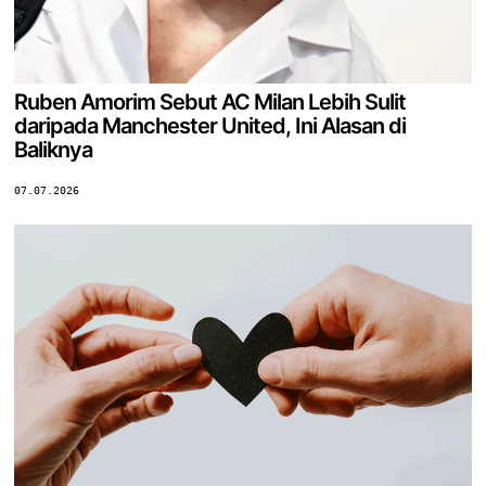
Ruben Amorim Sebut AC Milan Lebih Sulit
daripada Manchester United, Ini Alasan di
Baliknya
07.07.2026