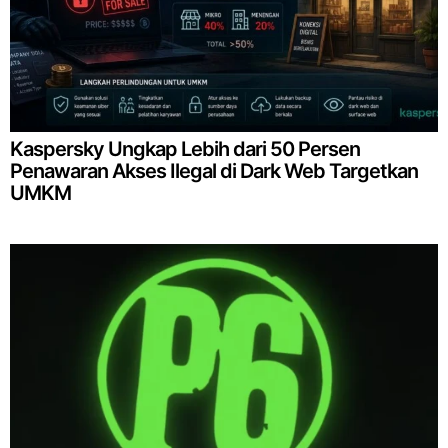
Kaspersky Ungkap Lebih dari 50 Persen
Penawaran Akses Ilegal di Dark Web Targetkan
UMKM