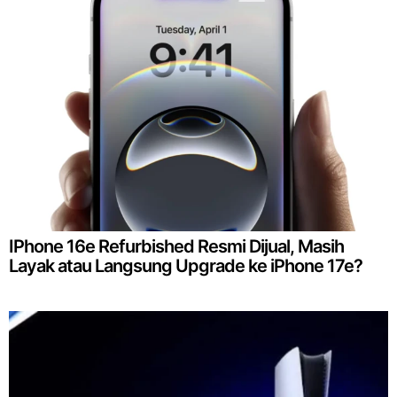
IPhone 16e Refurbished Resmi Dijual, Masih
Layak atau Langsung Upgrade ke iPhone 17e?