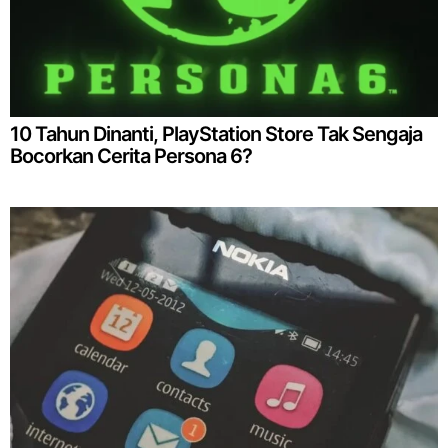
10 Tahun Dinanti, PlayStation Store Tak Sengaja
Bocorkan Cerita Persona 6?