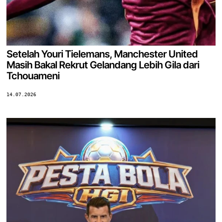
Setelah Youri Tielemans, Manchester United
Masih Bakal Rekrut Gelandang Lebih Gila dari
Tchouameni
14.07.2026