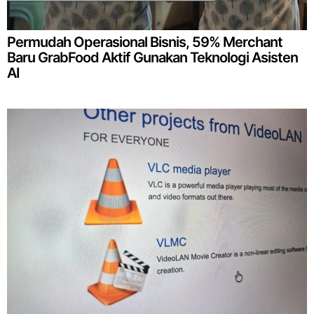
Permudah Operasional Bisnis, 59% Merchant
Baru GrabFood Aktif Gunakan Teknologi Asisten
AI