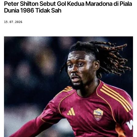
Peter Shilton Sebut Gol Kedua Maradona di Piala
Dunia 1986 Tidak Sah
15.07.2026