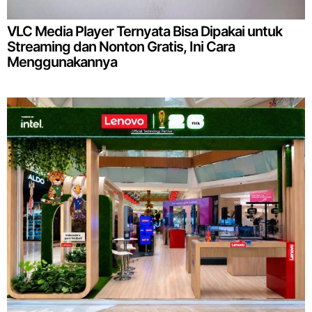
VLC Media Player Ternyata Bisa Dipakai untuk
Streaming dan Nonton Gratis, Ini Cara
Menggunakannya