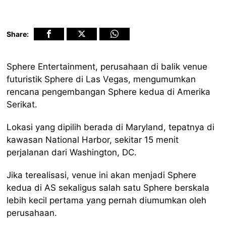
Share:
Sphere Entertainment, perusahaan di balik venue
futuristik Sphere di Las Vegas, mengumumkan
rencana pengembangan Sphere kedua di Amerika
Serikat.
Lokasi yang dipilih berada di Maryland, tepatnya di
kawasan National Harbor, sekitar 15 menit
perjalanan dari Washington, DC.
Jika terealisasi, venue ini akan menjadi Sphere
kedua di AS sekaligus salah satu Sphere berskala
lebih kecil pertama yang pernah diumumkan oleh
perusahaan.