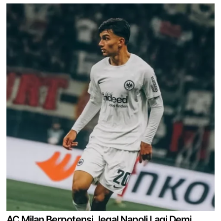
AC Milan Berpotensi Jegal Napoli Lagi Demi