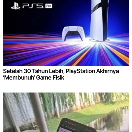
Setelah 30 Tahun Lebih, PlayStation Akhirnya
‘Membunuh’ Game Fisik