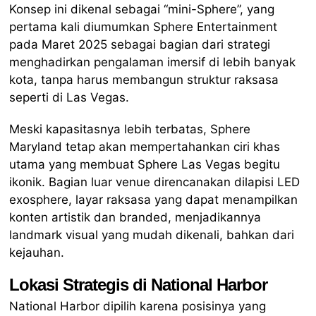
Konsep ini dikenal sebagai “mini-Sphere”, yang
pertama kali diumumkan Sphere Entertainment
pada Maret 2025 sebagai bagian dari strategi
menghadirkan pengalaman imersif di lebih banyak
kota, tanpa harus membangun struktur raksasa
seperti di Las Vegas.
Meski kapasitasnya lebih terbatas, Sphere
Maryland tetap akan mempertahankan ciri khas
utama yang membuat Sphere Las Vegas begitu
ikonik. Bagian luar venue direncanakan dilapisi LED
exosphere, layar raksasa yang dapat menampilkan
konten artistik dan branded, menjadikannya
landmark visual yang mudah dikenali, bahkan dari
kejauhan.
Lokasi Strategis di National Harbor
National Harbor dipilih karena posisinya yang