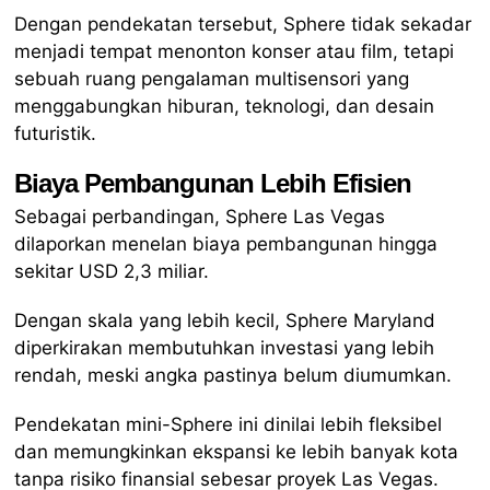
Dengan pendekatan tersebut, Sphere tidak sekadar
menjadi tempat menonton konser atau film, tetapi
sebuah ruang pengalaman multisensori yang
menggabungkan hiburan, teknologi, dan desain
futuristik.
Biaya Pembangunan Lebih Efisien
Sebagai perbandingan, Sphere Las Vegas
dilaporkan menelan biaya pembangunan hingga
sekitar USD 2,3 miliar.
Dengan skala yang lebih kecil, Sphere Maryland
diperkirakan membutuhkan investasi yang lebih
rendah, meski angka pastinya belum diumumkan.
Pendekatan mini-Sphere ini dinilai lebih fleksibel
dan memungkinkan ekspansi ke lebih banyak kota
tanpa risiko finansial sebesar proyek Las Vegas.