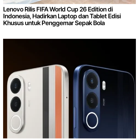
Lenovo Rilis FIFA World Cup 26 Edition di
Indonesia, Hadirkan Laptop dan Tablet Edisi
Khusus untuk Penggemar Sepak Bola