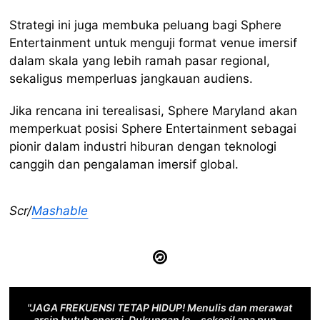
Strategi ini juga membuka peluang bagi Sphere
Entertainment untuk menguji format venue imersif
dalam skala yang lebih ramah pasar regional,
sekaligus memperluas jangkauan audiens.
Jika rencana ini terealisasi, Sphere Maryland akan
memperkuat posisi Sphere Entertainment sebagai
pionir dalam industri hiburan dengan teknologi
canggih dan pengalaman imersif global.
Scr/
Mashable
"JAGA FREKUENSI TETAP HIDUP! Menulis dan merawat
arsip butuh energi. Dukungan lo—sekecil apa pun—