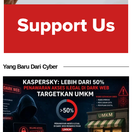
Yang Baru Dari Cyber