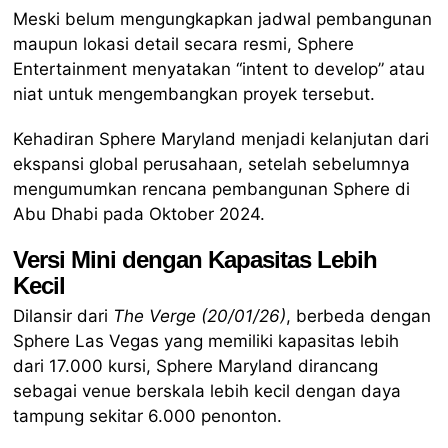
Meski belum mengungkapkan jadwal pembangunan
maupun lokasi detail secara resmi, Sphere
Entertainment menyatakan “intent to develop” atau
niat untuk mengembangkan proyek tersebut.
Kehadiran Sphere Maryland menjadi kelanjutan dari
ekspansi global perusahaan, setelah sebelumnya
mengumumkan rencana pembangunan Sphere di
Abu Dhabi pada Oktober 2024.
Versi Mini dengan Kapasitas Lebih
Kecil
Dilansir dari
The Verge (20/01/26)
, berbeda dengan
Sphere Las Vegas yang memiliki kapasitas lebih
dari 17.000 kursi, Sphere Maryland dirancang
sebagai venue berskala lebih kecil dengan daya
tampung sekitar 6.000 penonton.