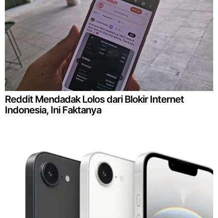
Reddit Mendadak Lolos dari Blokir Internet
Indonesia, Ini Faktanya