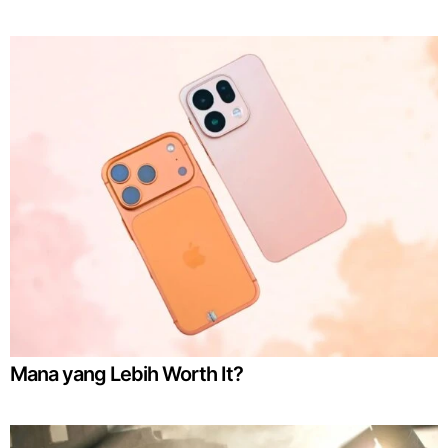
Mana yang Lebih Worth It?