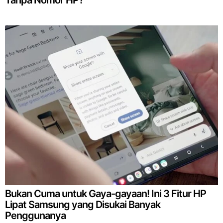
Bukan Cuma untuk Gaya-gayaan! Ini 3 Fitur HP
Lipat Samsung yang Disukai Banyak
Penggunanya