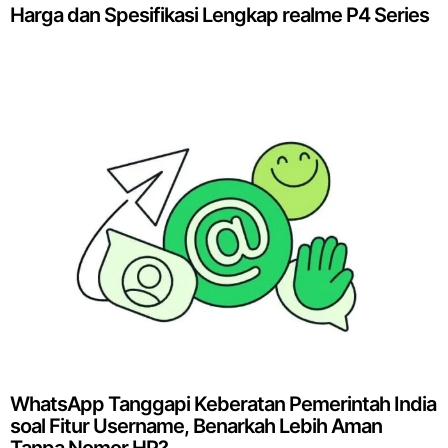
Harga dan Spesifikasi Lengkap realme P4 Series
WhatsApp Tanggapi Keberatan Pemerintah India
soal Fitur Username, Benarkah Lebih Aman
Tanpa Nomor HP?