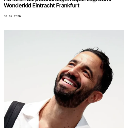
Wonderkid Eintracht Frankfurt
08.07.2026