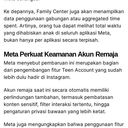
Ke depannya, Family Center juga akan menampilkan
data penggunaan gabungan atau aggregated time
spent. Artinya, orang tua dapat melihat total waktu
yang dihabiskan anak di seluruh aplikasi Meta,
bukan hanya per aplikasi secara terpisah.
Meta Perkuat Keamanan Akun Remaja
Meta menyebut pembaruan ini merupakan bagian
dari pengembangan fitur Teen Account yang sudah
lebih dulu hadir di Instagram.
Akun remaja saat ini secara otomatis memiliki
perlindungan tambahan, termasuk pembatasan
konten sensitif, filter interaksi tertentu, hingga
pengaturan privasi bawaan yang lebih ketat.
Meta juga mengungkapkan bahwa penggunaan fitur