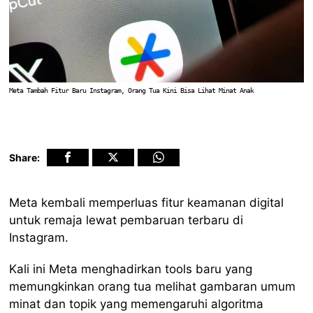
Meta Tambah Fitur Baru Instagram, Orang Tua Kini Bisa Lihat Minat Anak
Share:
Meta kembali memperluas fitur keamanan digital
untuk remaja lewat pembaruan terbaru di
Instagram.
Kali ini Meta menghadirkan tools baru yang
memungkinkan orang tua melihat gambaran umum
minat dan topik yang memengaruhi algoritma