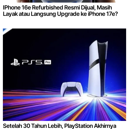
IPhone 16e Refurbished Resmi Dijual, Masih
Layak atau Langsung Upgrade ke iPhone 17e?
Setelah 30 Tahun Lebih, PlayStation Akhirnya