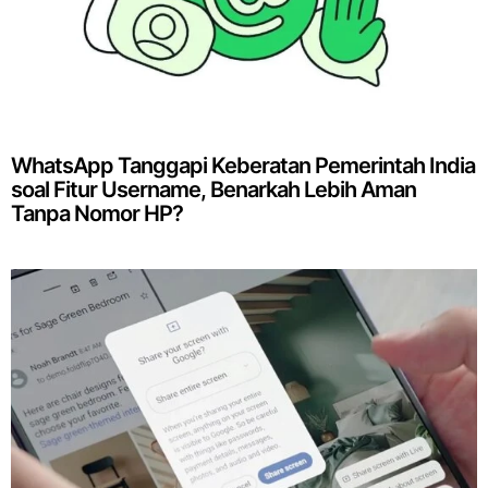
WhatsApp Tanggapi Keberatan Pemerintah India
soal Fitur Username, Benarkah Lebih Aman
Tanpa Nomor HP?