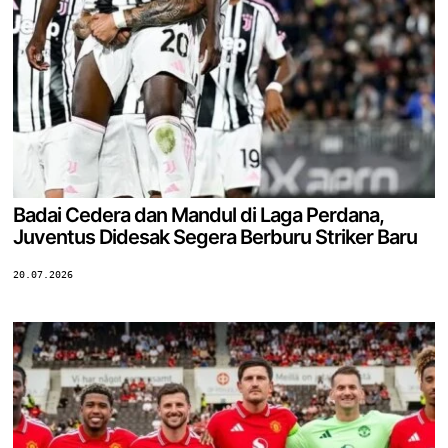
Badai Cedera dan Mandul di Laga Perdana,
Juventus Didesak Segera Berburu Striker Baru
20.07.2026