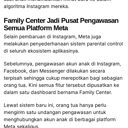
algoritma Instagram mereka.
Family Center Jadi Pusat Pengawasan
Semua Platform Meta
Selain pembaruan di Instagram, Meta juga
melakukan penyederhanaan sistem parental control
di seluruh ekosistem aplikasinya.
Sebelumnya, pengawasan akun anak di Instagram,
Facebook, dan Messenger dilakukan secara
terpisah sehingga cukup merepotkan bagi sebagian
orang tua. Kini semua fitur tersebut dipusatkan ke
dalam satu dashboard bernama Family Center.
Lewat sistem baru ini, orang tua hanya perlu
mengirim satu undangan pengawasan untuk
menghubungkan akun anak di berbagai platform
Meta sekaligus.