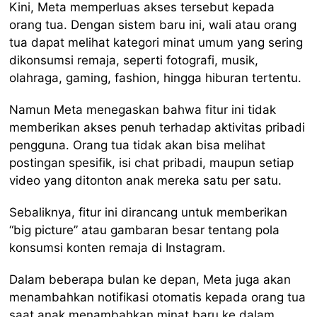
Kini, Meta memperluas akses tersebut kepada
orang tua. Dengan sistem baru ini, wali atau orang
tua dapat melihat kategori minat umum yang sering
dikonsumsi remaja, seperti fotografi, musik,
olahraga, gaming, fashion, hingga hiburan tertentu.
Namun Meta menegaskan bahwa fitur ini tidak
memberikan akses penuh terhadap aktivitas pribadi
pengguna. Orang tua tidak akan bisa melihat
postingan spesifik, isi chat pribadi, maupun setiap
video yang ditonton anak mereka satu per satu.
Sebaliknya, fitur ini dirancang untuk memberikan
“big picture” atau gambaran besar tentang pola
konsumsi konten remaja di Instagram.
Dalam beberapa bulan ke depan, Meta juga akan
menambahkan notifikasi otomatis kepada orang tua
saat anak menambahkan minat baru ke dalam