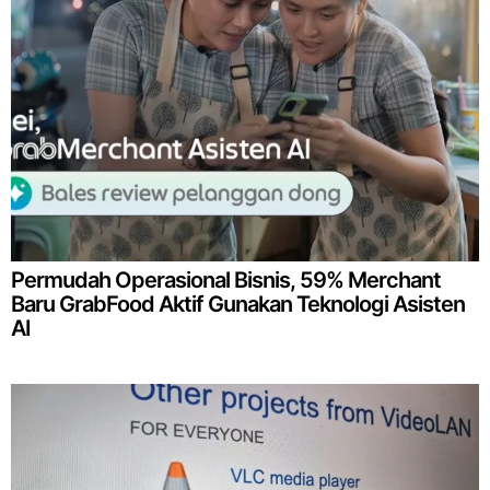
Permudah Operasional Bisnis, 59% Merchant
Baru GrabFood Aktif Gunakan Teknologi Asisten
AI