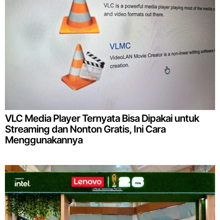
VLC Media Player Ternyata Bisa Dipakai untuk
Streaming dan Nonton Gratis, Ini Cara
Menggunakannya