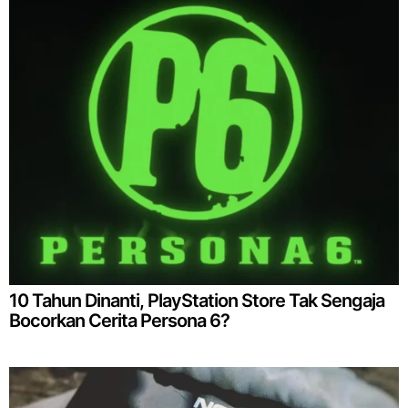
10 Tahun Dinanti, PlayStation Store Tak Sengaja
Bocorkan Cerita Persona 6?