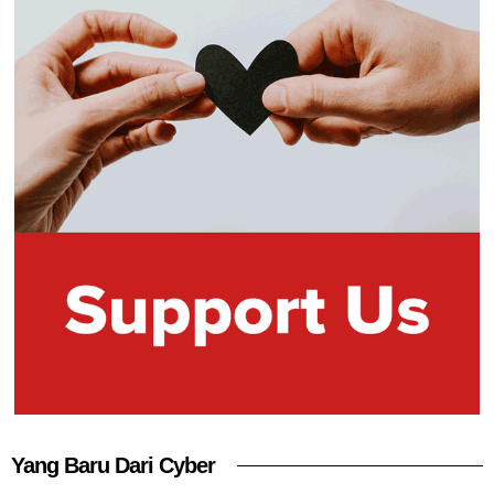
Yang Baru Dari Cyber