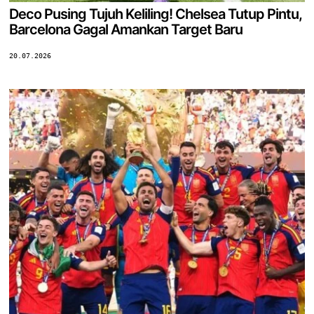
Deco Pusing Tujuh Keliling! Chelsea Tutup Pintu,
Barcelona Gagal Amankan Target Baru
20.07.2026