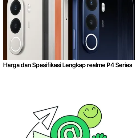
Harga dan Spesifikasi Lengkap realme P4 Series