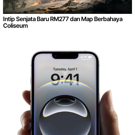
Intip Senjata Baru RM277 dan Map Berbahaya
Coliseum