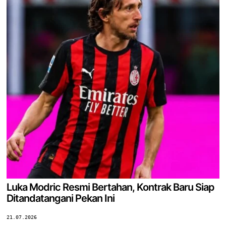
Luka Modric Resmi Bertahan, Kontrak Baru Siap
Ditandatangani Pekan Ini
21.07.2026