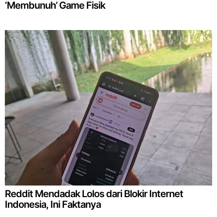
‘Membunuh’ Game Fisik
Reddit Mendadak Lolos dari Blokir Internet
Indonesia, Ini Faktanya