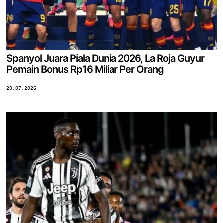
Spanyol Juara Piala Dunia 2026, La Roja Guyur
Pemain Bonus Rp16 Miliar Per Orang
20.07.2026