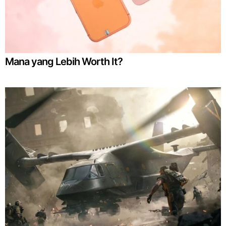
Mana yang Lebih Worth It?