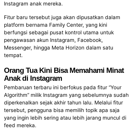
Instagram anak mereka.
Fitur baru tersebut juga akan dipusatkan dalam
platform bernama Family Center, yang kini
berfungsi sebagai pusat kontrol utama untuk
pengawasan akun Instagram, Facebook,
Messenger, hingga Meta Horizon dalam satu
tempat.
Orang Tua Kini Bisa Memahami Minat
Anak di Instagram
Pembaruan terbaru ini berfokus pada fitur “Your
Algorithm” milik Instagram yang sebelumnya sudah
diperkenalkan sejak akhir tahun lalu. Melalui fitur
tersebut, pengguna bisa memilih topik apa saja
yang ingin lebih sering atau lebih jarang muncul di
feed mereka.