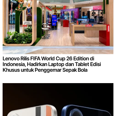
Lenovo Rilis FIFA World Cup 26 Edition di
Indonesia, Hadirkan Laptop dan Tablet Edisi
Khusus untuk Penggemar Sepak Bola