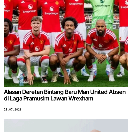
Alasan Deretan Bintang Baru Man United Absen
di Laga Pramusim Lawan Wrexham
19.07.2026