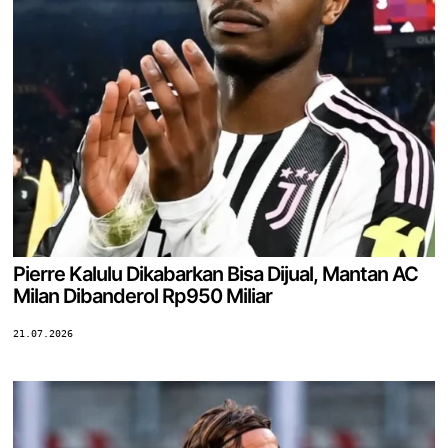
Pierre Kalulu Dikabarkan Bisa Dijual, Mantan AC
Milan Dibanderol Rp950 Miliar
21.07.2026