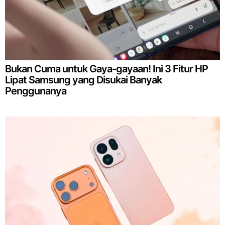
Bukan Cuma untuk Gaya-gayaan! Ini 3 Fitur HP
Lipat Samsung yang Disukai Banyak
Penggunanya