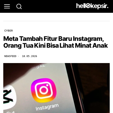
CYBER
Meta Tambah Fitur Baru Instagram,
Orang Tua Kini Bisa Lihat Minat Anak
NEWSFEED
18.05.2026