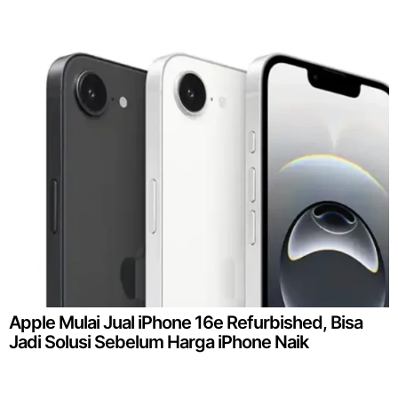
Apple Mulai Jual iPhone 16e Refurbished, Bisa
Jadi Solusi Sebelum Harga iPhone Naik