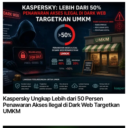
Kaspersky Ungkap Lebih dari 50 Persen
Penawaran Akses Ilegal di Dark Web Targetkan
UMKM