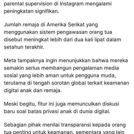
parental supervision di Instagram mengalami
peningkatan signifikan.
Jumlah remaja di Amerika Serikat yang
menggunakan sistem pengawasan orang tua
disebut meningkat lebih dari dua kali lipat dalam
setahun terakhir.
Meta tampaknya ingin menunjukkan bahwa mereka
semakin serius membangun pengalaman media
sosial yang lebih aman untuk pengguna muda,
terutama di tengah sorotan global terkait keamanan
digital anak dan remaja.
Meski begitu, fitur ini juga memunculkan diskusi
baru soal batas privasi anak di dunia digital.
Sebagian pihak menilai transparansi kepada orang
tua penting untuk keamanan, sementara yang lain