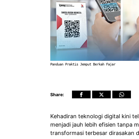
Panduan Praktis Jemput Berkah Fajar
Share:
Kehadiran teknologi digital kini
menjadi jauh lebih efisien tanpa m
transformasi terbesar dirasaka