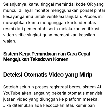
Selanjutnya, kamu tinggal memindai kode QR yang
muncul di layar monitor menggunakan ponsel pintar
kesayanganmu untuk verifikasi lanjutan. Proses ini
mewajibkan kamu mengunggah kartu identitas
resmi dari pemerintah serta melakukan verifikasi
video selfie singkat guna memastikan keaslian
wajah.
Sistem Kerja Pemindaian dan Cara Cepat
Mengajukan Takedown Konten
Deteksi Otomatis Video yang Mirip
Setelah seluruh proses registrasi beres, sistem AI
YouTube akan langsung bekerja otomatis menyisir
jutaan video yang diunggah ke platform mereka.
Jika ditemukan ada kecocokan atau kemiripan