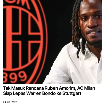
Tak Masuk Rencana Ruben Amorim, AC Milan
Siap Lepas Warren Bondo ke Stuttgart
20.07.2026