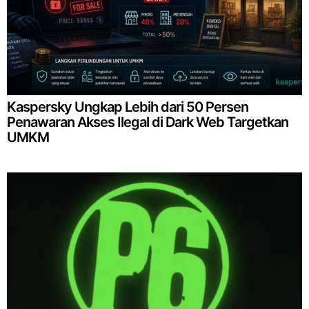
Kaspersky Ungkap Lebih dari 50 Persen
Penawaran Akses Ilegal di Dark Web Targetkan
UMKM