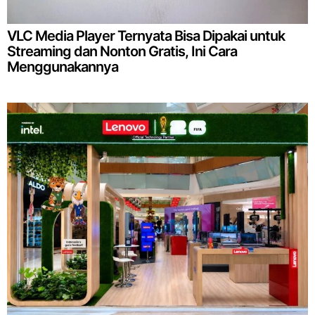
VLC Media Player Ternyata Bisa Dipakai untuk
Streaming dan Nonton Gratis, Ini Cara
Menggunakannya