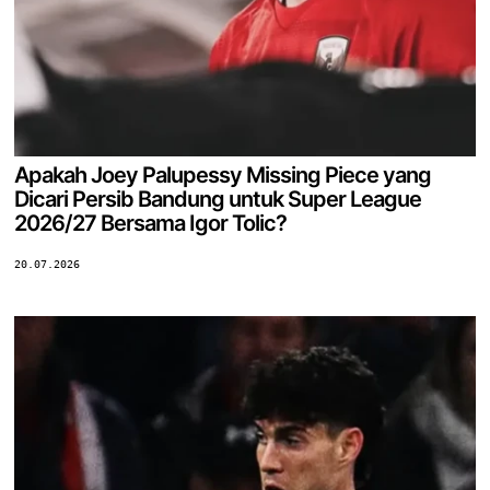
Apakah Joey Palupessy Missing Piece yang
Dicari Persib Bandung untuk Super League
2026/27 Bersama Igor Tolic?
20.07.2026