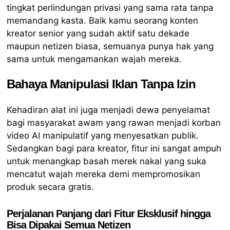
tingkat perlindungan privasi yang sama rata tanpa
memandang kasta. Baik kamu seorang konten
kreator senior yang sudah aktif satu dekade
maupun netizen biasa, semuanya punya hak yang
sama untuk mengamankan wajah mereka.
Bahaya Manipulasi Iklan Tanpa Izin
Kehadiran alat ini juga menjadi dewa penyelamat
bagi masyarakat awam yang rawan menjadi korban
video AI manipulatif yang menyesatkan publik.
Sedangkan bagi para kreator, fitur ini sangat ampuh
untuk menangkap basah merek nakal yang suka
mencatut wajah mereka demi mempromosikan
produk secara gratis.
Perjalanan Panjang dari Fitur Eksklusif hingga
Bisa Dipakai Semua Netizen