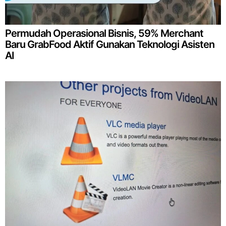
Permudah Operasional Bisnis, 59% Merchant
Baru GrabFood Aktif Gunakan Teknologi Asisten
AI