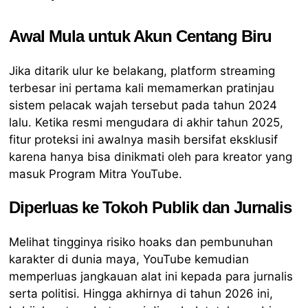
Awal Mula untuk Akun Centang Biru
Jika ditarik ulur ke belakang, platform streaming
terbesar ini pertama kali memamerkan pratinjau
sistem pelacak wajah tersebut pada tahun 2024
lalu. Ketika resmi mengudara di akhir tahun 2025,
fitur proteksi ini awalnya masih bersifat eksklusif
karena hanya bisa dinikmati oleh para kreator yang
masuk Program Mitra YouTube.
Diperluas ke Tokoh Publik dan Jurnalis
Melihat tingginya risiko hoaks dan pembunuhan
karakter di dunia maya, YouTube kemudian
memperluas jangkauan alat ini kepada para jurnalis
serta politisi. Hingga akhirnya di tahun 2026 ini,