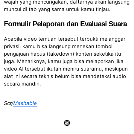
wajah yang mencurigakan, daftarnya akan langsung
muncul di tab yang sama untuk kamu tinjau.
Formulir Pelaporan dan Evaluasi Suara
Apabila video temuan tersebut terbukti melanggar
privasi, kamu bisa langsung menekan tombol
pengajuan hapus (takedown) konten seketika itu
juga. Menariknya, kamu juga bisa melaporkan jika
video AI tersebut ikutan meniru suaramu, meskipun
alat ini secara teknis belum bisa mendeteksi audio
secara mandiri.
Scr/
Mashable