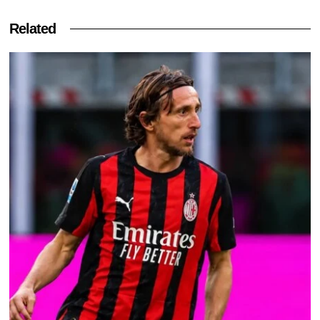
Related