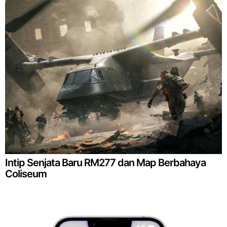
Intip Senjata Baru RM277 dan Map Berbahaya
Coliseum