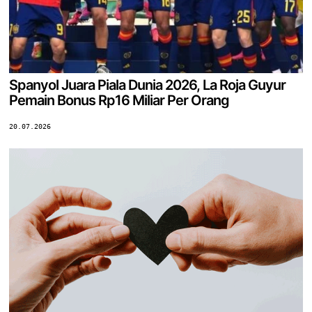
Spanyol Juara Piala Dunia 2026, La Roja Guyur
Pemain Bonus Rp16 Miliar Per Orang
20.07.2026