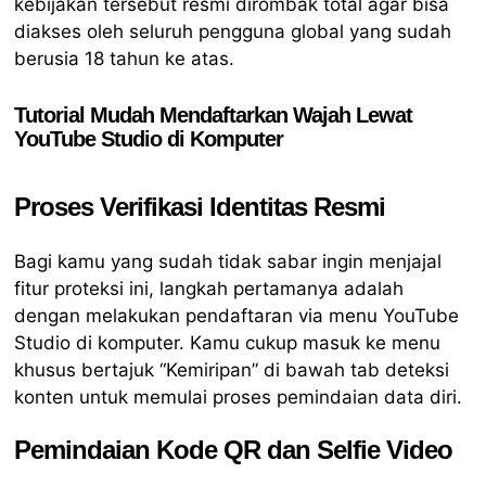
kebijakan tersebut resmi dirombak total agar bisa
diakses oleh seluruh pengguna global yang sudah
berusia 18 tahun ke atas.
Tutorial Mudah Mendaftarkan Wajah Lewat
YouTube Studio di Komputer
Proses Verifikasi Identitas Resmi
Bagi kamu yang sudah tidak sabar ingin menjajal
fitur proteksi ini, langkah pertamanya adalah
dengan melakukan pendaftaran via menu YouTube
Studio di komputer. Kamu cukup masuk ke menu
khusus bertajuk “Kemiripan” di bawah tab deteksi
konten untuk memulai proses pemindaian data diri.
Pemindaian Kode QR dan Selfie Video