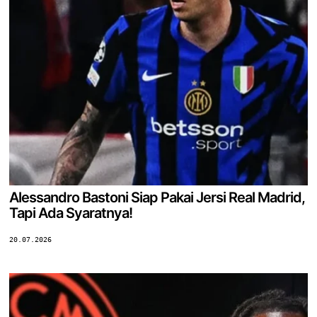
Alessandro Bastoni Siap Pakai Jersi Real Madrid,
Tapi Ada Syaratnya!
20.07.2026