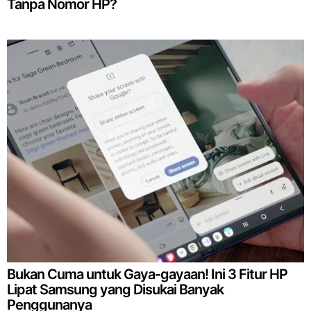
Tanpa Nomor HP?
Bukan Cuma untuk Gaya-gayaan! Ini 3 Fitur HP
Lipat Samsung yang Disukai Banyak
Penggunanya