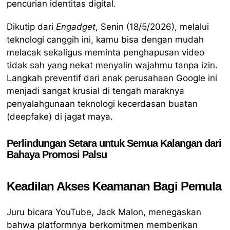
pencurian identitas digital.
Dikutip dari
Engadget
, Senin (18/5/2026), melalui
teknologi canggih ini, kamu bisa dengan mudah
melacak sekaligus meminta penghapusan video
tidak sah yang nekat menyalin wajahmu tanpa izin.
Langkah preventif dari anak perusahaan Google ini
menjadi sangat krusial di tengah maraknya
penyalahgunaan teknologi kecerdasan buatan
(deepfake) di jagat maya.
Perlindungan Setara untuk Semua Kalangan dari
Bahaya Promosi Palsu
Keadilan Akses Keamanan Bagi Pemula
Juru bicara YouTube, Jack Malon, menegaskan
bahwa platformnya berkomitmen memberikan