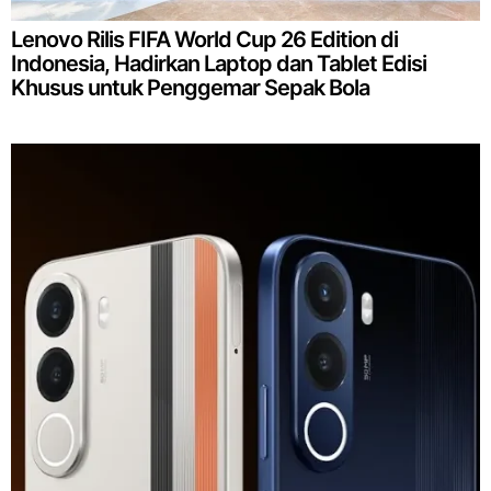
Lenovo Rilis FIFA World Cup 26 Edition di
Indonesia, Hadirkan Laptop dan Tablet Edisi
Khusus untuk Penggemar Sepak Bola