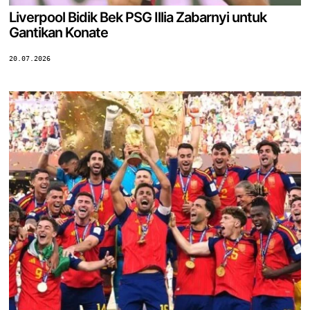
Liverpool Bidik Bek PSG Illia Zabarnyi untuk
Gantikan Konate
20.07.2026