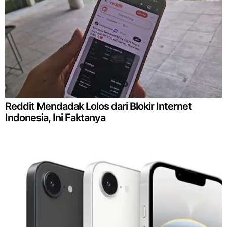
Reddit Mendadak Lolos dari Blokir Internet
Indonesia, Ini Faktanya