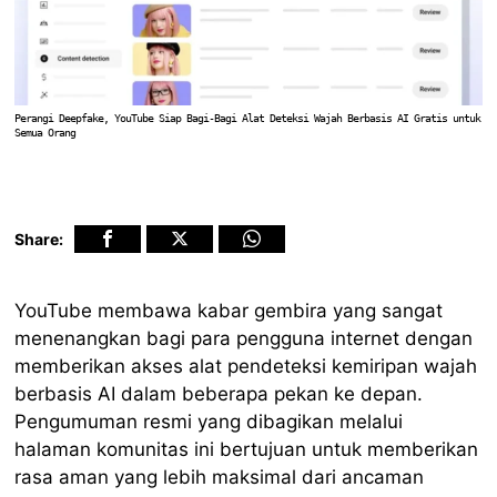
Perangi Deepfake, YouTube Siap Bagi-Bagi Alat Deteksi Wajah Berbasis AI Gratis untuk
Semua Orang
Share:
YouTube membawa kabar gembira yang sangat
menenangkan bagi para pengguna internet dengan
memberikan akses alat pendeteksi kemiripan wajah
berbasis AI dalam beberapa pekan ke depan.
Pengumuman resmi yang dibagikan melalui
halaman komunitas ini bertujuan untuk memberikan
rasa aman yang lebih maksimal dari ancaman