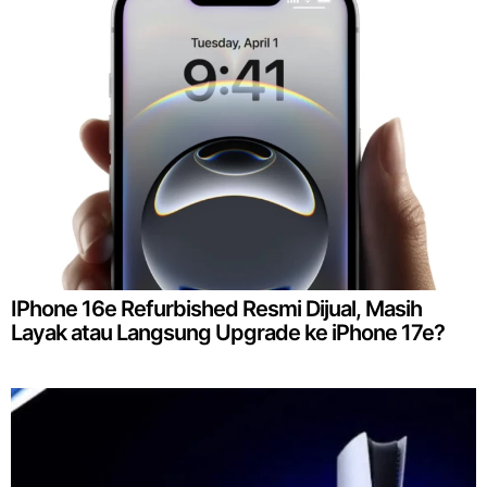
IPhone 16e Refurbished Resmi Dijual, Masih
Layak atau Langsung Upgrade ke iPhone 17e?