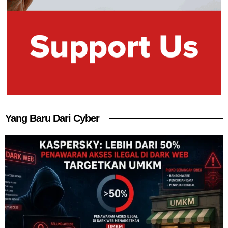
Yang Baru Dari Cyber