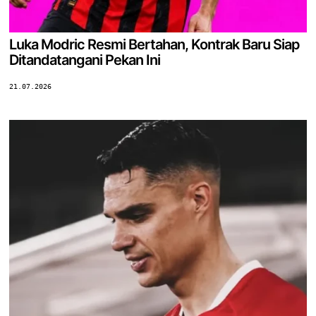
Luka Modric Resmi Bertahan, Kontrak Baru Siap
Ditandatangani Pekan Ini
21.07.2026