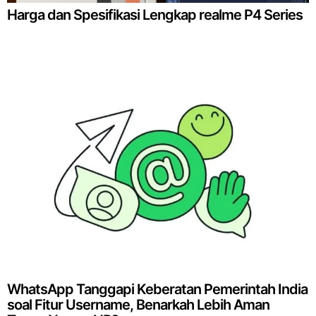
Harga dan Spesifikasi Lengkap realme P4 Series
WhatsApp Tanggapi Keberatan Pemerintah India
soal Fitur Username, Benarkah Lebih Aman