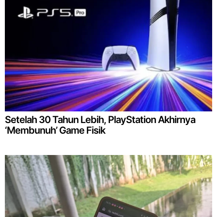
Setelah 30 Tahun Lebih, PlayStation Akhirnya
‘Membunuh’ Game Fisik