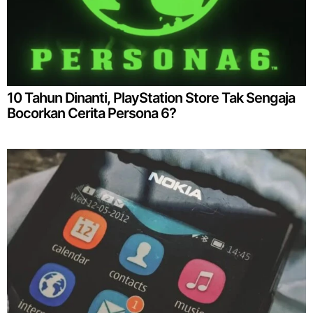
10 Tahun Dinanti, PlayStation Store Tak Sengaja
Bocorkan Cerita Persona 6?