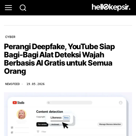
CYBER
Perangi Deepfake, YouTube Siap
Bagi-Bagi Alat Deteksi Wajah
Berbasis AI Gratis untuk Semua
Orang
NEWSFEED
19.05.2026