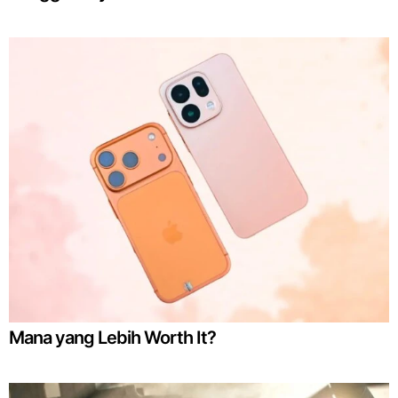
Mana yang Lebih Worth It?