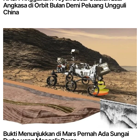
Angkasa di Orbit Bulan Demi Peluang Ungguli
China
Bukti Menunjukkan di Mars Pernah Ada Sungai