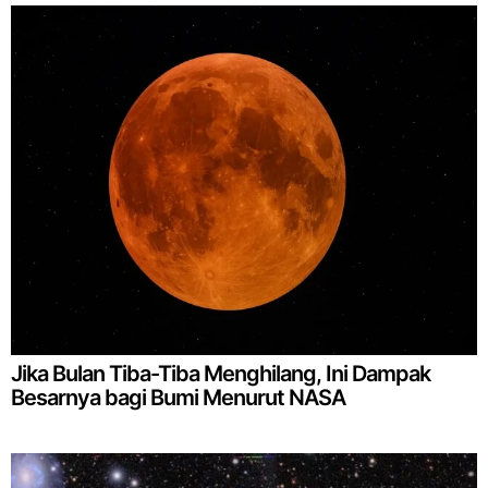
Jika Bulan Tiba-Tiba Menghilang, Ini Dampak
Besarnya bagi Bumi Menurut NASA