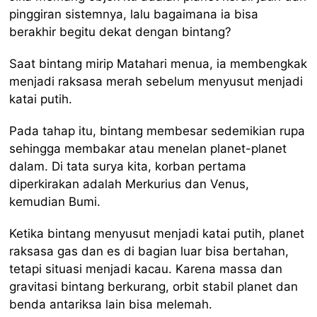
pinggiran sistemnya, lalu bagaimana ia bisa
berakhir begitu dekat dengan bintang?
Saat bintang mirip Matahari menua, ia membengkak
menjadi raksasa merah sebelum menyusut menjadi
katai putih.
Pada tahap itu, bintang membesar sedemikian rupa
sehingga membakar atau menelan planet-planet
dalam. Di tata surya kita, korban pertama
diperkirakan adalah Merkurius dan Venus,
kemudian Bumi.
Ketika bintang menyusut menjadi katai putih, planet
raksasa gas dan es di bagian luar bisa bertahan,
tetapi situasi menjadi kacau. Karena massa dan
gravitasi bintang berkurang, orbit stabil planet dan
benda antariksa lain bisa melemah.