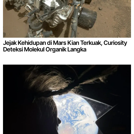
Jejak Kehidupan di Mars Kian Terkuak, Curiosity
Deteksi Molekul Organik Langka