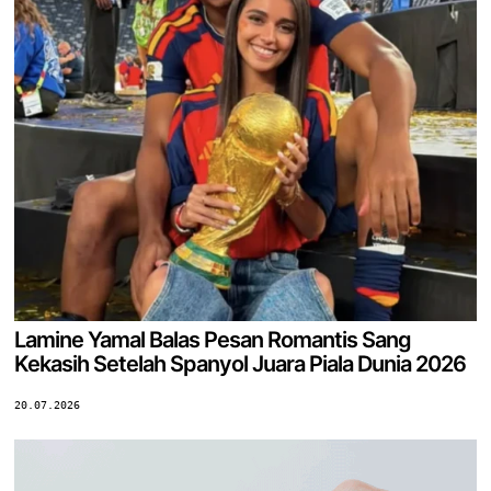
Lamine Yamal Balas Pesan Romantis Sang
Kekasih Setelah Spanyol Juara Piala Dunia 2026
20.07.2026