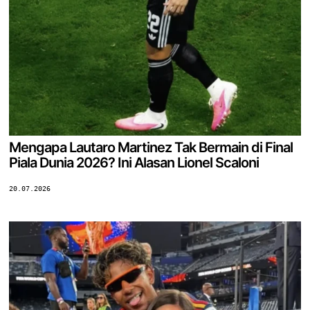
Mengapa Lautaro Martinez Tak Bermain di Final
Piala Dunia 2026? Ini Alasan Lionel Scaloni
20.07.2026