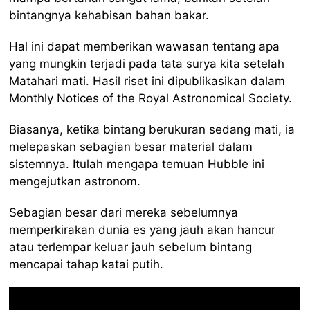
bintangnya kehabisan bahan bakar.
Hal ini dapat memberikan wawasan tentang apa
yang mungkin terjadi pada tata surya kita setelah
Matahari mati. Hasil riset ini dipublikasikan dalam
Monthly Notices of the Royal Astronomical Society.
Biasanya, ketika bintang berukuran sedang mati, ia
melepaskan sebagian besar material dalam
sistemnya. Itulah mengapa temuan Hubble ini
mengejutkan astronom.
Sebagian besar dari mereka sebelumnya
memperkirakan dunia es yang jauh akan hancur
atau terlempar keluar jauh sebelum bintang
mencapai tahap katai putih.