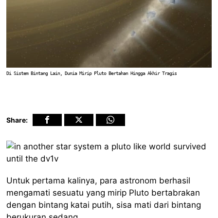
Di Sistem Bintang Lain, Dunia Mirip Pluto Bertahan Hingga Akhir Tragis
Share:
Untuk pertama kalinya, para astronom berhasil
mengamati sesuatu yang mirip Pluto bertabrakan
dengan bintang katai putih, sisa mati dari bintang
berukuran sedang.