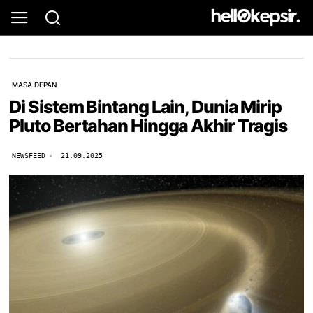
MASA DEPAN
Di Sistem Bintang Lain, Dunia Mirip
Pluto Bertahan Hingga Akhir Tragis
NEWSFEED
21.09.2025