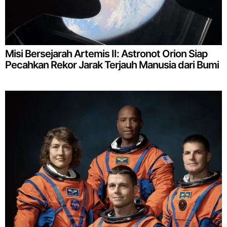
Misi Bersejarah Artemis II: Astronot Orion Siap
Pecahkan Rekor Jarak Terjauh Manusia dari Bumi