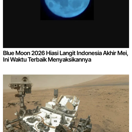
Blue Moon 2026 Hiasi Langit Indonesia Akhir Mei,
Ini Waktu Terbaik Menyaksikannya