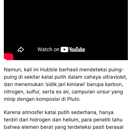
Namun, kali ini Hubble berhasil mendeteksi puing-
puing di sekitar katai putih dalam cahaya ultraviolet,
dan menemukan ‘sidik jari kimiawi’ berupa karbon,
nitrogen, sulfur, serta es air, campuran unsur yang
mirip dengan komposisi di Pluto.
Karena atmosfer katai putih sederhana, hanya
terdiri dari hidrogen dan helium, para peneliti tahu
bahwa elemen berat yang terdeteksi pasti berasal