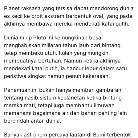
Planet raksasa yang tersisa dapat mendorong dunia
es kecil ke orbit ekstrem berbentuk oval, yang pada
akhirnya membawa mereka mendekati katai putih.
Dunia mirip Pluto ini kemungkinan besar
menghabiskan miliaran tahun jauh dari bintang,
tetap membeku utuh. Itulah yang mungkin
membuatnya bertahan. Namun ketika akhirnya
mendekati katai putih, ia hancur lebur dalam satu
peristiwa singkat namun penuh kekerasan.
Penemuan ini bukan hanya memberi gambaran
tentang nasib sistem keplanetan ketika bintang
mereka mati, tetapi juga membantu ilmuwan
memahami bagaimana air dan bahan penting lain
berpindah antar-dunia.
Banyak astronom percaya lautan di Bumi terbentuk