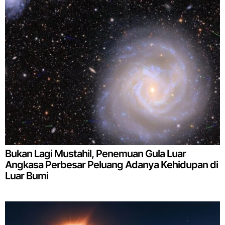
Bukan Lagi Mustahil, Penemuan Gula Luar
Angkasa Perbesar Peluang Adanya Kehidupan di
Luar Bumi