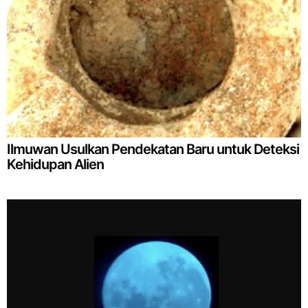
Ilmuwan Usulkan Pendekatan Baru untuk Deteksi
Kehidupan Alien