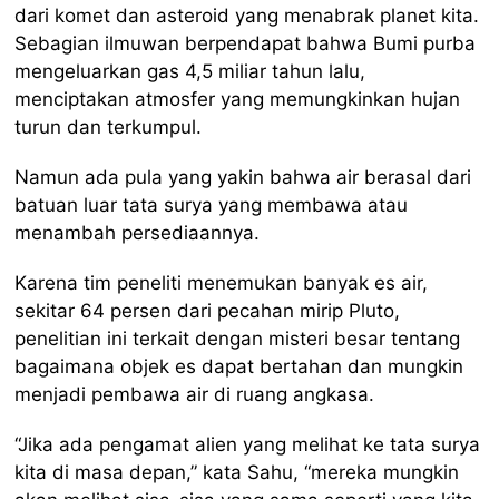
dari komet dan asteroid yang menabrak planet kita.
Sebagian ilmuwan berpendapat bahwa Bumi purba
mengeluarkan gas 4,5 miliar tahun lalu,
menciptakan atmosfer yang memungkinkan hujan
turun dan terkumpul.
Namun ada pula yang yakin bahwa air berasal dari
batuan luar tata surya yang membawa atau
menambah persediaannya.
Karena tim peneliti menemukan banyak es air,
sekitar 64 persen dari pecahan mirip Pluto,
penelitian ini terkait dengan misteri besar tentang
bagaimana objek es dapat bertahan dan mungkin
menjadi pembawa air di ruang angkasa.
“Jika ada pengamat alien yang melihat ke tata surya
kita di masa depan,” kata Sahu, “mereka mungkin