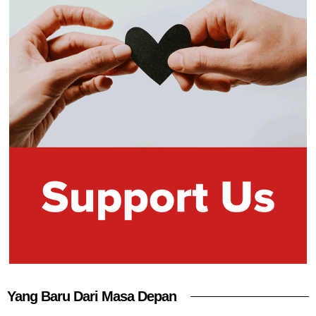
Yang Baru Dari Masa Depan