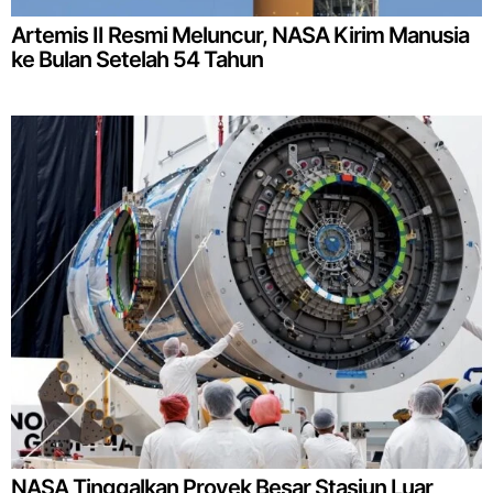
Artemis II Resmi Meluncur, NASA Kirim Manusia
ke Bulan Setelah 54 Tahun
NASA Tinggalkan Proyek Besar Stasiun Luar