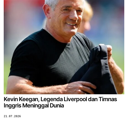
Kevin Keegan, Legenda Liverpool dan Timnas
Inggris Meninggal Dunia
21.07.2026