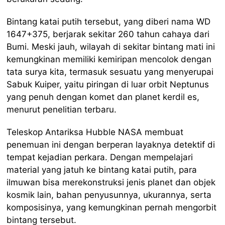
Bintang katai putih tersebut, yang diberi nama WD
1647+375, berjarak sekitar 260 tahun cahaya dari
Bumi. Meski jauh, wilayah di sekitar bintang mati ini
kemungkinan memiliki kemiripan mencolok dengan
tata surya kita, termasuk sesuatu yang menyerupai
Sabuk Kuiper, yaitu piringan di luar orbit Neptunus
yang penuh dengan komet dan planet kerdil es,
menurut penelitian terbaru.
Teleskop Antariksa Hubble NASA membuat
penemuan ini dengan berperan layaknya detektif di
tempat kejadian perkara. Dengan mempelajari
material yang jatuh ke bintang katai putih, para
ilmuwan bisa merekonstruksi jenis planet dan objek
kosmik lain, bahan penyusunnya, ukurannya, serta
komposisinya, yang kemungkinan pernah mengorbit
bintang tersebut.