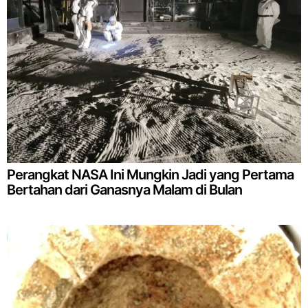
Perangkat NASA Ini Mungkin Jadi yang Pertama
Bertahan dari Ganasnya Malam di Bulan