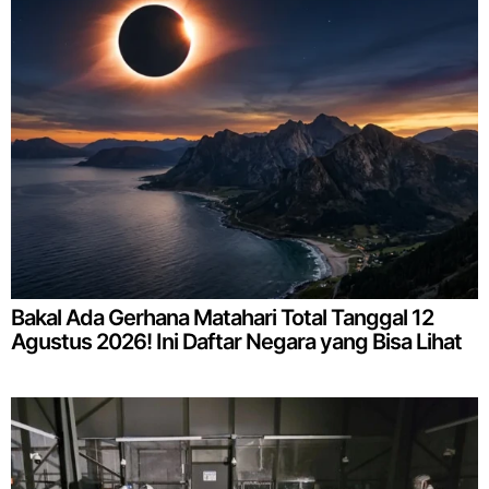
Bakal Ada Gerhana Matahari Total Tanggal 12
Agustus 2026! Ini Daftar Negara yang Bisa Lihat