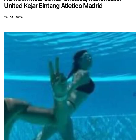
United Kejar Bintang Atletico Madrid
20.07.2026