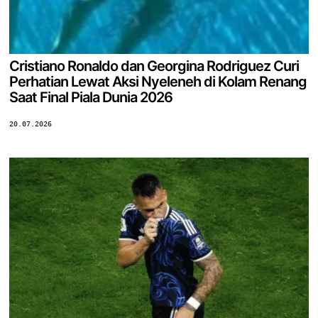
Cristiano Ronaldo dan Georgina Rodriguez Curi
Perhatian Lewat Aksi Nyeleneh di Kolam Renang
Saat Final Piala Dunia 2026
20.07.2026