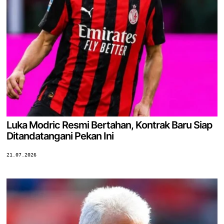
Luka Modric Resmi Bertahan, Kontrak Baru Siap
Ditandatangani Pekan Ini
21.07.2026