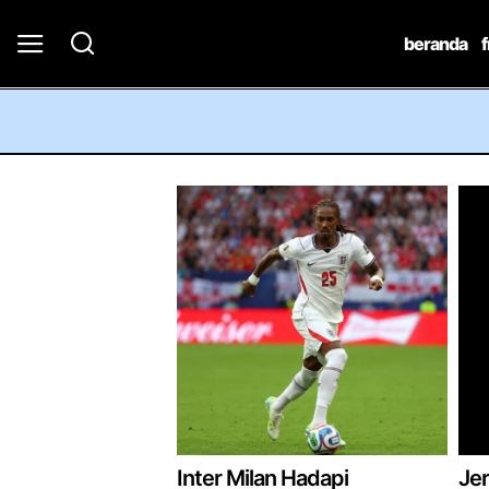
beranda
Inter Milan Hadapi
Jer