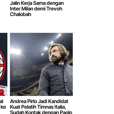
Jalin Kerja Sama dengan
Inter Milan demi Trevoh
Chalobah
al
Andrea Pirlo Jadi Kandidat
 ke
Kuat Pelatih Timnas Italia,
Sudah Kontak dengan Paolo