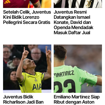
Setelah Celik, Juventus
Juventus Resmi
Kini Bidik Lorenzo
Datangkan Ismael
Pellegrini Secara Gratis
Konate, David dan
Openda Mendadak
Masuk Daftar Jual
Juventus Bidik
Emiliano Martinez Siap
Richarlison Jadi Ban
Ribut dengan Aston