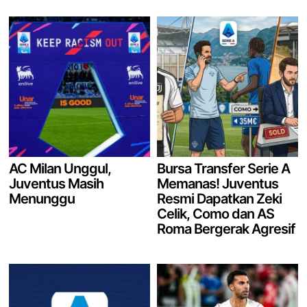
AC Milan Unggul,
Bursa Transfer Serie A
Juventus Masih
Memanas! Juventus
Menunggu
Resmi Dapatkan Zeki
Celik, Como dan AS
Roma Bergerak Agresif