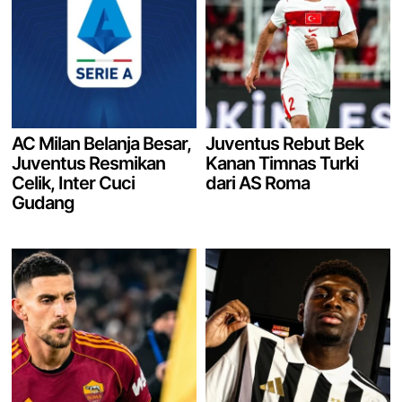
AC Milan Belanja Besar,
Juventus Rebut Bek
Juventus Resmikan
Kanan Timnas Turki
Celik, Inter Cuci
dari AS Roma
Gudang