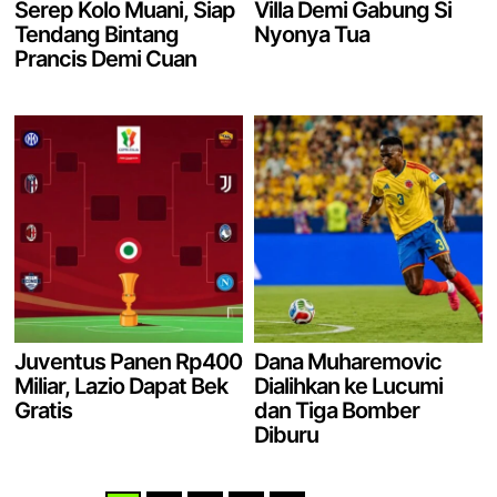
Serep Kolo Muani, Siap
Villa Demi Gabung Si
Tendang Bintang
Nyonya Tua
Prancis Demi Cuan
Juventus Panen Rp400
Dana Muharemovic
Miliar, Lazio Dapat Bek
Dialihkan ke Lucumi
Gratis
dan Tiga Bomber
Diburu