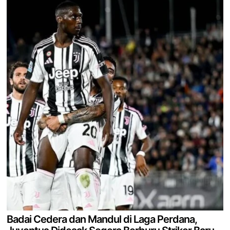
Badai Cedera dan Mandul di Laga Perdana,