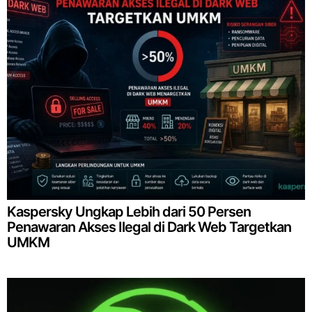
Kaspersky Ungkap Lebih dari 50 Persen
Penawaran Akses Ilegal di Dark Web Targetkan
UMKM