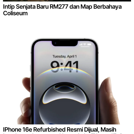
Intip Senjata Baru RM277 dan Map Berbahaya
Coliseum
IPhone 16e Refurbished Resmi Dijual, Masih