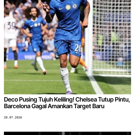
Deco Pusing Tujuh Keliling! Chelsea Tutup Pintu,
Barcelona Gagal Amankan Target Baru
20.07.2026