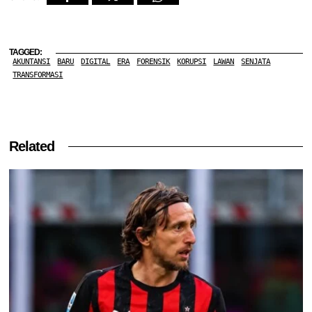
TAGGED:
AKUNTANSI
BARU
DIGITAL
ERA
FORENSIK
KORUPSI
LAWAN
SENJATA
TRANSFORMASI
Related