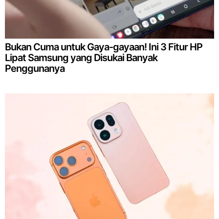
Bukan Cuma untuk Gaya-gayaan! Ini 3 Fitur HP
Lipat Samsung yang Disukai Banyak
Penggunanya