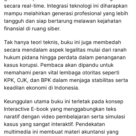
secara real-time. Integrasi teknologi ini diharapkan
mampu melahirkan generasi profesional yang lebih
tangguh dan siap bertarung melawan kejahatan
finansial di ruang siber.
Tak hanya teori teknis, buku ini juga membedah
secara mendalam aspek legalitas mulai dari ranah
hukum pidana hingga perdata dalam penanganan
kasus korupsi. Pembaca akan dipandu untuk
memahami peran vital lembaga otoritas seperti
KPK, OJK, dan BPK dalam menjaga stabilitas serta
keadilan ekonomi di Indonesia.
Keunggulan utama buku ini terletak pada konsep
Interactive E-book yang menggabungkan teks
naratif dengan video pembelajaran serta simulasi
kasus yang sangat interaktif. Pendekatan
multimedia ini membuat materi akuntansi yang