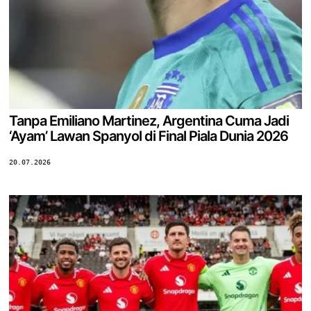
Tanpa Emiliano Martinez, Argentina Cuma Jadi
‘Ayam’ Lawan Spanyol di Final Piala Dunia 2026
20.07.2026