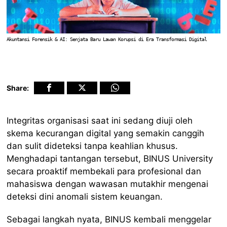
Akuntansi Forensik & AI: Senjata Baru Lawan Korupsi di Era Transformasi Digital
Share:
Integritas organisasi saat ini sedang diuji oleh
skema kecurangan digital yang semakin canggih
dan sulit dideteksi tanpa keahlian khusus.
Menghadapi tantangan tersebut, BINUS University
secara proaktif membekali para profesional dan
mahasiswa dengan wawasan mutakhir mengenai
deteksi dini anomali sistem keuangan.
Sebagai langkah nyata, BINUS kembali menggelar