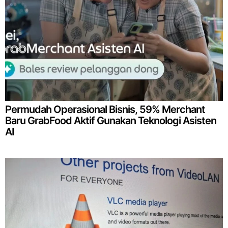
Permudah Operasional Bisnis, 59% Merchant
Baru GrabFood Aktif Gunakan Teknologi Asisten
AI