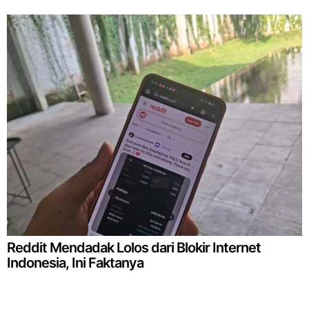
Reddit Mendadak Lolos dari Blokir Internet
Indonesia, Ini Faktanya