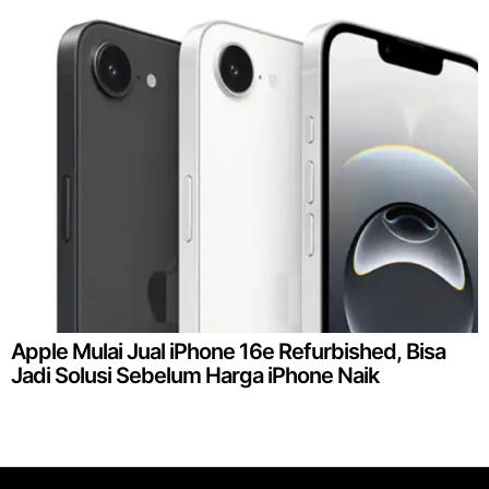
Apple Mulai Jual iPhone 16e Refurbished, Bisa
Jadi Solusi Sebelum Harga iPhone Naik