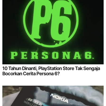
10 Tahun Dinanti, PlayStation Store Tak Sengaja
Bocorkan Cerita Persona 6?