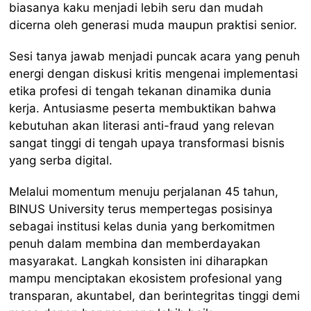
biasanya kaku menjadi lebih seru dan mudah
dicerna oleh generasi muda maupun praktisi senior.
Sesi tanya jawab menjadi puncak acara yang penuh
energi dengan diskusi kritis mengenai implementasi
etika profesi di tengah tekanan dinamika dunia
kerja. Antusiasme peserta membuktikan bahwa
kebutuhan akan literasi anti-fraud yang relevan
sangat tinggi di tengah upaya transformasi bisnis
yang serba digital.
Melalui momentum menuju perjalanan 45 tahun,
BINUS University terus mempertegas posisinya
sebagai institusi kelas dunia yang berkomitmen
penuh dalam membina dan memberdayakan
masyarakat. Langkah konsisten ini diharapkan
mampu menciptakan ekosistem profesional yang
transparan, akuntabel, dan berintegritas tinggi demi