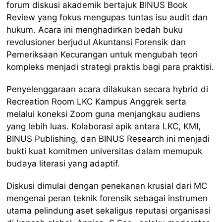
forum diskusi akademik bertajuk BINUS Book
Review yang fokus mengupas tuntas isu audit dan
hukum. Acara ini menghadirkan bedah buku
revolusioner berjudul Akuntansi Forensik dan
Pemeriksaan Kecurangan untuk mengubah teori
kompleks menjadi strategi praktis bagi para praktisi.
Penyelenggaraan acara dilakukan secara hybrid di
Recreation Room LKC Kampus Anggrek serta
melalui koneksi Zoom guna menjangkau audiens
yang lebih luas. Kolaborasi apik antara LKC, KMI,
BINUS Publishing, dan BINUS Research ini menjadi
bukti kuat komitmen universitas dalam memupuk
budaya literasi yang adaptif.
Diskusi dimulai dengan penekanan krusial dari MC
mengenai peran teknik forensik sebagai instrumen
utama pelindung aset sekaligus reputasi organisasi