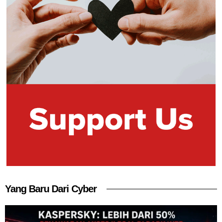
Yang Baru Dari Cyber