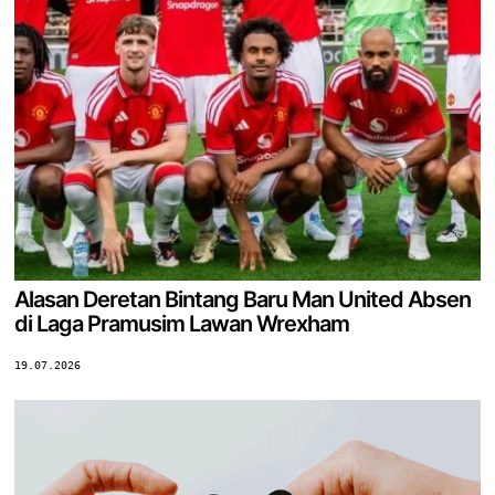
Alasan Deretan Bintang Baru Man United Absen
di Laga Pramusim Lawan Wrexham
19.07.2026