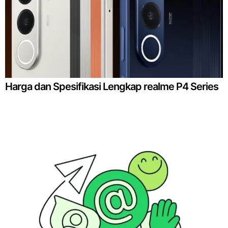
Harga dan Spesifikasi Lengkap realme P4 Series