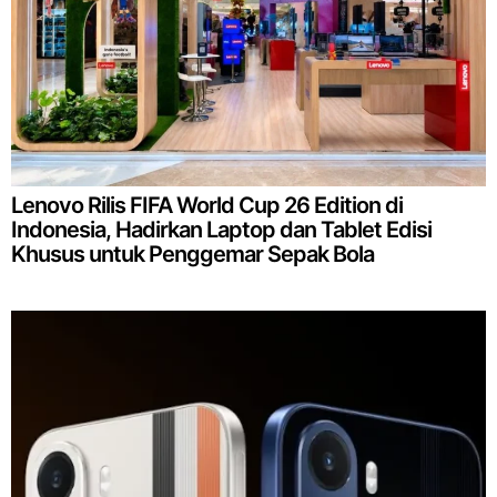
Lenovo Rilis FIFA World Cup 26 Edition di
Indonesia, Hadirkan Laptop dan Tablet Edisi
Khusus untuk Penggemar Sepak Bola