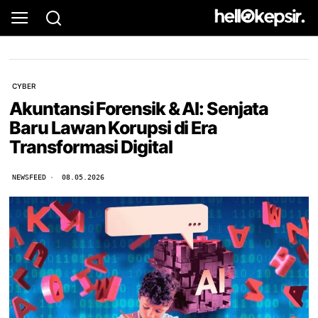
CYBER
Akuntansi Forensik & AI: Senjata
Baru Lawan Korupsi di Era
Transformasi Digital
NEWSFEED
08.05.2026