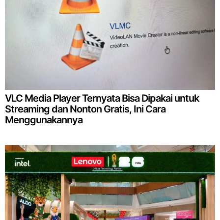
VLC Media Player Ternyata Bisa Dipakai untuk
Streaming dan Nonton Gratis, Ini Cara
Menggunakannya