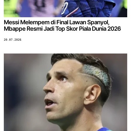
Messi Melempem di Final Lawan Spanyol,
Mbappe Resmi Jadi Top Skor Piala Dunia 2026
20.07.2026