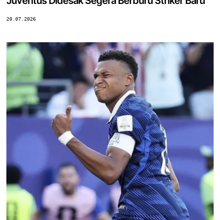
Juventus Didesak Segera Berburu Striker Baru
20.07.2026