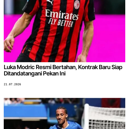
Luka Modric Resmi Bertahan, Kontrak Baru Siap
Ditandatangani Pekan Ini
21.07.2026