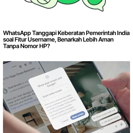
WhatsApp Tanggapi Keberatan Pemerintah India
soal Fitur Username, Benarkah Lebih Aman
Tanpa Nomor HP?