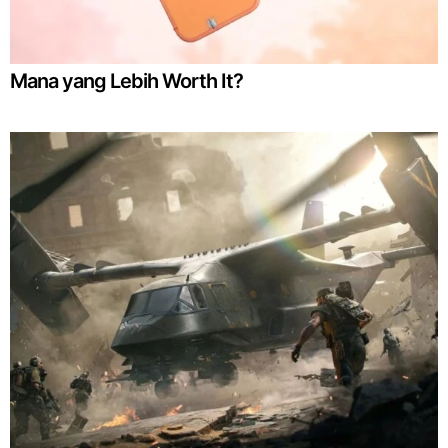
Mana yang Lebih Worth It?