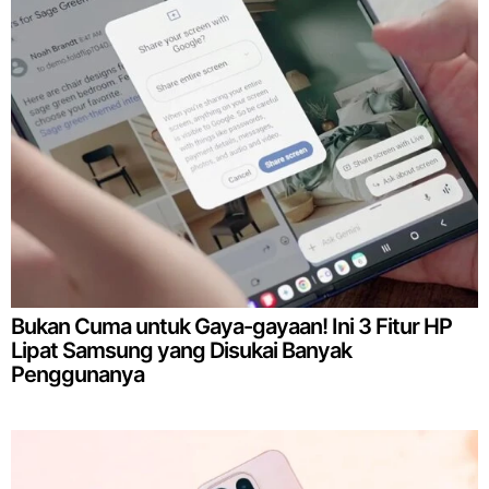
Bukan Cuma untuk Gaya-gayaan! Ini 3 Fitur HP
Lipat Samsung yang Disukai Banyak
Penggunanya