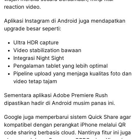
reaction video.
Aplikasi Instagram di Android juga mendapatkan
upgrade besar seperti:
Ultra HDR capture
Video stabilization bawaan
Integrasi Night Sight
Pengalaman tablet yang lebih optimal
Pipeline upload yang menjaga kualitas foto dan
video tetap tajam
Sementara aplikasi Adobe Premiere Rush
dipastikan hadir di Android musim panas ini.
Google juga memperbarui sistem Quick Share agar
kompatibel dengan perangkat iPhone melalui QR
code sharing berbasis cloud. Nantinya fitur ini juga