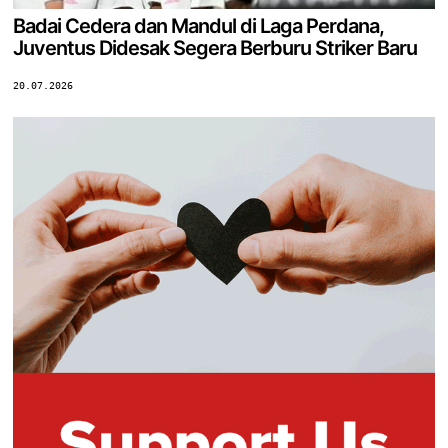
Badai Cedera dan Mandul di Laga Perdana,
Juventus Didesak Segera Berburu Striker Baru
20.07.2026