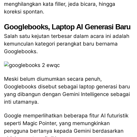
menghilangkan kata filler, jeda bicara, hingga
koreksi spontan.
Googlebooks, Laptop AI Generasi Baru
Salah satu kejutan terbesar dalam acara ini adalah
kemunculan kategori perangkat baru bernama
Googlebooks.
Meski belum diumumkan secara penuh,
Googlebooks disebut sebagai laptop generasi baru
yang dibangun dengan Gemini Intelligence sebagai
inti utamanya.
Google memperlihatkan beberapa fitur AI futuristik
seperti Magic Pointer, yang memungkinkan
pengguna bertanya kepada Gemini berdasarkan