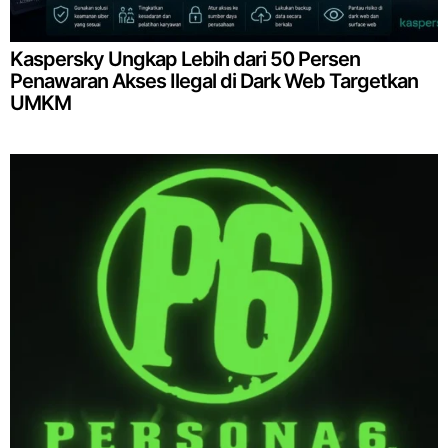
Kaspersky Ungkap Lebih dari 50 Persen
Penawaran Akses Ilegal di Dark Web Targetkan
UMKM