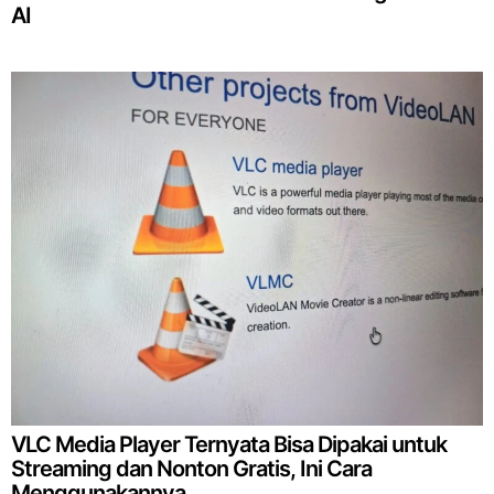
AI
VLC Media Player Ternyata Bisa Dipakai untuk
Streaming dan Nonton Gratis, Ini Cara
Menggunakannya