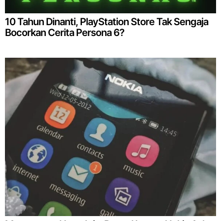
10 Tahun Dinanti, PlayStation Store Tak Sengaja
Bocorkan Cerita Persona 6?