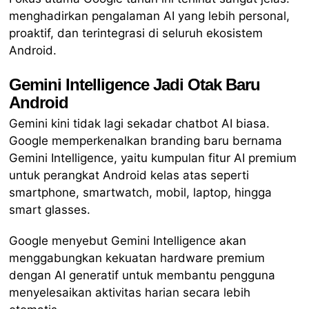
menghadirkan pengalaman AI yang lebih personal,
proaktif, dan terintegrasi di seluruh ekosistem
Android.
Gemini Intelligence Jadi Otak Baru
Android
Gemini kini tidak lagi sekadar chatbot AI biasa.
Google memperkenalkan branding baru bernama
Gemini Intelligence, yaitu kumpulan fitur AI premium
untuk perangkat Android kelas atas seperti
smartphone, smartwatch, mobil, laptop, hingga
smart glasses.
Google menyebut Gemini Intelligence akan
menggabungkan kekuatan hardware premium
dengan AI generatif untuk membantu pengguna
menyelesaikan aktivitas harian secara lebih