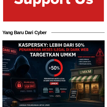
Yang Baru Dari Cyber