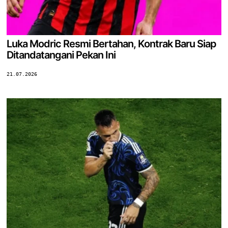
Luka Modric Resmi Bertahan, Kontrak Baru Siap
Ditandatangani Pekan Ini
21.07.2026