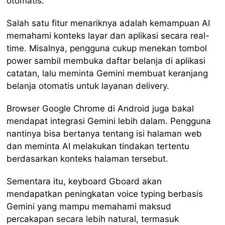
otomatis.
Salah satu fitur menariknya adalah kemampuan AI
memahami konteks layar dan aplikasi secara real-
time. Misalnya, pengguna cukup menekan tombol
power sambil membuka daftar belanja di aplikasi
catatan, lalu meminta Gemini membuat keranjang
belanja otomatis untuk layanan delivery.
Browser Google Chrome di Android juga bakal
mendapat integrasi Gemini lebih dalam. Pengguna
nantinya bisa bertanya tentang isi halaman web
dan meminta AI melakukan tindakan tertentu
berdasarkan konteks halaman tersebut.
Sementara itu, keyboard Gboard akan
mendapatkan peningkatan voice typing berbasis
Gemini yang mampu memahami maksud
percakapan secara lebih natural, termasuk