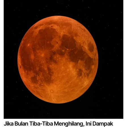
Jika Bulan Tiba-Tiba Menghilang, Ini Dampak