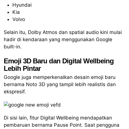
Hyundai
Kia
Volvo
Selain itu, Dolby Atmos dan spatial audio kini mulai
hadir di kendaraan yang menggunakan Google
built-in.
Emoji 3D Baru dan Digital Wellbeing
Lebih Pintar
Google juga memperkenalkan desain emoji baru
bernama Noto 3D yang tampil lebih realistis dan
ekspresif.
Di sisi lain, fitur Digital Wellbeing mendapatkan
pembaruan bernama Pause Point. Saat pengguna