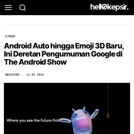
CYBER
Android Auto hingga Emoji 3D Baru,
Ini Deretan Pengumuman Google di
The Android Show
NEWSFEED
13.05.2026