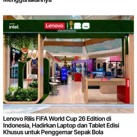
Lenovo Rilis FIFA World Cup 26 Edition di
Indonesia, Hadirkan Laptop dan Tablet Edisi
Khusus untuk Penggemar Sepak Bola