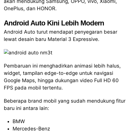
akan mendukung Samsung, OPPO, vivo, Xiaomi,
OnePlus, dan HONOR.
Android Auto Kini Lebih Modern
Android Auto turut mendapat penyegaran besar
lewat desain baru Material 3 Expressive.
Pembaruan ini menghadirkan animasi lebih halus,
widget, tampilan edge-to-edge untuk navigasi
Google Maps, hingga dukungan video Full HD 60
FPS pada mobil tertentu.
Beberapa brand mobil yang sudah mendukung fitur
baru ini antara lain:
BMW
Mercedes-Benz