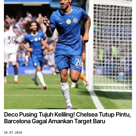
Deco Pusing Tujuh Keliling! Chelsea Tutup Pintu,
Barcelona Gagal Amankan Target Baru
20.07.2026