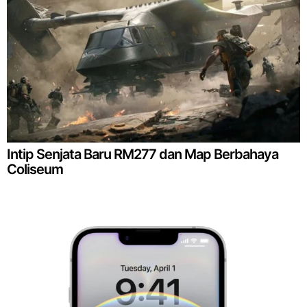
Intip Senjata Baru RM277 dan Map Berbahaya
Coliseum