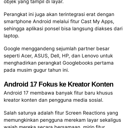
objek yang tampil di layar.
Perangkat ini juga akan terintegrasi erat dengan
smartphone Android melalui fitur Cast My Apps,
sehingga aplikasi ponsel bisa langsung diakses dari
laptop.
Google menggandeng sejumlah partner besar
seperti Acer, ASUS, Dell, HP, dan Lenovo untuk
menghadirkan perangkat Googlebooks pertama
pada musim gugur tahun ini.
Android 17 Fokus ke Kreator Konten
Android 17 membawa banyak fitur baru khusus
kreator konten dan pengguna media sosial.
Salah satunya adalah fitur Screen Reactions yang
memungkinkan pengguna merekam layar sekaligus
wajah mereka secara bersamaan, mirip fitur