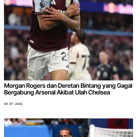
Morgan Rogers dan Deretan Bintang yang Gagal
Bergabung Arsenal Akibat Ulah Chelsea
20.07.2026