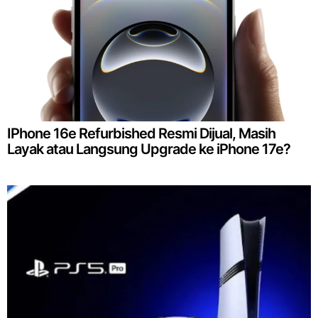
IPhone 16e Refurbished Resmi Dijual, Masih
Layak atau Langsung Upgrade ke iPhone 17e?