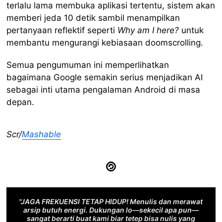
terlalu lama membuka aplikasi tertentu, sistem akan
memberi jeda 10 detik sambil menampilkan
pertanyaan reflektif seperti
Why am I here?
untuk
membantu mengurangi kebiasaan doomscrolling.
Semua pengumuman ini memperlihatkan
bagaimana Google semakin serius menjadikan AI
sebagai inti utama pengalaman Android di masa
depan.
Scr/
Mashable
"JAGA FREKUENSI TETAP HIDUP! Menulis dan merawat
arsip butuh energi. Dukungan lo—sekecil apa pun—
sangat berarti buat kami biar tetep bisa nulis yang