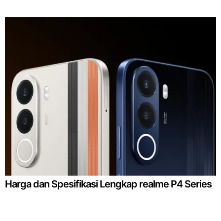
Harga dan Spesifikasi Lengkap realme P4 Series