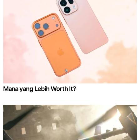
Mana yang Lebih Worth It?