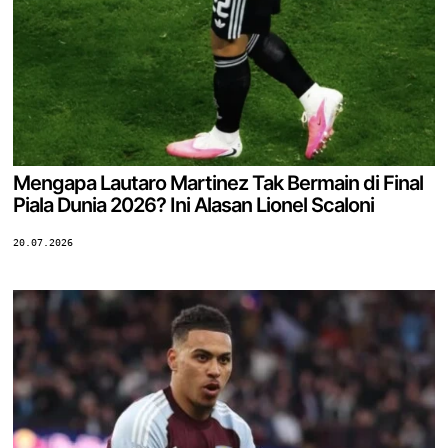
Mengapa Lautaro Martinez Tak Bermain di Final
Piala Dunia 2026? Ini Alasan Lionel Scaloni
20.07.2026