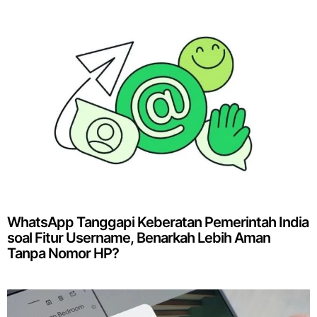
WhatsApp Tanggapi Keberatan Pemerintah India
soal Fitur Username, Benarkah Lebih Aman
Tanpa Nomor HP?