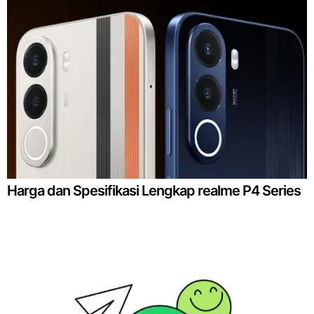
Harga dan Spesifikasi Lengkap realme P4 Series