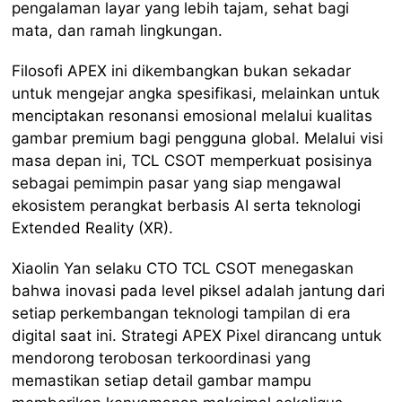
pengalaman layar yang lebih tajam, sehat bagi
mata, dan ramah lingkungan.
Filosofi APEX ini dikembangkan bukan sekadar
untuk mengejar angka spesifikasi, melainkan untuk
menciptakan resonansi emosional melalui kualitas
gambar premium bagi pengguna global. Melalui visi
masa depan ini, TCL CSOT memperkuat posisinya
sebagai pemimpin pasar yang siap mengawal
ekosistem perangkat berbasis AI serta teknologi
Extended Reality (XR).
Xiaolin Yan selaku CTO TCL CSOT menegaskan
bahwa inovasi pada level piksel adalah jantung dari
setiap perkembangan teknologi tampilan di era
digital saat ini. Strategi APEX Pixel dirancang untuk
mendorong terobosan terkoordinasi yang
memastikan setiap detail gambar mampu