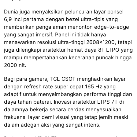
Dunia juga menyaksikan peluncuran layar ponsel
6,9 inci pertama dengan bezel ultra-tipis yang
memberikan pengalaman menonton edge-to-edge
yang sangat imersif. Panel ini tidak hanya
menawarkan resolusi ultra-tinggi 2608×1200, tetapi
juga dilengkapi arsitektur hemat daya 8T LTPO yang
mampu mempertahankan kecerahan puncak hingga
2000 nit.
Bagi para gamers, TCL CSOT menghadirkan layar
dengan refresh rate super cepat 165 Hz yang
adaptif untuk menyeimbangkan performa tinggi dan
daya tahan baterai. Inovasi arsitektur LTPS 7T di
dalamnya bekerja secara cerdas menyesuaikan
frekuensi layar demi visual yang tetap jernih meski
dalam adegan aksi yang sangat intens.