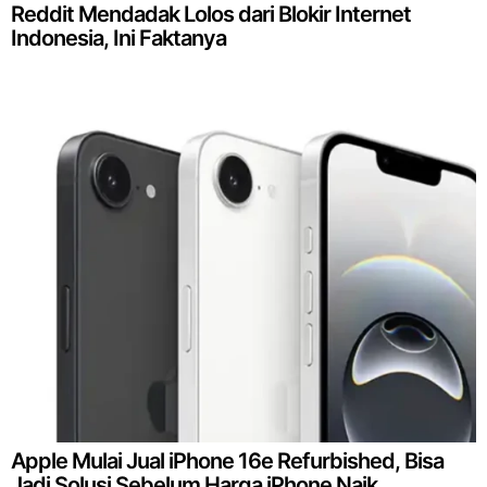
Reddit Mendadak Lolos dari Blokir Internet
Indonesia, Ini Faktanya
Apple Mulai Jual iPhone 16e Refurbished, Bisa
Jadi Solusi Sebelum Harga iPhone Naik