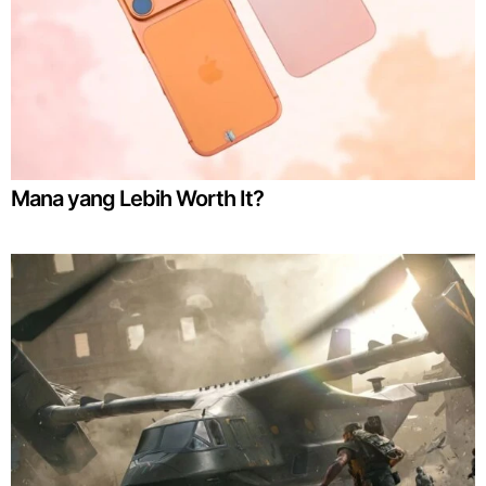
Mana yang Lebih Worth It?