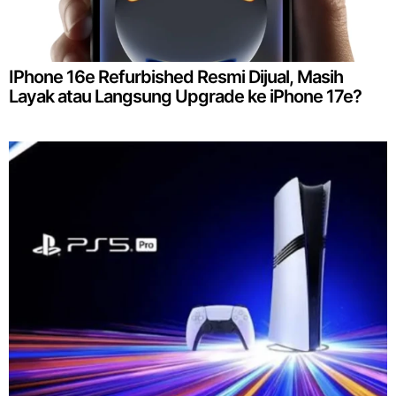
IPhone 16e Refurbished Resmi Dijual, Masih
Layak atau Langsung Upgrade ke iPhone 17e?