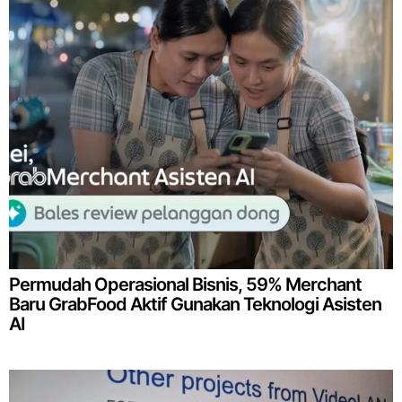
Permudah Operasional Bisnis, 59% Merchant
Baru GrabFood Aktif Gunakan Teknologi Asisten
AI