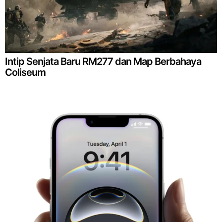
Intip Senjata Baru RM277 dan Map Berbahaya
Coliseum