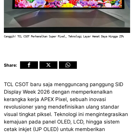
Canggih! TCL CSOT Perkenalkan Super Pixel, Teknologi Layar Hemat Daya Hingga 25%
Share:
TCL CSOT baru saja mengguncang panggung SID
Display Week 2026 dengan memperkenalkan
kerangka kerja APEX Pixel, sebuah inovasi
revolusioner yang mendefinisikan ulang standar
visual tingkat piksel. Teknologi ini mengintegrasikan
kemajuan pada panel OLED, LCD, hingga sistem
cetak inkjet (IJP OLED) untuk memberikan