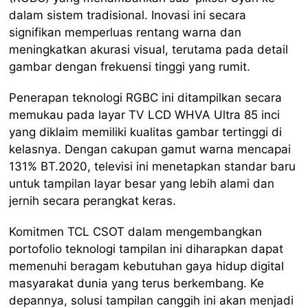
dalam sistem tradisional. Inovasi ini secara
signifikan memperluas rentang warna dan
meningkatkan akurasi visual, terutama pada detail
gambar dengan frekuensi tinggi yang rumit.
Penerapan teknologi RGBC ini ditampilkan secara
memukau pada layar TV LCD WHVA Ultra 85 inci
yang diklaim memiliki kualitas gambar tertinggi di
kelasnya. Dengan cakupan gamut warna mencapai
131% BT.2020, televisi ini menetapkan standar baru
untuk tampilan layar besar yang lebih alami dan
jernih secara perangkat keras.
Komitmen TCL CSOT dalam mengembangkan
portofolio teknologi tampilan ini diharapkan dapat
memenuhi beragam kebutuhan gaya hidup digital
masyarakat dunia yang terus berkembang. Ke
depannya, solusi tampilan canggih ini akan menjadi