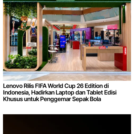
Lenovo Rilis FIFA World Cup 26 Edition di
Indonesia, Hadirkan Laptop dan Tablet Edisi
Khusus untuk Penggemar Sepak Bola