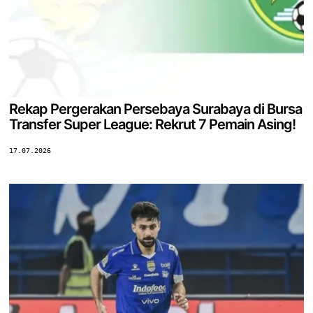
Rekap Pergerakan Persebaya Surabaya di Bursa
Transfer Super League: Rekrut 7 Pemain Asing!
17.07.2026