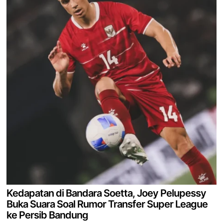
Kedapatan di Bandara Soetta, Joey Pelupessy
Buka Suara Soal Rumor Transfer Super League
ke Persib Bandung