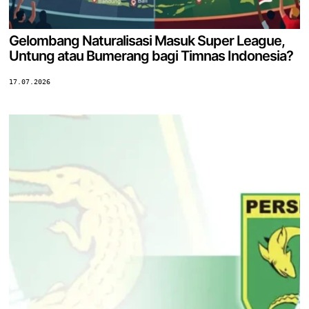
Gelombang Naturalisasi Masuk Super League,
Untung atau Bumerang bagi Timnas Indonesia?
17.07.2026