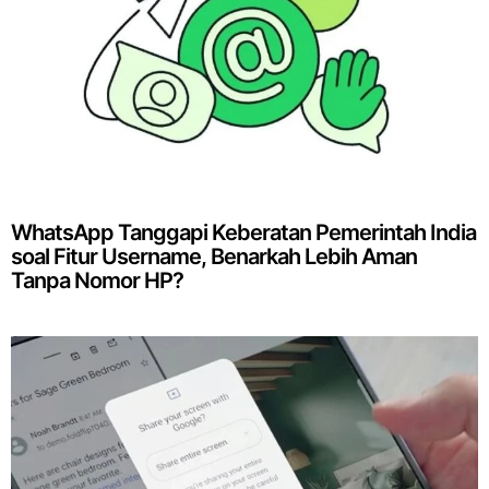
WhatsApp Tanggapi Keberatan Pemerintah India
soal Fitur Username, Benarkah Lebih Aman
Tanpa Nomor HP?