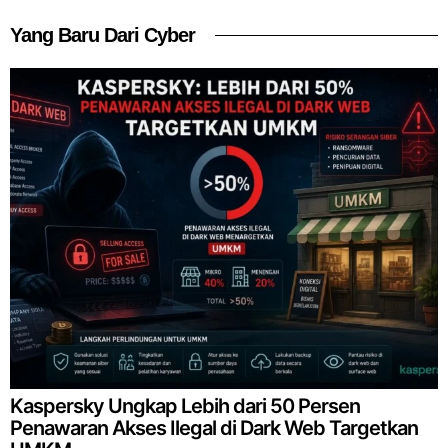
Yang Baru Dari Cyber
Kaspersky Ungkap Lebih dari 50 Persen
Penawaran Akses Ilegal di Dark Web Targetkan