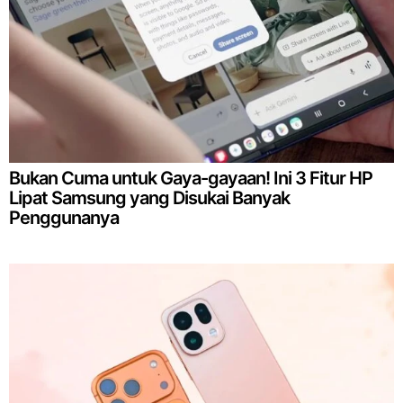
Bukan Cuma untuk Gaya-gayaan! Ini 3 Fitur HP
Lipat Samsung yang Disukai Banyak
Penggunanya