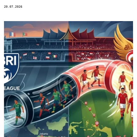
20.07.2026