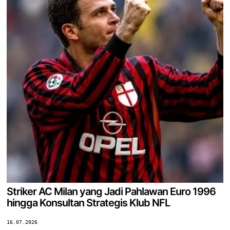
Striker AC Milan yang Jadi Pahlawan Euro 1996
hingga Konsultan Strategis Klub NFL
16.07.2026