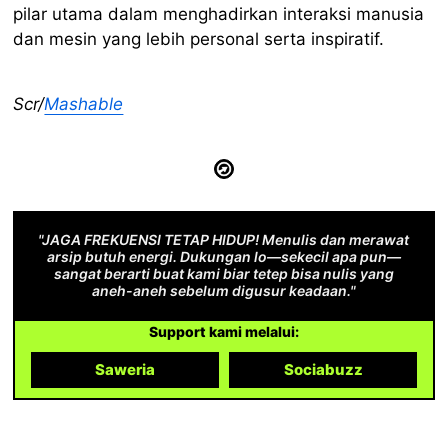
pilar utama dalam menghadirkan interaksi manusia
dan mesin yang lebih personal serta inspiratif.
Scr/
Mashable
"JAGA FREKUENSI TETAP HIDUP! Menulis dan merawat
arsip butuh energi. Dukungan lo—sekecil apa pun—
sangat berarti buat kami biar tetep bisa nulis yang
aneh-aneh sebelum digusur keadaan."
Support kami melalui:
Saweria
Sociabuzz