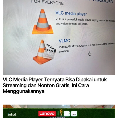
VLC Media Player Ternyata Bisa Dipakai untuk
Streaming dan Nonton Gratis, Ini Cara
Menggunakannya