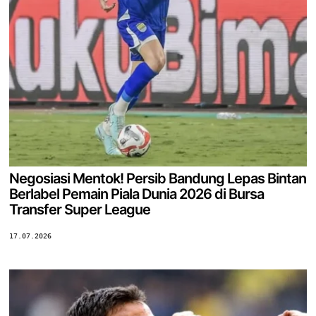
Negosiasi Mentok! Persib Bandung Lepas Bintan
Berlabel Pemain Piala Dunia 2026 di Bursa
Transfer Super League
17.07.2026