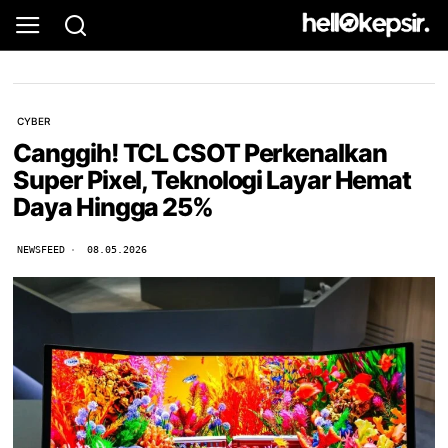
CYBER
Canggih! TCL CSOT Perkenalkan
Super Pixel, Teknologi Layar Hemat
Daya Hingga 25%
NEWSFEED
08.05.2026