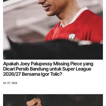
Apakah Joey Palupessy Missing Piece yang
Dicari Persib Bandung untuk Super League
2026/27 Bersama Igor Tolic?
20.07.2026