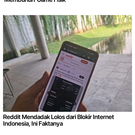
Reddit Mendadak Lolos dari Blokir Internet
Indonesia, Ini Faktanya