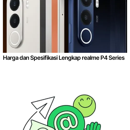
Harga dan Spesifikasi Lengkap realme P4 Series