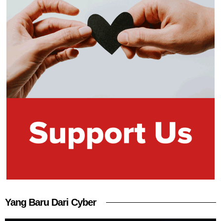
Yang Baru Dari Cyber