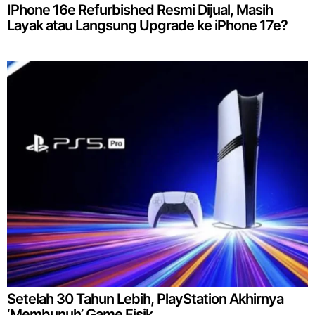
IPhone 16e Refurbished Resmi Dijual, Masih
Layak atau Langsung Upgrade ke iPhone 17e?
Setelah 30 Tahun Lebih, PlayStation Akhirnya
‘Membunuh’ Game Fisik