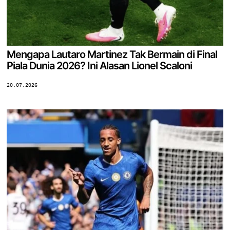
Mengapa Lautaro Martinez Tak Bermain di Final
Piala Dunia 2026? Ini Alasan Lionel Scaloni
20.07.2026