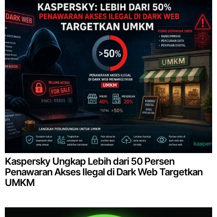
Kaspersky Ungkap Lebih dari 50 Persen
Penawaran Akses Ilegal di Dark Web Targetkan
UMKM