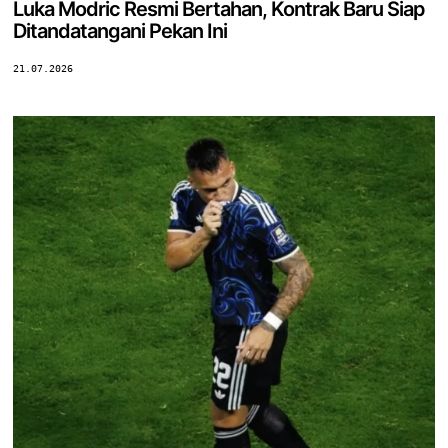
Luka Modric Resmi Bertahan, Kontrak Baru Siap
Ditandatangani Pekan Ini
21.07.2026