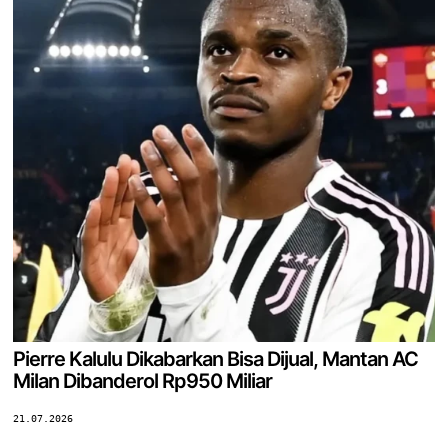
Pierre Kalulu Dikabarkan Bisa Dijual, Mantan AC
Milan Dibanderol Rp950 Miliar
21.07.2026