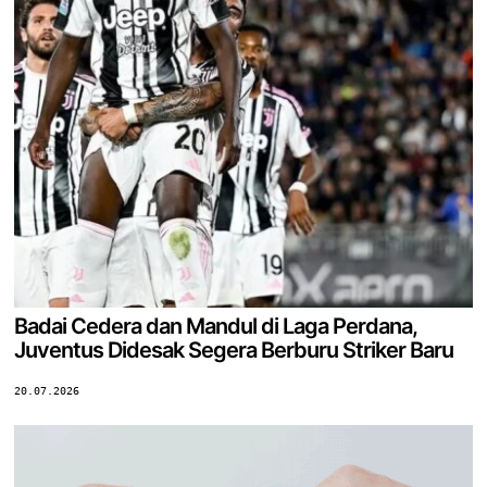
Badai Cedera dan Mandul di Laga Perdana,
Juventus Didesak Segera Berburu Striker Baru
20.07.2026