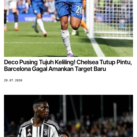
Deco Pusing Tujuh Keliling! Chelsea Tutup Pintu,
Barcelona Gagal Amankan Target Baru
20.07.2026