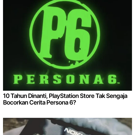
10 Tahun Dinanti, PlayStation Store Tak Sengaja
Bocorkan Cerita Persona 6?