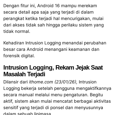
Dengan fitur ini, Android 16 mampu merekam
secara detail apa saja yang terjadi di dalam
perangkat ketika terjadi hal mencurigakan, mulai
dari akses tidak sah hingga perilaku sistem yang
tidak normal.
Kehadiran Intrusion Logging menandai perubahan
besar cara Android menangani keamanan dan
forensik digital.
Intrusion Logging, Rekam Jejak Saat
Masalah Terjadi
Dilansir dari
ithome.com (23/01/26),
Intrusion
Logging bekerja setelah pengguna mengaktifkannya
secara manual melalui menu pengaturan. Begitu
aktif, sistem akan mulai mencatat berbagai aktivitas
sensitif yang terjadi di ponsel dan menyusunnya
dalam sebuah linimasa.