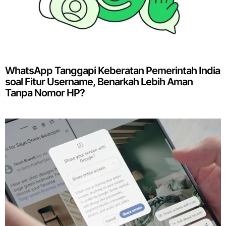
WhatsApp Tanggapi Keberatan Pemerintah India
soal Fitur Username, Benarkah Lebih Aman
Tanpa Nomor HP?