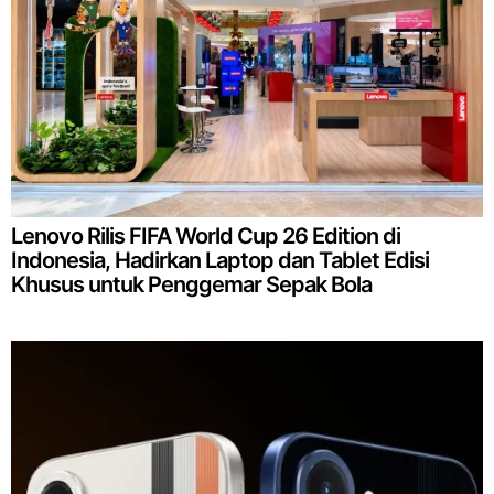
Lenovo Rilis FIFA World Cup 26 Edition di
Indonesia, Hadirkan Laptop dan Tablet Edisi
Khusus untuk Penggemar Sepak Bola