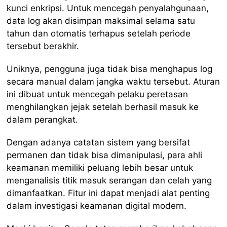
kunci enkripsi. Untuk mencegah penyalahgunaan,
data log akan disimpan maksimal selama satu
tahun dan otomatis terhapus setelah periode
tersebut berakhir.
Uniknya, pengguna juga tidak bisa menghapus log
secara manual dalam jangka waktu tersebut. Aturan
ini dibuat untuk mencegah pelaku peretasan
menghilangkan jejak setelah berhasil masuk ke
dalam perangkat.
Dengan adanya catatan sistem yang bersifat
permanen dan tidak bisa dimanipulasi, para ahli
keamanan memiliki peluang lebih besar untuk
menganalisis titik masuk serangan dan celah yang
dimanfaatkan. Fitur ini dapat menjadi alat penting
dalam investigasi keamanan digital modern.