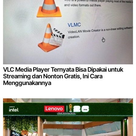
VLC Media Player Ternyata Bisa Dipakai untuk
Streaming dan Nonton Gratis, Ini Cara
Menggunakannya