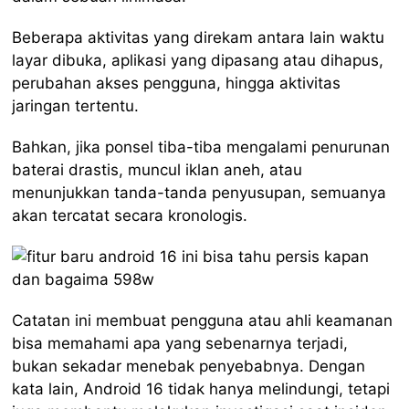
Beberapa aktivitas yang direkam antara lain waktu
layar dibuka, aplikasi yang dipasang atau dihapus,
perubahan akses pengguna, hingga aktivitas
jaringan tertentu.
Bahkan, jika ponsel tiba-tiba mengalami penurunan
baterai drastis, muncul iklan aneh, atau
menunjukkan tanda-tanda penyusupan, semuanya
akan tercatat secara kronologis.
Catatan ini membuat pengguna atau ahli keamanan
bisa memahami apa yang sebenarnya terjadi,
bukan sekadar menebak penyebabnya. Dengan
kata lain, Android 16 tidak hanya melindungi, tetapi