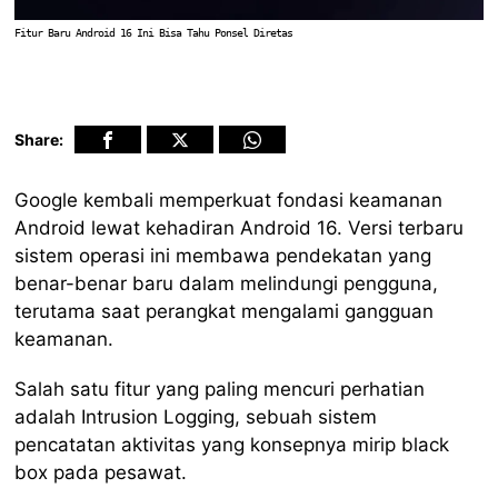
Fitur Baru Android 16 Ini Bisa Tahu Ponsel Diretas
Share:
Google kembali memperkuat fondasi keamanan
Android lewat kehadiran Android 16. Versi terbaru
sistem operasi ini membawa pendekatan yang
benar-benar baru dalam melindungi pengguna,
terutama saat perangkat mengalami gangguan
keamanan.
Salah satu fitur yang paling mencuri perhatian
adalah Intrusion Logging, sebuah sistem
pencatatan aktivitas yang konsepnya mirip black
box pada pesawat.