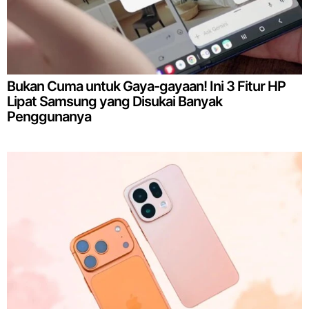
Bukan Cuma untuk Gaya-gayaan! Ini 3 Fitur HP
Lipat Samsung yang Disukai Banyak
Penggunanya