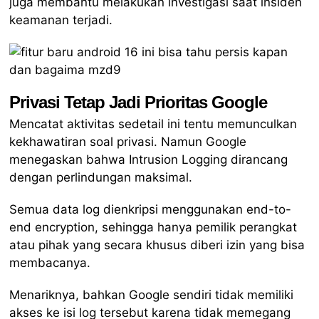
juga membantu melakukan investigasi saat insiden
keamanan terjadi.
Privasi Tetap Jadi Prioritas Google
Mencatat aktivitas sedetail ini tentu memunculkan
kekhawatiran soal privasi. Namun Google
menegaskan bahwa Intrusion Logging dirancang
dengan perlindungan maksimal.
Semua data log dienkripsi menggunakan end-to-
end encryption, sehingga hanya pemilik perangkat
atau pihak yang secara khusus diberi izin yang bisa
membacanya.
Menariknya, bahkan Google sendiri tidak memiliki
akses ke isi log tersebut karena tidak memegang