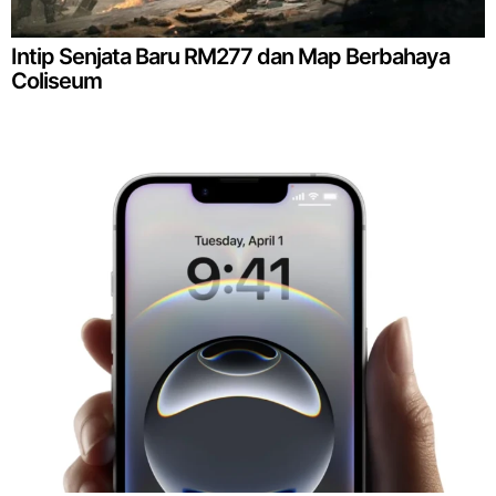
Intip Senjata Baru RM277 dan Map Berbahaya
Coliseum