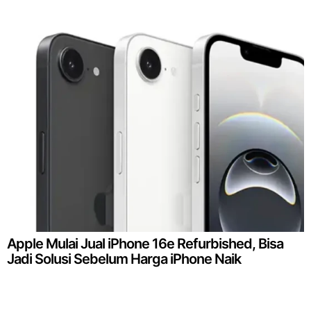
Apple Mulai Jual iPhone 16e Refurbished, Bisa
Jadi Solusi Sebelum Harga iPhone Naik