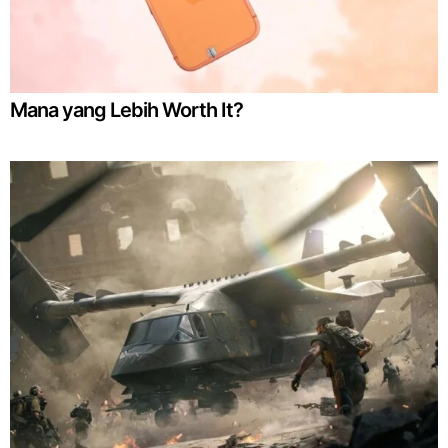
Mana yang Lebih Worth It?