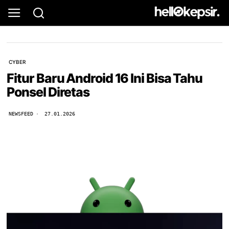
CYBER
Fitur Baru Android 16 Ini Bisa Tahu
Ponsel Diretas
NEWSFEED
27.01.2026