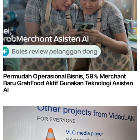
Permudah Operasional Bisnis, 59% Merchant
Baru GrabFood Aktif Gunakan Teknologi Asisten
AI