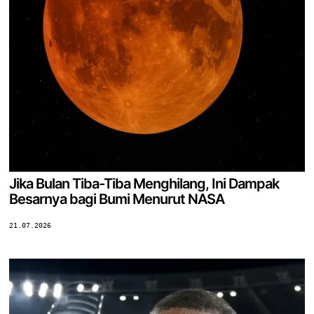
Jika Bulan Tiba-Tiba Menghilang, Ini Dampak
Besarnya bagi Bumi Menurut NASA
21.07.2026