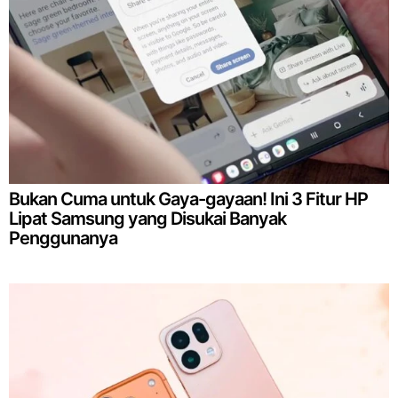
Bukan Cuma untuk Gaya-gayaan! Ini 3 Fitur HP
Lipat Samsung yang Disukai Banyak
Penggunanya