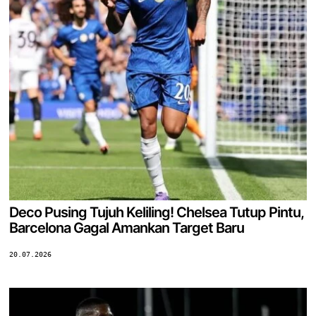
Deco Pusing Tujuh Keliling! Chelsea Tutup Pintu,
Barcelona Gagal Amankan Target Baru
20.07.2026