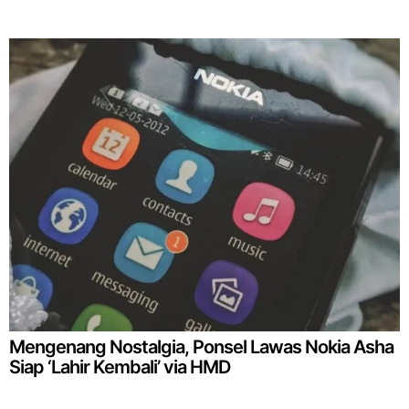
Mengenang Nostalgia, Ponsel Lawas Nokia Asha
Siap ‘Lahir Kembali’ via HMD