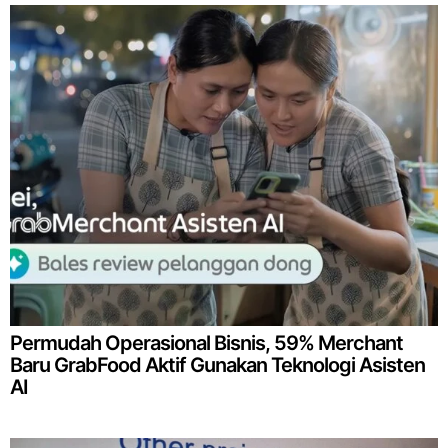
Permudah Operasional Bisnis, 59% Merchant
Baru GrabFood Aktif Gunakan Teknologi Asisten
AI