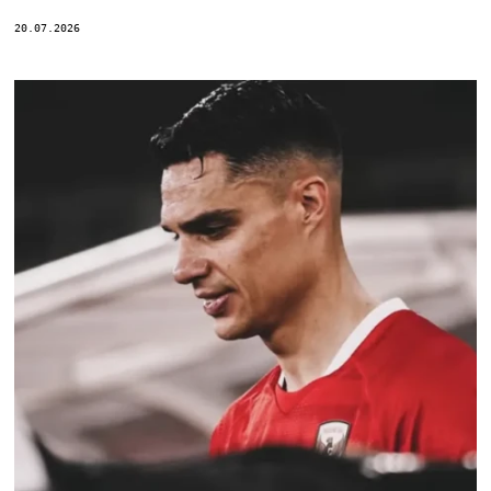
20.07.2026