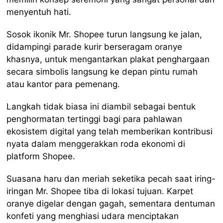
menyentuh hati.
Sosok ikonik Mr. Shopee turun langsung ke jalan,
didampingi parade kurir berseragam oranye
khasnya, untuk mengantarkan plakat penghargaan
secara simbolis langsung ke depan pintu rumah
atau kantor para pemenang.
Langkah tidak biasa ini diambil sebagai bentuk
penghormatan tertinggi bagi para pahlawan
ekosistem digital yang telah memberikan kontribusi
nyata dalam menggerakkan roda ekonomi di
platform Shopee.
Suasana haru dan meriah seketika pecah saat iring-
iringan Mr. Shopee tiba di lokasi tujuan. Karpet
oranye digelar dengan gagah, sementara dentuman
konfeti yang menghiasi udara menciptakan