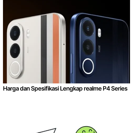
Harga dan Spesifikasi Lengkap realme P4 Series