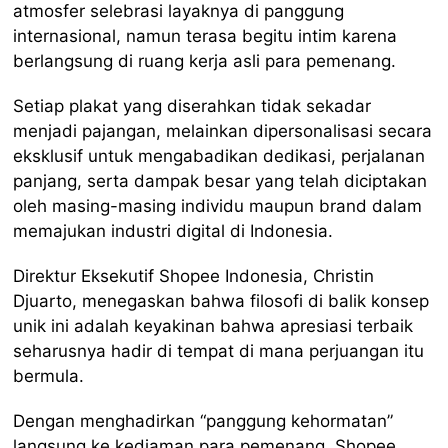
atmosfer selebrasi layaknya di panggung
internasional, namun terasa begitu intim karena
berlangsung di ruang kerja asli para pemenang.
Setiap plakat yang diserahkan tidak sekadar
menjadi pajangan, melainkan dipersonalisasi secara
eksklusif untuk mengabadikan dedikasi, perjalanan
panjang, serta dampak besar yang telah diciptakan
oleh masing-masing individu maupun brand dalam
memajukan industri digital di Indonesia.
Direktur Eksekutif Shopee Indonesia, Christin
Djuarto, menegaskan bahwa filosofi di balik konsep
unik ini adalah keyakinan bahwa apresiasi terbaik
seharusnya hadir di tempat di mana perjuangan itu
bermula.
Dengan menghadirkan “panggung kehormatan”
langsung ke kediaman para pemenang, Shopee