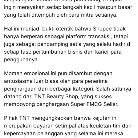
ingin merayakan setiap langkah kecil maupun besar
yang telah ditempuh oleh para mitra setianya.
Hal ini menjadi bukti otentik bahwa Shopee tidak
hanya berperan sebagai platform transaksi, tetapi
juga sebagai pendamping setia yang selalu hadir di
setiap fase pertumbuhan bisnis dan karier para
penggunanya.
Momen emosional ini pun disambut dengan
antusiasme luar biasa oleh para penerima
penghargaan dari berbagai kategori. Salah satunya
datang dari TNT Beauty Shop, yang sukses
memboyong penghargaan Super FMCG Seller.
Pihak TNT mengungkapkan bahwa kejutan ini
merupakan bayaran setimpal atas keuletan tim dan
kepercayaan pelanggan yang selama ini mereka