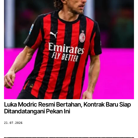
Luka Modric Resmi Bertahan, Kontrak Baru Siap
Ditandatangani Pekan Ini
21.07.2026