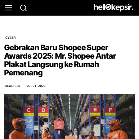
CYBER
Gebrakan Baru Shopee Super
Awards 2025: Mr. Shopee Antar
Plakat Langsung ke Rumah
Pemenang
NEWSFEED
27.01.2026