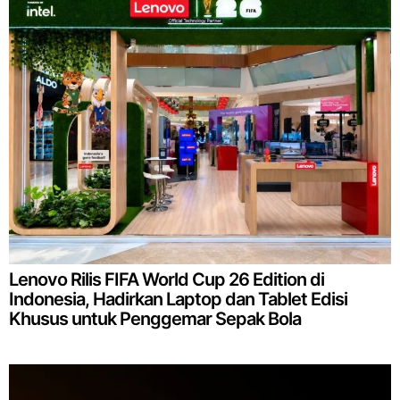
Lenovo Rilis FIFA World Cup 26 Edition di
Indonesia, Hadirkan Laptop dan Tablet Edisi
Khusus untuk Penggemar Sepak Bola