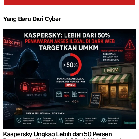
Yang Baru Dari Cyber
Kaspersky Ungkap Lebih dari 50 Persen