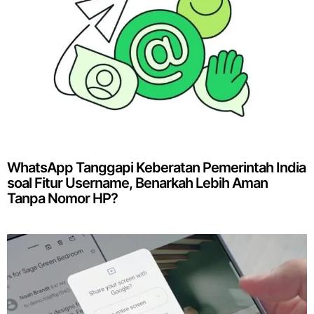
WhatsApp Tanggapi Keberatan Pemerintah India
soal Fitur Username, Benarkah Lebih Aman
Tanpa Nomor HP?