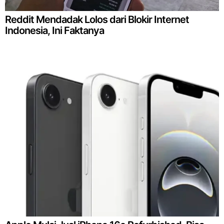
Reddit Mendadak Lolos dari Blokir Internet
Indonesia, Ini Faktanya