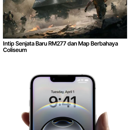
Intip Senjata Baru RM277 dan Map Berbahaya
Coliseum