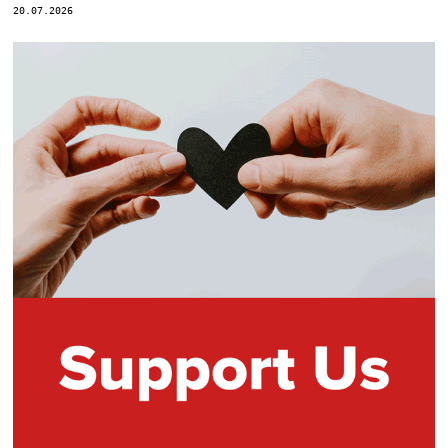
20.07.2026