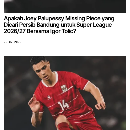
Apakah Joey Palupessy Missing Piece yang
Dicari Persib Bandung untuk Super League
2026/27 Bersama Igor Tolic?
20.07.2026