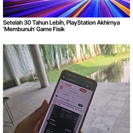
Setelah 30 Tahun Lebih, PlayStation Akhirnya
‘Membunuh’ Game Fisik