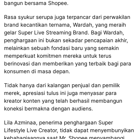
bangun bersama Shopee.
Rasa syukur serupa juga terpancar dari perwakilan
brand kecantikan ternama, Wardah, yang meraih
gelar Super Live Streaming Brand. Bagi Wardah,
penghargaan ini bukan sekadar pencapaian akhir,
melainkan sebuah fondasi baru yang semakin
memperkuat komitmen mereka untuk terus
berinovasi dan memberikan yang terbaik bagi para
konsumen di masa depan.
Tidak hanya dari kalangan penjual dan pemilik
merek, apresiasi tulus ini juga menyasar para
kreator konten yang telah berhasil membangun
koneksi bermakna dengan audiens.
Lila Azminaa, penerima penghargaan Super
Lifestyle Live Creator, tidak dapat menyembunyikan
kebahagiaannya saat Mr. Shopee menyambangi