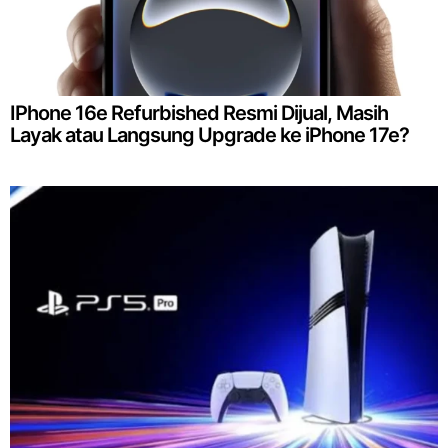
IPhone 16e Refurbished Resmi Dijual, Masih
Layak atau Langsung Upgrade ke iPhone 17e?