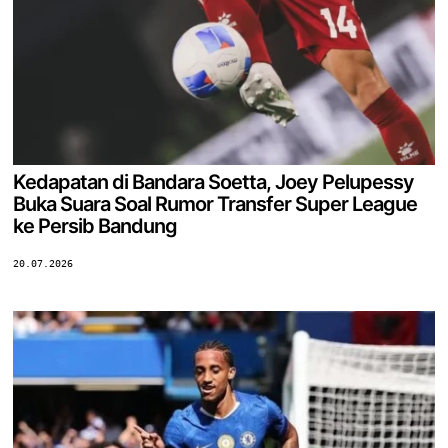
Kedapatan di Bandara Soetta, Joey Pelupessy
Buka Suara Soal Rumor Transfer Super League
ke Persib Bandung
20.07.2026