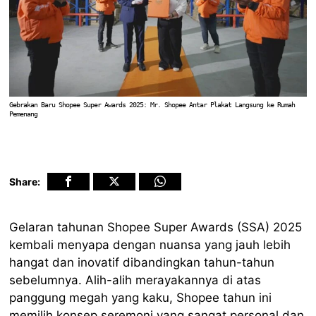
Gebrakan Baru Shopee Super Awards 2025: Mr. Shopee Antar Plakat Langsung ke Rumah
Pemenang
Share:
Gelaran tahunan Shopee Super Awards (SSA) 2025
kembali menyapa dengan nuansa yang jauh lebih
hangat dan inovatif dibandingkan tahun-tahun
sebelumnya. Alih-alih merayakannya di atas
panggung megah yang kaku, Shopee tahun ini
memilih konsep seremoni yang sangat personal dan