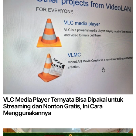
VLC Media Player Ternyata Bisa Dipakai untuk
Streaming dan Nonton Gratis, Ini Cara
Menggunakannya