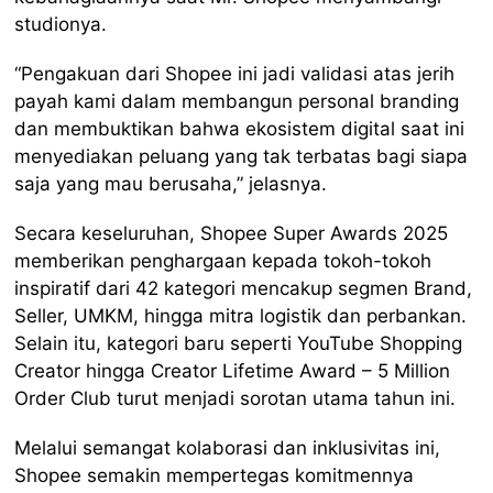
studionya.
“Pengakuan dari Shopee ini jadi validasi atas jerih
payah kami dalam membangun personal branding
dan membuktikan bahwa ekosistem digital saat ini
menyediakan peluang yang tak terbatas bagi siapa
saja yang mau berusaha,” jelasnya.
Secara keseluruhan, Shopee Super Awards 2025
memberikan penghargaan kepada tokoh-tokoh
inspiratif dari 42 kategori mencakup segmen Brand,
Seller, UMKM, hingga mitra logistik dan perbankan.
Selain itu, kategori baru seperti YouTube Shopping
Creator hingga Creator Lifetime Award – 5 Million
Order Club turut menjadi sorotan utama tahun ini.
Melalui semangat kolaborasi dan inklusivitas ini,
Shopee semakin mempertegas komitmennya