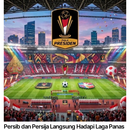
Persib dan Persija Langsung Hadapi Laga Panas