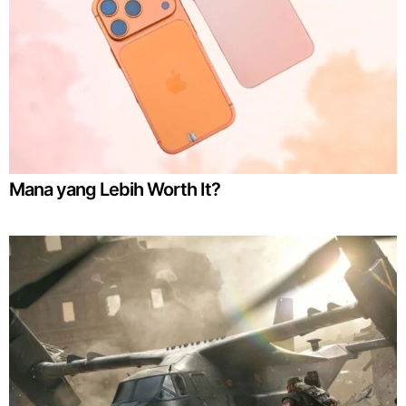
Mana yang Lebih Worth It?