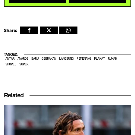
Share:
TAGGED:
ANTAR
AWARDS
BARU
GEBRAKAN
LANGSUNG
PEMENANG
PLAKAT
RUMAH
SHOPEE
SUPER
Related