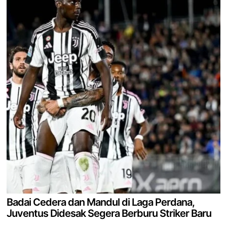
Badai Cedera dan Mandul di Laga Perdana,
Juventus Didesak Segera Berburu Striker Baru