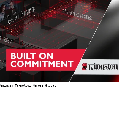
Pemimpin Teknologi Memori Global