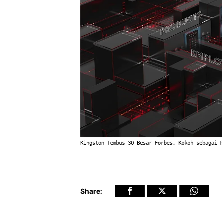
Kingston Tembus 30 Besar Forbes, Kokoh sebagai 
Share: