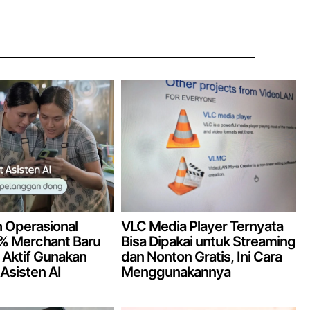
 Operasional
VLC Media Player Ternyata
9% Merchant Baru
Bisa Dipakai untuk Streaming
Aktif Gunakan
dan Nonton Gratis, Ini Cara
 Asisten AI
Menggunakannya