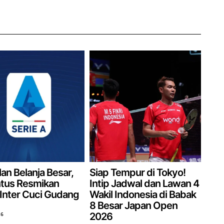
an Belanja Besar,
Siap Tempur di Tokyo!
tus Resmikan
Intip Jadwal dan Lawan 4
 Inter Cuci Gudang
Wakil Indonesia di Babak
8 Besar Japan Open
2026
26