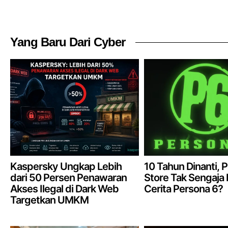
Yang Baru Dari Cyber
Kaspersky Ungkap Lebih
10 Tahun Dinanti, P
dari 50 Persen Penawaran
Store Tak Sengaja
Akses Ilegal di Dark Web
Cerita Persona 6?
Targetkan UMKM