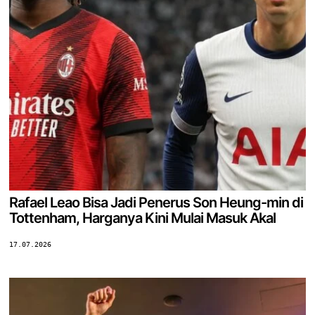
Rafael Leao Bisa Jadi Penerus Son Heung-min di
Tottenham, Harganya Kini Mulai Masuk Akal
17.07.2026