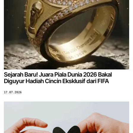
Sejarah Baru! Juara Piala Dunia 2026 Bakal
Diguyur Hadiah Cincin Eksklusif dari FIFA
17.07.2026