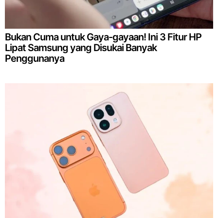
Bukan Cuma untuk Gaya-gayaan! Ini 3 Fitur HP
Lipat Samsung yang Disukai Banyak
Penggunanya