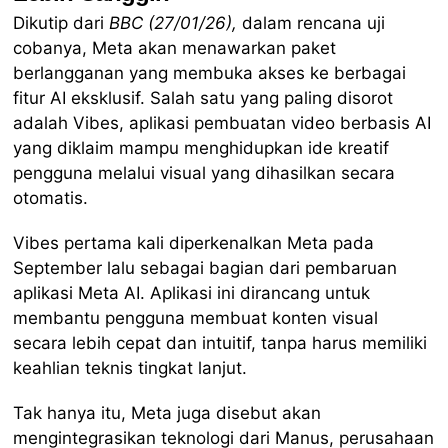
Dikutip dari
BBC (27/01/26),
dalam rencana uji
cobanya, Meta akan menawarkan paket
berlangganan yang membuka akses ke berbagai
fitur AI eksklusif. Salah satu yang paling disorot
adalah Vibes, aplikasi pembuatan video berbasis AI
yang diklaim mampu menghidupkan ide kreatif
pengguna melalui visual yang dihasilkan secara
otomatis.
Vibes pertama kali diperkenalkan Meta pada
September lalu sebagai bagian dari pembaruan
aplikasi Meta AI. Aplikasi ini dirancang untuk
membantu pengguna membuat konten visual
secara lebih cepat dan intuitif, tanpa harus memiliki
keahlian teknis tingkat lanjut.
Tak hanya itu, Meta juga disebut akan
mengintegrasikan teknologi dari Manus, perusahaan