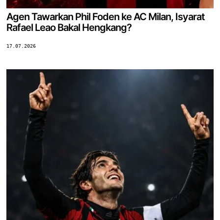
Agen Tawarkan Phil Foden ke AC Milan, Isyarat
Rafael Leao Bakal Hengkang?
17.07.2026