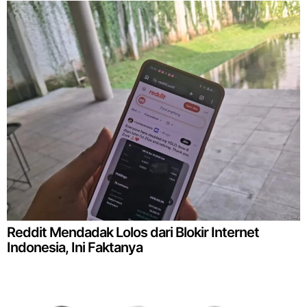
Reddit Mendadak Lolos dari Blokir Internet
Indonesia, Ini Faktanya