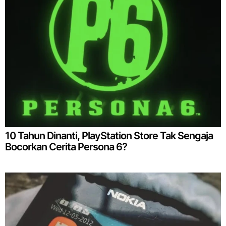
10 Tahun Dinanti, PlayStation Store Tak Sengaja
Bocorkan Cerita Persona 6?