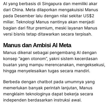
AI yang berbasis di Singapura dan memiliki akar
dari China. Meta dilaporkan mengakuisisi Manus
pada Desember lalu dengan nilai sekitar US$2
miliar. Teknologi Manus nantinya akan menjadi
bagian dari fitur premium, meski layanan Manus
versi bisnis tetap ditawarkan secara terpisah.
Manus dan Ambisi AI Meta
Manus dikenal sebagai pengembang AI dengan
konsep “agen otonom”, yakni sistem kecerdasan
buatan yang mampu merencanakan, mengeksekusi,
hingga menyelesaikan tugas secara mandiri.
Berbeda dengan chatbot pada umumnya yang
memerlukan banyak perintah lanjutan, Manus
mengklaim teknologinya dapat bekerja secara
independen berdasarkan instruksi awal.