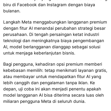
biru di Facebook dan Instagram dengan biaya
bulanan.
Langkah Meta menggabungkan langganan premium
dengan fitur AI menandai perubahan strategi besar
perusahaan. Di tengah persaingan ketat industri
teknologi dan meningkatnya biaya pengembangan
AI, model berlangganan dianggap sebagai solusi
untuk menjaga keberlanjutan bisnis.
Bagi pengguna, kehadiran opsi premium memberi
kebebasan memilih: tetap menikmati layanan gratis,
atau membayar untuk mendapatkan fitur AI yang
lebih canggih dan pengalaman tanpa iklan. Ke
depan, uji coba ini akan menjadi penentu apakah
model langganan AI bisa diterima secara luas oleh
miliaran pengguna Meta di seluruh dunia.