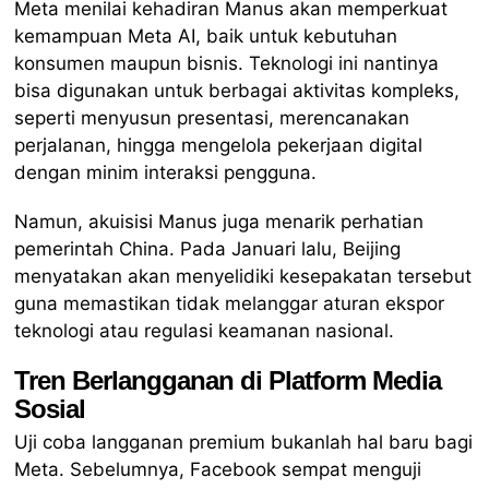
Meta menilai kehadiran Manus akan memperkuat
kemampuan Meta AI, baik untuk kebutuhan
konsumen maupun bisnis. Teknologi ini nantinya
bisa digunakan untuk berbagai aktivitas kompleks,
seperti menyusun presentasi, merencanakan
perjalanan, hingga mengelola pekerjaan digital
dengan minim interaksi pengguna.
Namun, akuisisi Manus juga menarik perhatian
pemerintah China. Pada Januari lalu, Beijing
menyatakan akan menyelidiki kesepakatan tersebut
guna memastikan tidak melanggar aturan ekspor
teknologi atau regulasi keamanan nasional.
Tren Berlangganan di Platform Media
Sosial
Uji coba langganan premium bukanlah hal baru bagi
Meta. Sebelumnya, Facebook sempat menguji