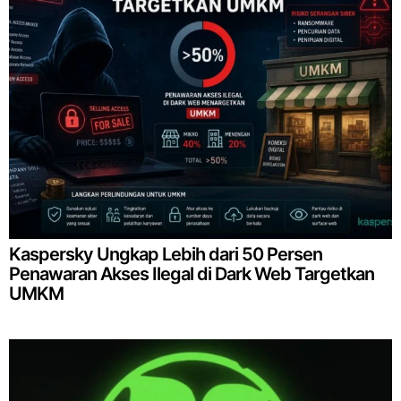
Kaspersky Ungkap Lebih dari 50 Persen
Penawaran Akses Ilegal di Dark Web Targetkan
UMKM