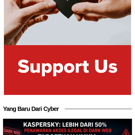
Yang Baru Dari Cyber