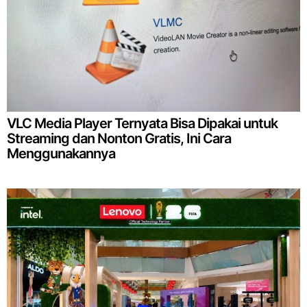
VLC Media Player Ternyata Bisa Dipakai untuk
Streaming dan Nonton Gratis, Ini Cara
Menggunakannya