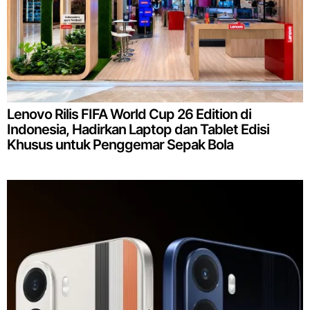
Lenovo Rilis FIFA World Cup 26 Edition di
Indonesia, Hadirkan Laptop dan Tablet Edisi
Khusus untuk Penggemar Sepak Bola