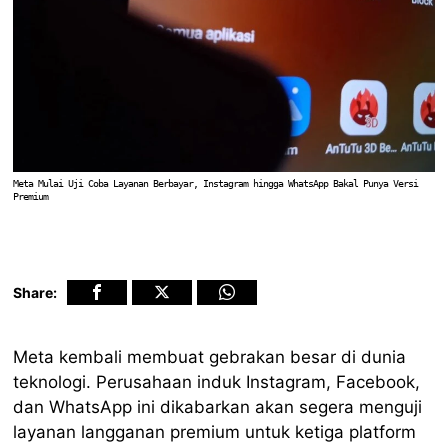
Meta Mulai Uji Coba Layanan Berbayar, Instagram hingga WhatsApp Bakal Punya Versi
Premium
Share:
Meta kembali membuat gebrakan besar di dunia
teknologi. Perusahaan induk Instagram, Facebook,
dan WhatsApp ini dikabarkan akan segera menguji
layanan langganan premium untuk ketiga platform