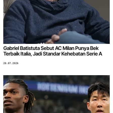
Gabriel Batistuta Sebut AC Milan Punya Bek
Terbaik Italia, Jadi Standar Kehebatan Serie A
20.07.2026