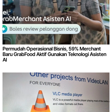
Permudah Operasional Bisnis, 59% Merchant
Baru GrabFood Aktif Gunakan Teknologi Asisten
AI