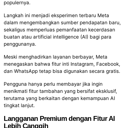
populernya.
Langkah ini menjadi eksperimen terbaru Meta
dalam mengembangkan sumber pendapatan baru,
sekaligus memperluas pemanfaatan kecerdasan
buatan atau artificial intelligence (AI) bagi para
penggunanya.
Meski menghadirkan layanan berbayar, Meta
menegaskan bahwa fitur inti Instagram, Facebook,
dan WhatsApp tetap bisa digunakan secara gratis.
Pengguna hanya perlu membayar jika ingin
menikmati fitur tambahan yang bersifat eksklusif,
terutama yang berkaitan dengan kemampuan AI
tingkat lanjut.
Langganan Premium dengan Fitur AI
Lebih Canggih