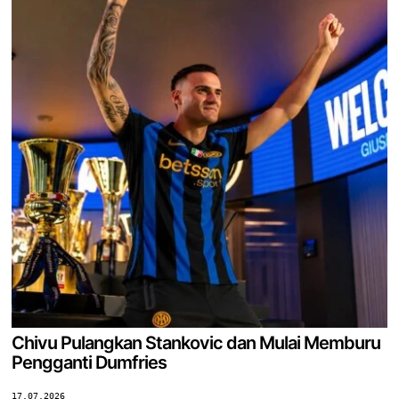
Chivu Pulangkan Stankovic dan Mulai Memburu
Pengganti Dumfries
17.07.2026