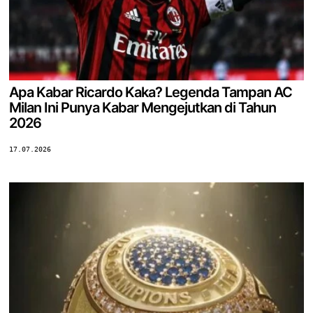
Apa Kabar Ricardo Kaka? Legenda Tampan AC
Milan Ini Punya Kabar Mengejutkan di Tahun
2026
17.07.2026