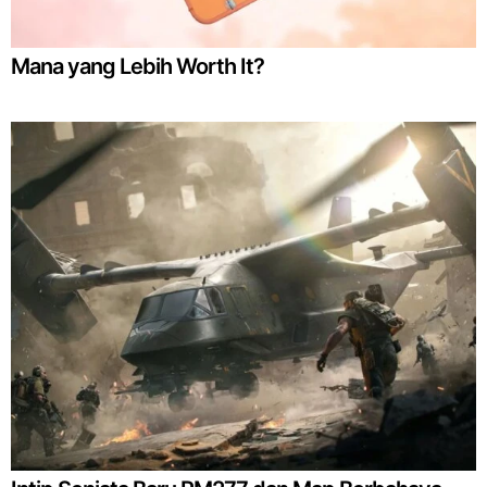
Mana yang Lebih Worth It?