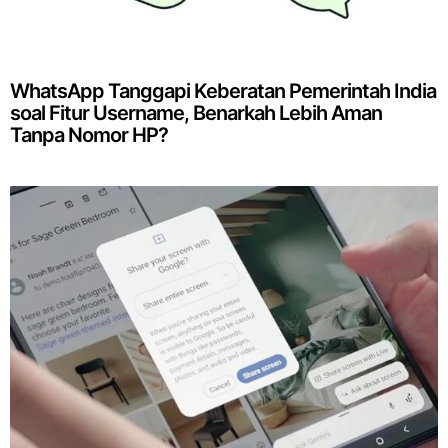
WhatsApp Tanggapi Keberatan Pemerintah India
soal Fitur Username, Benarkah Lebih Aman
Tanpa Nomor HP?