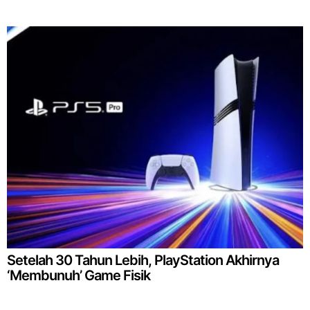
Setelah 30 Tahun Lebih, PlayStation Akhirnya
‘Membunuh’ Game Fisik