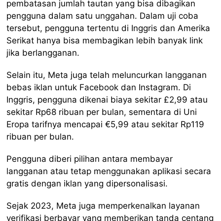
pembatasan jumlah tautan yang bisa dibagikan
pengguna dalam satu unggahan. Dalam uji coba
tersebut, pengguna tertentu di Inggris dan Amerika
Serikat hanya bisa membagikan lebih banyak link
jika berlangganan.
Selain itu, Meta juga telah meluncurkan langganan
bebas iklan untuk Facebook dan Instagram. Di
Inggris, pengguna dikenai biaya sekitar £2,99 atau
sekitar Rp68 ribuan per bulan, sementara di Uni
Eropa tarifnya mencapai €5,99 atau sekitar Rp119
ribuan per bulan.
Pengguna diberi pilihan antara membayar
langganan atau tetap menggunakan aplikasi secara
gratis dengan iklan yang dipersonalisasi.
Sejak 2023, Meta juga memperkenalkan layanan
verifikasi berbayar yang memberikan tanda centang