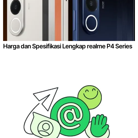
Harga dan Spesifikasi Lengkap realme P4 Series