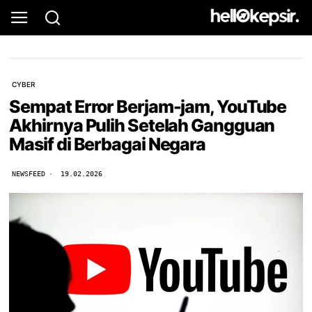
CYBER
Sempat Error Berjam-jam, YouTube
Akhirnya Pulih Setelah Gangguan
Masif di Berbagai Negara
NEWSFEED
19.02.2026