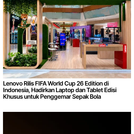
Lenovo Rilis FIFA World Cup 26 Edition di
Indonesia, Hadirkan Laptop dan Tablet Edisi
Khusus untuk Penggemar Sepak Bola