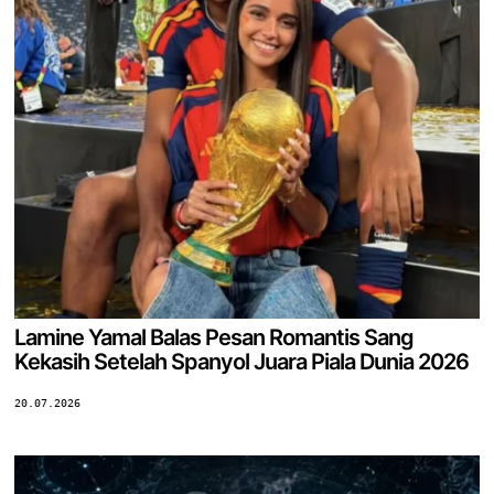
Lamine Yamal Balas Pesan Romantis Sang
Kekasih Setelah Spanyol Juara Piala Dunia 2026
20.07.2026