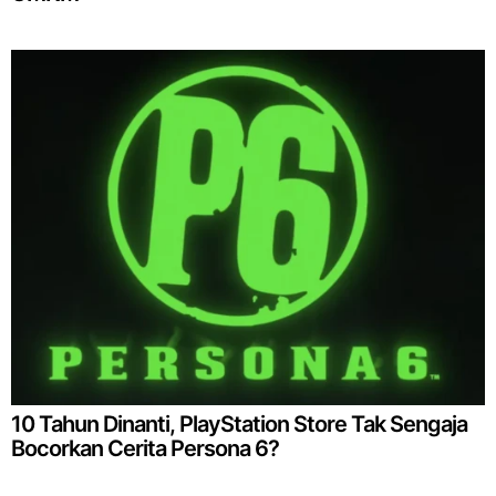
10 Tahun Dinanti, PlayStation Store Tak Sengaja
Bocorkan Cerita Persona 6?