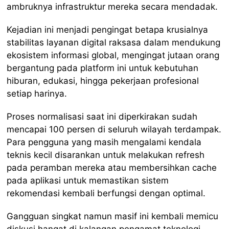
ambruknya infrastruktur mereka secara mendadak.
Kejadian ini menjadi pengingat betapa krusialnya
stabilitas layanan digital raksasa dalam mendukung
ekosistem informasi global, mengingat jutaan orang
bergantung pada platform ini untuk kebutuhan
hiburan, edukasi, hingga pekerjaan profesional
setiap harinya.
Proses normalisasi saat ini diperkirakan sudah
mencapai 100 persen di seluruh wilayah terdampak.
Para pengguna yang masih mengalami kendala
teknis kecil disarankan untuk melakukan refresh
pada peramban mereka atau membersihkan cache
pada aplikasi untuk memastikan sistem
rekomendasi kembali berfungsi dengan optimal.
Gangguan singkat namun masif ini kembali memicu