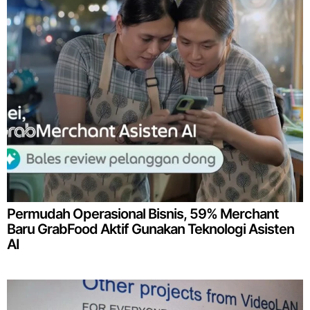
Permudah Operasional Bisnis, 59% Merchant
Baru GrabFood Aktif Gunakan Teknologi Asisten
AI