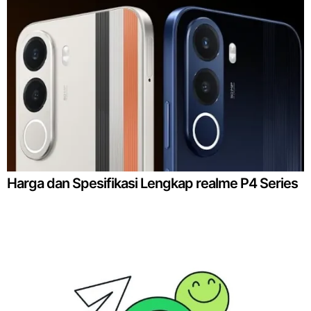
Harga dan Spesifikasi Lengkap realme P4 Series