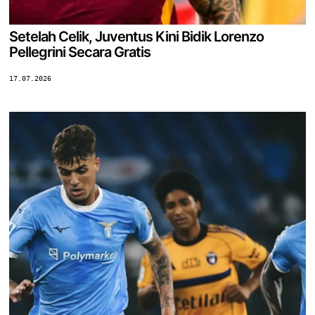
Setelah Celik, Juventus Kini Bidik Lorenzo
Pellegrini Secara Gratis
17.07.2026