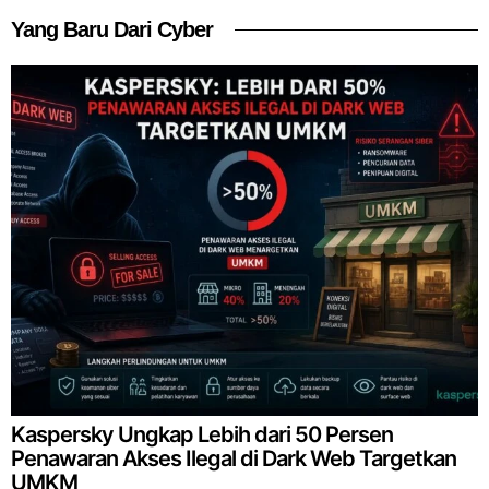
Yang Baru Dari Cyber
Kaspersky Ungkap Lebih dari 50 Persen
Penawaran Akses Ilegal di Dark Web Targetkan
UMKM