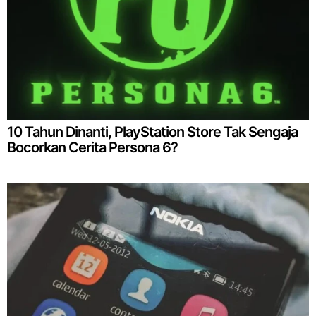
10 Tahun Dinanti, PlayStation Store Tak Sengaja
Bocorkan Cerita Persona 6?