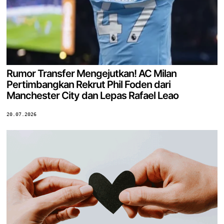
Rumor Transfer Mengejutkan! AC Milan
Pertimbangkan Rekrut Phil Foden dari
Manchester City dan Lepas Rafael Leao
20.07.2026