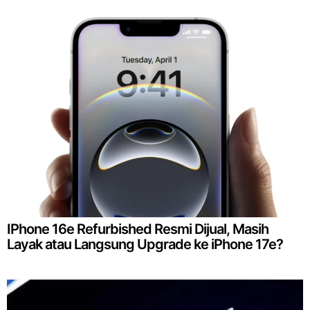
IPhone 16e Refurbished Resmi Dijual, Masih
Layak atau Langsung Upgrade ke iPhone 17e?