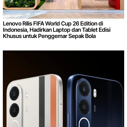
Lenovo Rilis FIFA World Cup 26 Edition di
Indonesia, Hadirkan Laptop dan Tablet Edisi
Khusus untuk Penggemar Sepak Bola