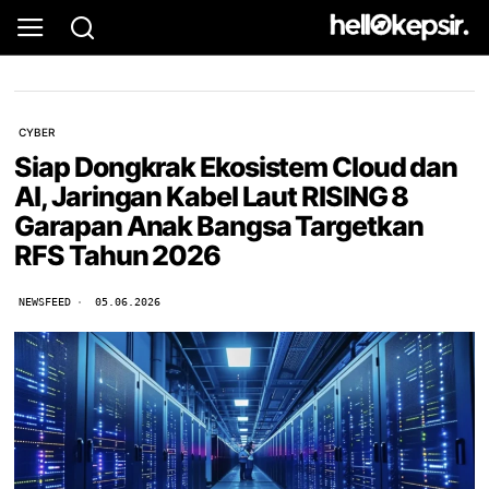
CYBER
Siap Dongkrak Ekosistem Cloud dan
AI, Jaringan Kabel Laut RISING 8
Garapan Anak Bangsa Targetkan
RFS Tahun 2026
NEWSFEED
05.06.2026