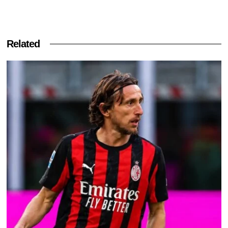
Related