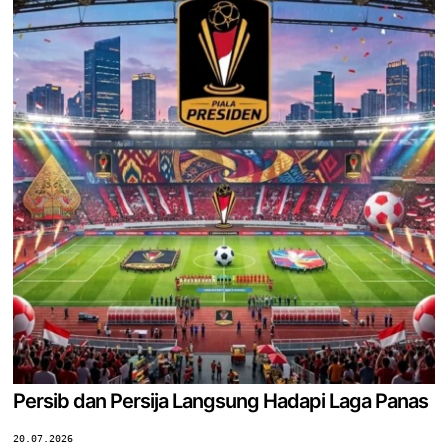
Persib dan Persija Langsung Hadapi Laga Panas
20.07.2026