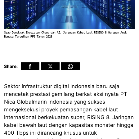
Siap Dongkrak Ekosistem Cloud dan AI, Jaringan Kabel Laut RISING 8 Garapan Anak
Bangsa Targetkan RFS Tahun 2026
Share:
Sektor infrastruktur digital Indonesia baru saja
mencetak prestasi gemilang berkat aksi nyata PT
Nica Globalmarin Indonesia yang sukses
mengeksekusi proyek pemasangan kabel laut
internasional berkekuatan super, RISING 8. Jaringan
kabel bawah laut dengan kapasitas monster hingga
400 Tbps ini dirancang khusus untuk