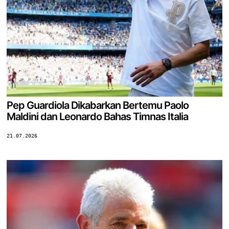
Pep Guardiola Dikabarkan Bertemu Paolo
Maldini dan Leonardo Bahas Timnas Italia
21.07.2026