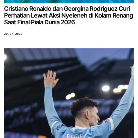
Cristiano Ronaldo dan Georgina Rodriguez Curi
Perhatian Lewat Aksi Nyeleneh di Kolam Renang
Saat Final Piala Dunia 2026
20.07.2026