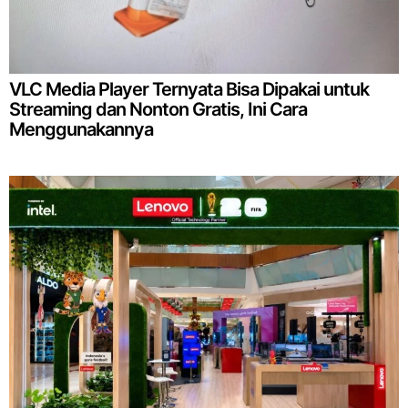
VLC Media Player Ternyata Bisa Dipakai untuk
Streaming dan Nonton Gratis, Ini Cara
Menggunakannya