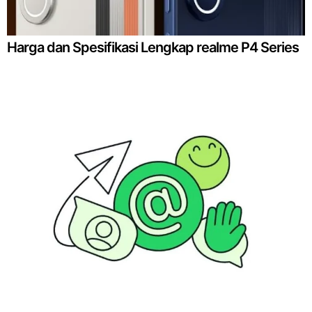
Harga dan Spesifikasi Lengkap realme P4 Series