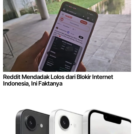
Reddit Mendadak Lolos dari Blokir Internet
Indonesia, Ini Faktanya