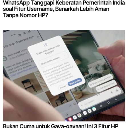
WhatsApp Tanggapi Keberatan Pemerintah India
soal Fitur Username, Benarkah Lebih Aman
Tanpa Nomor HP?
Bukan Cuma untuk Gaya-gayaan! Ini 3 Fitur HP