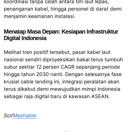
koordinasi tanpa celah antara tim laut lepas,
penanganan kabel, hingga personel di darat demi
menjamin keamanan instalasi.
Menatap Masa Depan: Kesiapan Infrastruktur
Digital Indonesia
Melihat tren positif tersebut, pasar kabel laut
nasional sendiri diproyeksikan bakal terus tumbuh
subur sekitar 12 persen CAGR sepanjang periode
hingga tahun 2030 nanti. Dengan selesainya fase
krusial cable landing ini, integrasi peralatan akan
terus dikebut demi mewujudkan mimpi Indonesia
sebagai raja digital baru di kawasan ASEAN.
Scr/
Mashable