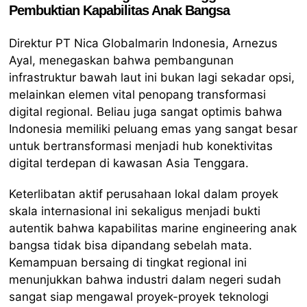
Pembuktian Kapabilitas Anak Bangsa
Direktur PT Nica Globalmarin Indonesia, Arnezus
Ayal, menegaskan bahwa pembangunan
infrastruktur bawah laut ini bukan lagi sekadar opsi,
melainkan elemen vital penopang transformasi
digital regional. Beliau juga sangat optimis bahwa
Indonesia memiliki peluang emas yang sangat besar
untuk bertransformasi menjadi hub konektivitas
digital terdepan di kawasan Asia Tenggara.
Keterlibatan aktif perusahaan lokal dalam proyek
skala internasional ini sekaligus menjadi bukti
autentik bahwa kapabilitas marine engineering anak
bangsa tidak bisa dipandang sebelah mata.
Kemampuan bersaing di tingkat regional ini
menunjukkan bahwa industri dalam negeri sudah
sangat siap mengawal proyek-proyek teknologi