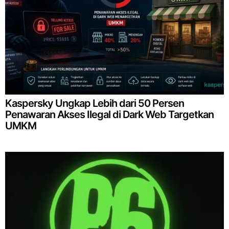
Kaspersky Ungkap Lebih dari 50 Persen
Penawaran Akses Ilegal di Dark Web Targetkan
UMKM