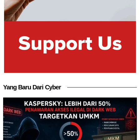
Yang Baru Dari Cyber