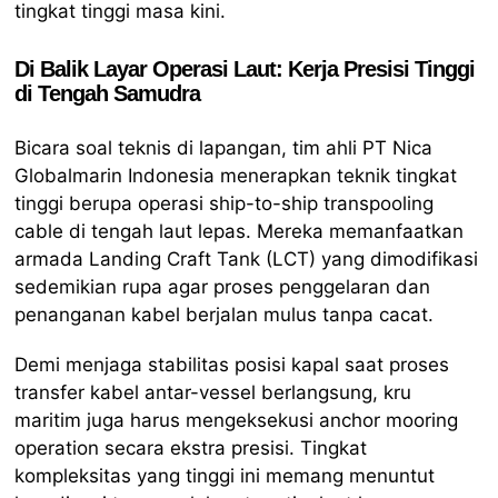
tingkat tinggi masa kini.
Di Balik Layar Operasi Laut: Kerja Presisi Tinggi
di Tengah Samudra
Bicara soal teknis di lapangan, tim ahli PT Nica
Globalmarin Indonesia menerapkan teknik tingkat
tinggi berupa operasi ship-to-ship transpooling
cable di tengah laut lepas. Mereka memanfaatkan
armada Landing Craft Tank (LCT) yang dimodifikasi
sedemikian rupa agar proses penggelaran dan
penanganan kabel berjalan mulus tanpa cacat.
Demi menjaga stabilitas posisi kapal saat proses
transfer kabel antar-vessel berlangsung, kru
maritim juga harus mengeksekusi anchor mooring
operation secara ekstra presisi. Tingkat
kompleksitas yang tinggi ini memang menuntut