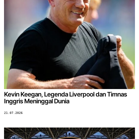
Kevin Keegan, Legenda Liverpool dan Timnas
Inggris Meninggal Dunia
21.07.2026