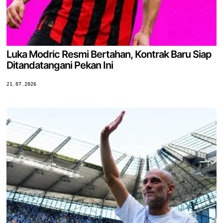
Luka Modric Resmi Bertahan, Kontrak Baru Siap
Ditandatangani Pekan Ini
21.07.2026