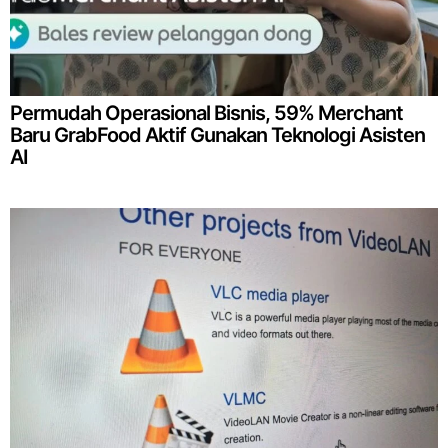
Permudah Operasional Bisnis, 59% Merchant
Baru GrabFood Aktif Gunakan Teknologi Asisten
AI