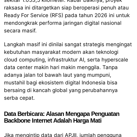
raksasa ini ditargetkan siap beroperasi penuh atau
Ready For Service (RFS) pada tahun 2026 ini untuk
mendongkrak performa jaringan digital nasional
secara masif.
Langkah masif ini dinilai sangat strategis mengingat
kebutuhan masyarakat modern akan teknologi
cloud computing, infrastruktur AI, serta hyperscale
data center makin hari makin menggila. Tanpa
adanya jalan tol bawah laut yang mumpuni,
mustahil bagi ekosistem digital Indonesia bisa
bersaing di kancah global yang perubahannya
serba cepat.
Data Berbicara: Alasan Mengapa Penguatan
Backbone Internet Adalah Harga Mati
Jika mengintip data dari APJII, jumlah pengguna