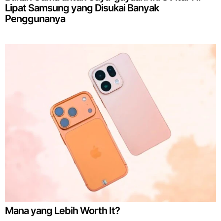
Lipat Samsung yang Disukai Banyak
Penggunanya
Mana yang Lebih Worth It?