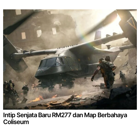
Intip Senjata Baru RM277 dan Map Berbahaya
Coliseum