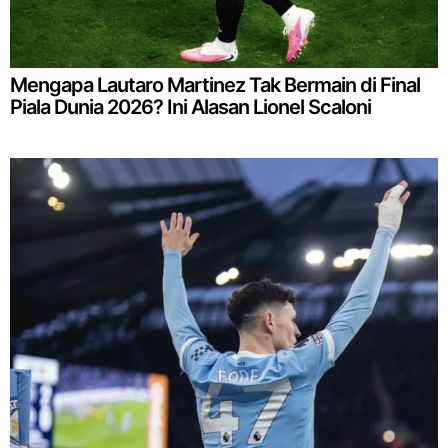
Mengapa Lautaro Martinez Tak Bermain di Final
Piala Dunia 2026? Ini Alasan Lionel Scaloni