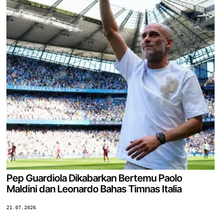
Pep Guardiola Dikabarkan Bertemu Paolo
Maldini dan Leonardo Bahas Timnas Italia
21.07.2026