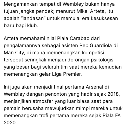
Mengamankan tempat di Wembley bukan hanya
tujuan jangka pendek; menurut Mikel Arteta, itu
adalah “landasan” untuk memulai era kesuksesan
baru bagi klub.
Arteta memahami nilai Piala Carabao dari
pengalamannya sebagai asisten Pep Guardiola di
Man City, di mana memenangkan kompetisi
tersebut seringkali menjadi dorongan psikologis
yang besar bagi seluruh tim saat mereka kemudian
memenangkan gelar Liga Premier.
Ini juga akan menjadi final pertama Arsenal di
Wembley dengan penonton yang hadir sejak 2018,
menjanjikan atmosfer yang luar biasa saat para
pemain berusaha mewujudkan mimpi mereka untuk
memenangkan trofi pertama mereka sejak Piala FA
2020.