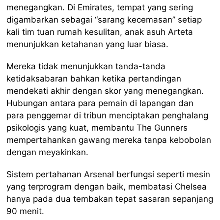
menegangkan. Di Emirates, tempat yang sering
digambarkan sebagai “sarang kecemasan” setiap
kali tim tuan rumah kesulitan, anak asuh Arteta
menunjukkan ketahanan yang luar biasa.
Mereka tidak menunjukkan tanda-tanda
ketidaksabaran bahkan ketika pertandingan
mendekati akhir dengan skor yang menegangkan.
Hubungan antara para pemain di lapangan dan
para penggemar di tribun menciptakan penghalang
psikologis yang kuat, membantu The Gunners
mempertahankan gawang mereka tanpa kebobolan
dengan meyakinkan.
Sistem pertahanan Arsenal berfungsi seperti mesin
yang terprogram dengan baik, membatasi Chelsea
hanya pada dua tembakan tepat sasaran sepanjang
90 menit.