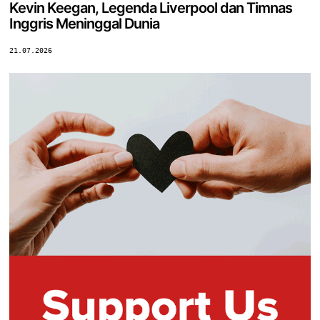
Kevin Keegan, Legenda Liverpool dan Timnas
Inggris Meninggal Dunia
21.07.2026