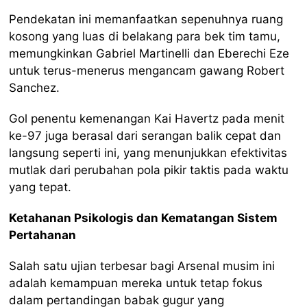
Pendekatan ini memanfaatkan sepenuhnya ruang
kosong yang luas di belakang para bek tim tamu,
memungkinkan Gabriel Martinelli dan Eberechi Eze
untuk terus-menerus mengancam gawang Robert
Sanchez.
Gol penentu kemenangan Kai Havertz pada menit
ke-97 juga berasal dari serangan balik cepat dan
langsung seperti ini, yang menunjukkan efektivitas
mutlak dari perubahan pola pikir taktis pada waktu
yang tepat.
Ketahanan Psikologis dan Kematangan Sistem
Pertahanan
Salah satu ujian terbesar bagi Arsenal musim ini
adalah kemampuan mereka untuk tetap fokus
dalam pertandingan babak gugur yang