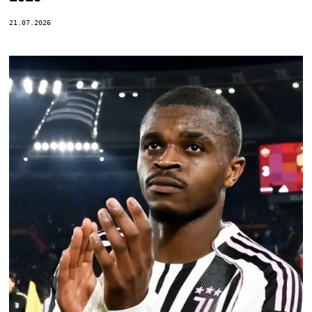
21.07.2026