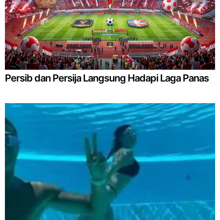
Persib dan Persija Langsung Hadapi Laga Panas