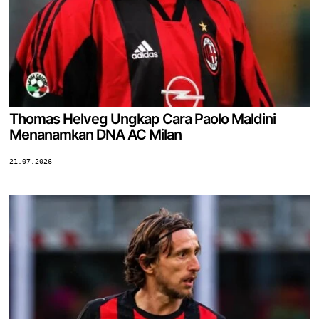
Thomas Helveg Ungkap Cara Paolo Maldini
Menanamkan DNA AC Milan
21.07.2026