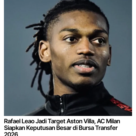
Rafael Leao Jadi Target Aston Villa, AC Milan
Siapkan Keputusan Besar di Bursa Transfer
2026