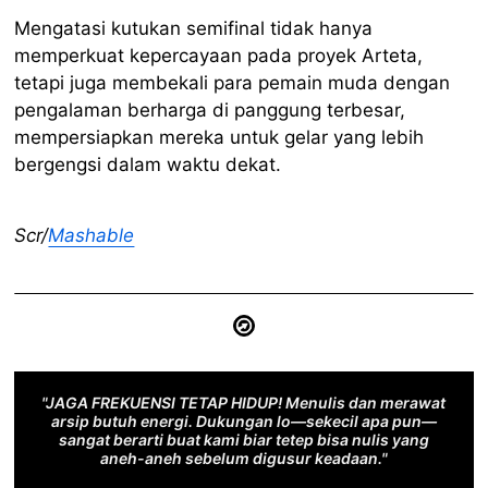
Mengatasi kutukan semifinal tidak hanya
memperkuat kepercayaan pada proyek Arteta,
tetapi juga membekali para pemain muda dengan
pengalaman berharga di panggung terbesar,
mempersiapkan mereka untuk gelar yang lebih
bergengsi dalam waktu dekat.
Scr/
Mashable
"JAGA FREKUENSI TETAP HIDUP! Menulis dan merawat
arsip butuh energi. Dukungan lo—sekecil apa pun—
sangat berarti buat kami biar tetep bisa nulis yang
aneh-aneh sebelum digusur keadaan."