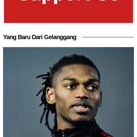
Yang Baru Dari Gelanggang