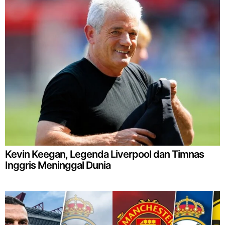
Kevin Keegan, Legenda Liverpool dan Timnas
Inggris Meninggal Dunia