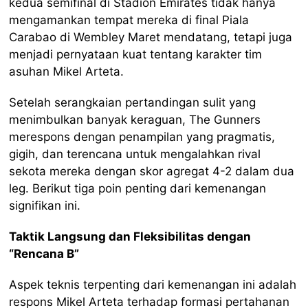
kedua semifinal di Stadion Emirates tidak hanya
mengamankan tempat mereka di final Piala
Carabao di Wembley Maret mendatang, tetapi juga
menjadi pernyataan kuat tentang karakter tim
asuhan Mikel Arteta.
Setelah serangkaian pertandingan sulit yang
menimbulkan banyak keraguan, The Gunners
merespons dengan penampilan yang pragmatis,
gigih, dan terencana untuk mengalahkan rival
sekota mereka dengan skor agregat 4-2 dalam dua
leg. Berikut tiga poin penting dari kemenangan
signifikan ini.
Taktik Langsung dan Fleksibilitas dengan
“Rencana B”
Aspek teknis terpenting dari kemenangan ini adalah
respons Mikel Arteta terhadap formasi pertahanan