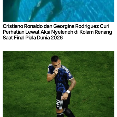
Cristiano Ronaldo dan Georgina Rodriguez Curi
Perhatian Lewat Aksi Nyeleneh di Kolam Renang
Saat Final Piala Dunia 2026