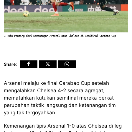
3 Poin Penting dari Kemenangan Arsenal atas Chelsea di Semifinal Carabao Cup
Share:
Arsenal melaju ke final Carabao Cup setelah
mengalahkan Chelsea 4-2 secara agregat,
mematahkan kutukan semifinal mereka berkat
perubahan taktik langsung dan ketenangan tim
yang tak tergoyahkan.
Kemenangan tipis Arsenal 1-0 atas Chelsea di leg