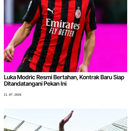
Luka Modric Resmi Bertahan, Kontrak Baru Siap
Ditandatangani Pekan Ini
21.07.2026