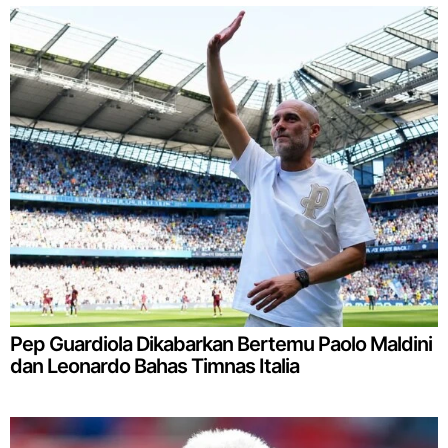
Pep Guardiola Dikabarkan Bertemu Paolo Maldini
dan Leonardo Bahas Timnas Italia