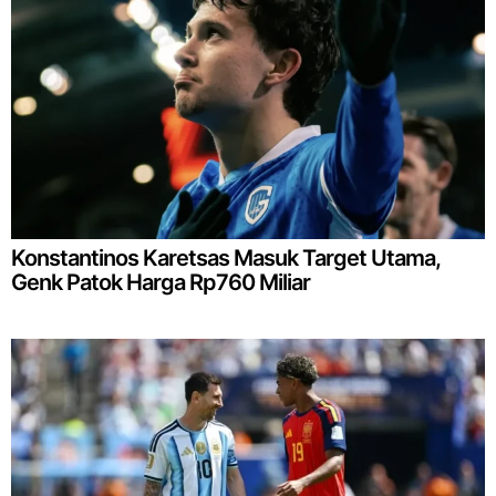
Konstantinos Karetsas Masuk Target Utama,
Genk Patok Harga Rp760 Miliar