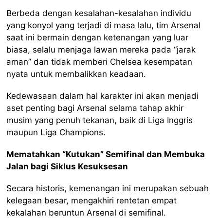
Berbeda dengan kesalahan-kesalahan individu
yang konyol yang terjadi di masa lalu, tim Arsenal
saat ini bermain dengan ketenangan yang luar
biasa, selalu menjaga lawan mereka pada “jarak
aman” dan tidak memberi Chelsea kesempatan
nyata untuk membalikkan keadaan.
Kedewasaan dalam hal karakter ini akan menjadi
aset penting bagi Arsenal selama tahap akhir
musim yang penuh tekanan, baik di Liga Inggris
maupun Liga Champions.
Mematahkan “Kutukan” Semifinal dan Membuka
Jalan bagi Siklus Kesuksesan
Secara historis, kemenangan ini merupakan sebuah
kelegaan besar, mengakhiri rentetan empat
kekalahan beruntun Arsenal di semifinal.