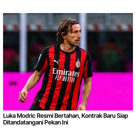
Luka Modric Resmi Bertahan, Kontrak Baru Siap
Ditandatangani Pekan Ini