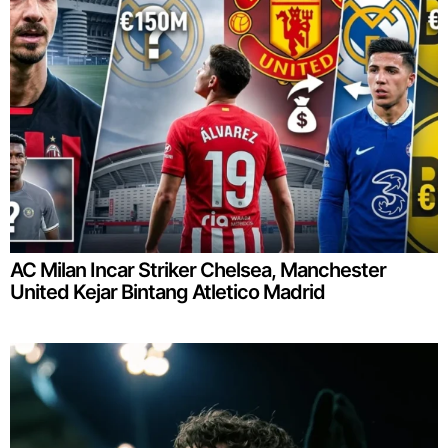
AC Milan Incar Striker Chelsea, Manchester
United Kejar Bintang Atletico Madrid