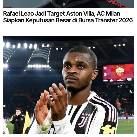
Rafael Leao Jadi Target Aston Villa, AC Milan
Siapkan Keputusan Besar di Bursa Transfer 2026