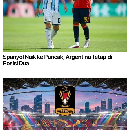
Spanyol Naik ke Puncak, Argentina Tetap di
Posisi Dua