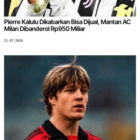
Pierre Kalulu Dikabarkan Bisa Dijual, Mantan AC
Milan Dibanderol Rp950 Miliar
21.07.2026