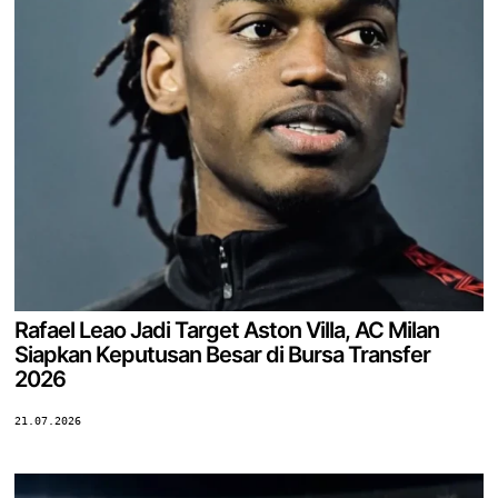
Rafael Leao Jadi Target Aston Villa, AC Milan
Siapkan Keputusan Besar di Bursa Transfer
2026
21.07.2026