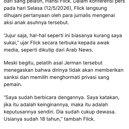
dari sang pelatih, Hansi Flick. Dalam konferensi pers
pada hari Selasa (12/5/2026), Flick langsung
dihujani pertanyaan oleh para jurnalis mengenai
aksi anak asuhnya tersebut.
“Jujur saja, hal-hal seperti ini biasanya kurang saya
sukai,” ujar Flick secara terbuka kepada awak
media, seperti dikutip dari Arab News.
Meski begitu, pelatih asal Jerman tersebut
menegaskan bahwa dirinya tidak akan memberikan
sanksi dan memilih menghormati privasi sang
pemain.
“Saya sudah berbicara dengannya. Saya katakan,
jika itu adalah keinginannya, maka itu adalah
keputusannya sendiri. Dia sudah cukup dewasa.
Usianya sudah 18 tahun,” tambah Flick.