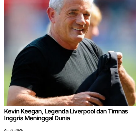
Kevin Keegan, Legenda Liverpool dan Timnas
Inggris Meninggal Dunia
21.07.2026