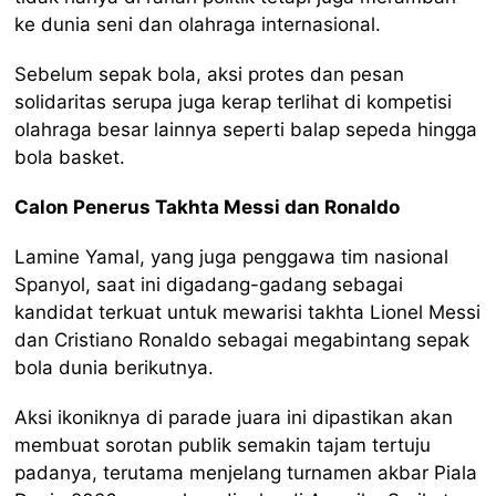
ke dunia seni dan olahraga internasional.
Sebelum sepak bola, aksi protes dan pesan
solidaritas serupa juga kerap terlihat di kompetisi
olahraga besar lainnya seperti balap sepeda hingga
bola basket.
Calon Penerus Takhta Messi dan Ronaldo
Lamine Yamal, yang juga penggawa tim nasional
Spanyol, saat ini digadang-gadang sebagai
kandidat terkuat untuk mewarisi takhta Lionel Messi
dan Cristiano Ronaldo sebagai megabintang sepak
bola dunia berikutnya.
Aksi ikoniknya di parade juara ini dipastikan akan
membuat sorotan publik semakin tajam tertuju
padanya, terutama menjelang turnamen akbar Piala