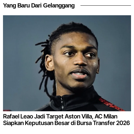
Yang Baru Dari Gelanggang
Rafael Leao Jadi Target Aston Villa, AC Milan
Siapkan Keputusan Besar di Bursa Transfer 2026