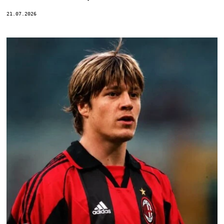
21.07.2026