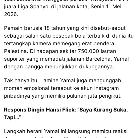
juara Liga Spanyol di jalanan kota, Senin 11 Mei
2026.
Pemain berusia 18 tahun yang kini disebut-sebut
sebagai salah satu pesepak bola terbaik di dunia itu
tertangkap kamera memegang erat bendera
Palestina. Di hadapan sekitar 750.000 lautan
suporter yang memadati jalanan Barcelona, Yamal
dengan bangga menunjukkan dukungannya.
Tak hanya itu, Lamine Yamal juga mengunggah
momen emosional tersebut ke akun Instagram
pribadinya yang memiliki puluhan juta pengikut.
Respons Dingin Hansi Flick: “Saya Kurang Suka,
Tapi…”
Langkah berani Yamal ini langsung memicu reaksi