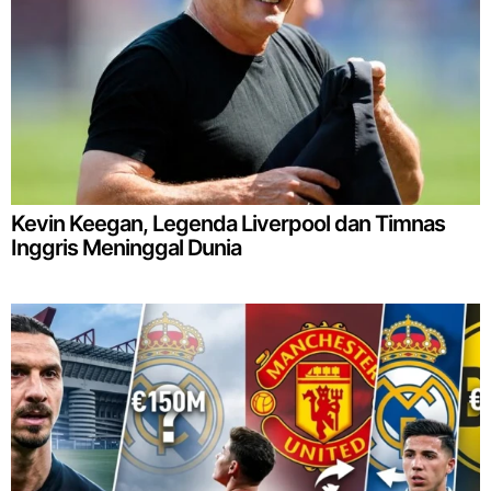
Kevin Keegan, Legenda Liverpool dan Timnas
Inggris Meninggal Dunia