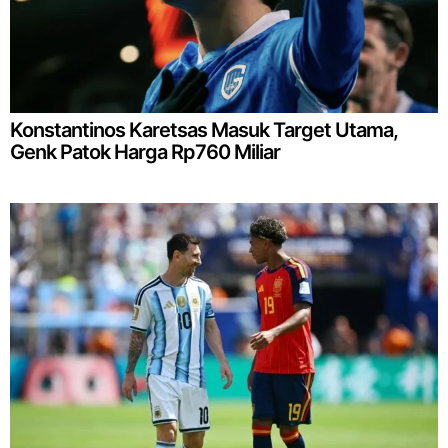
Konstantinos Karetsas Masuk Target Utama,
Genk Patok Harga Rp760 Miliar