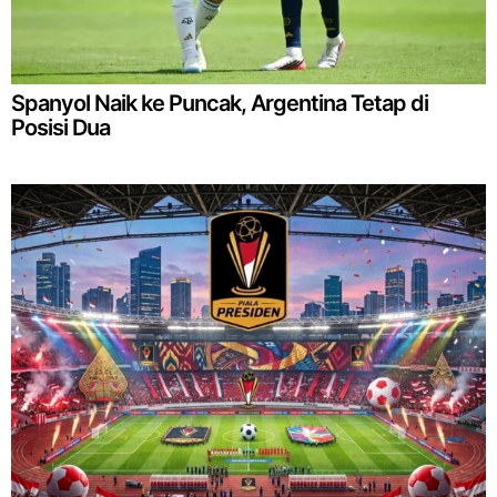
Spanyol Naik ke Puncak, Argentina Tetap di
Posisi Dua