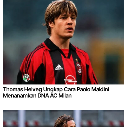
Thomas Helveg Ungkap Cara Paolo Maldini
Menanamkan DNA AC Milan