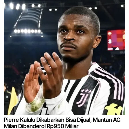
Pierre Kalulu Dikabarkan Bisa Dijual, Mantan AC
Milan Dibanderol Rp950 Miliar