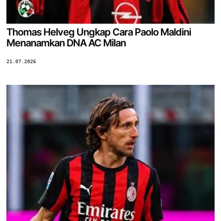
Thomas Helveg Ungkap Cara Paolo Maldini
Menanamkan DNA AC Milan
21.07.2026