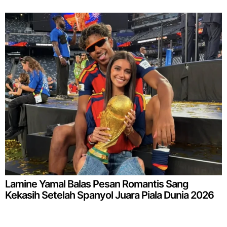
Lamine Yamal Balas Pesan Romantis Sang
Kekasih Setelah Spanyol Juara Piala Dunia 2026