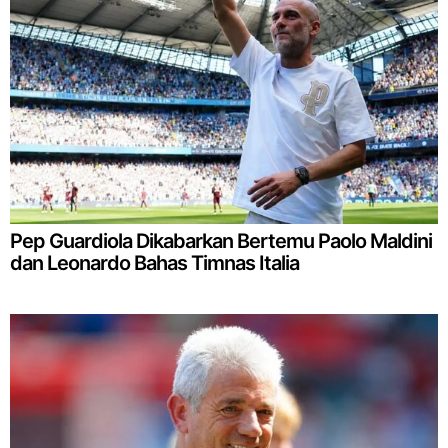
Pep Guardiola Dikabarkan Bertemu Paolo Maldini
dan Leonardo Bahas Timnas Italia