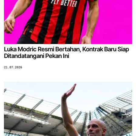
Luka Modric Resmi Bertahan, Kontrak Baru Siap
Ditandatangani Pekan Ini
21.07.2026