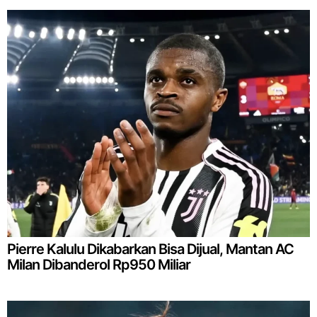
Pierre Kalulu Dikabarkan Bisa Dijual, Mantan AC
Milan Dibanderol Rp950 Miliar