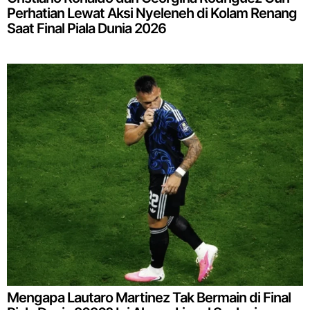
Perhatian Lewat Aksi Nyeleneh di Kolam Renang
Saat Final Piala Dunia 2026
Mengapa Lautaro Martinez Tak Bermain di Final