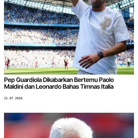
Pep Guardiola Dikabarkan Bertemu Paolo
Maldini dan Leonardo Bahas Timnas Italia
21.07.2026