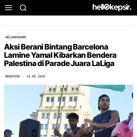
GELANGGANG
Aksi Berani Bintang Barcelona
Lamine Yamal Kibarkan Bendera
Palestina di Parade Juara LaLiga
NEWSFEED
13.05.2026