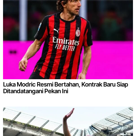
Luka Modric Resmi Bertahan, Kontrak Baru Siap
Ditandatangani Pekan Ini