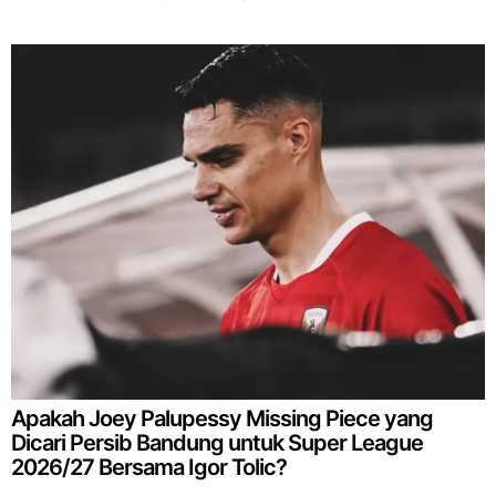
Apakah Joey Palupessy Missing Piece yang
Dicari Persib Bandung untuk Super League
2026/27 Bersama Igor Tolic?