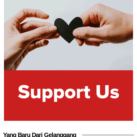
Yang Baru Dari Gelanggang