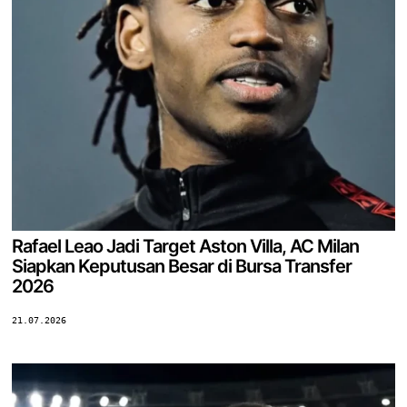
Rafael Leao Jadi Target Aston Villa, AC Milan
Siapkan Keputusan Besar di Bursa Transfer
2026
21.07.2026