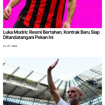
Luka Modric Resmi Bertahan, Kontrak Baru Siap
Ditandatangani Pekan Ini
21.07.2026