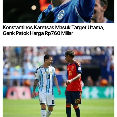
Konstantinos Karetsas Masuk Target Utama,
Genk Patok Harga Rp760 Miliar