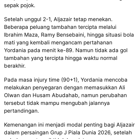
sepak pojok.
Setelah unggul 2-1, Aljazair tetap menekan.
Beberapa peluang tambahan tercipta melalui
Ibrahim Maza, Ramy Bensebaini, hingga situasi bola
mati yang kembali mengancam pertahanan
Yordania pada menit ke-89. Namun tidak ada gol
tambahan yang tercipta hingga waktu normal
berakhir.
Pada masa injury time (90+1), Yordania mencoba
melakukan penyegaran dengan memasukkan Ali
Olwan dan Husam Abudahab, namun perubahan
tersebut tidak mampu mengubah jalannya
pertandingan.
Kemenangan ini menjadi modal penting bagi Aljazair
dalam persaingan Grup J Piala Dunia 2026, setelah