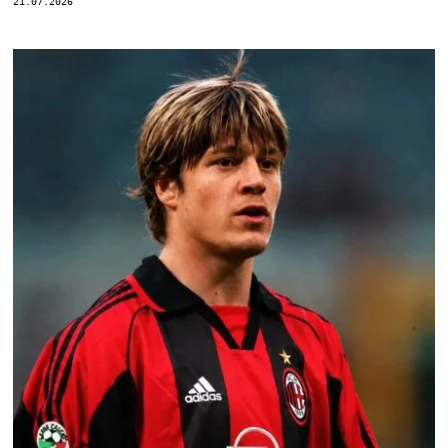
21.07.2026