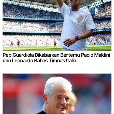
Pep Guardiola Dikabarkan Bertemu Paolo Maldini
dan Leonardo Bahas Timnas Italia