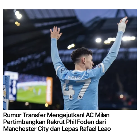
Rumor Transfer Mengejutkan! AC Milan
Pertimbangkan Rekrut Phil Foden dari
Manchester City dan Lepas Rafael Leao