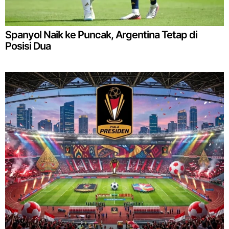
Spanyol Naik ke Puncak, Argentina Tetap di
Posisi Dua