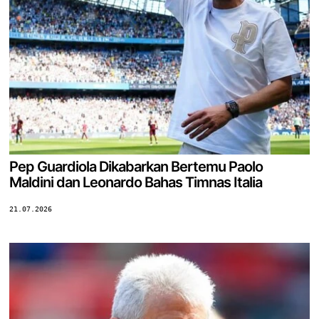
Pep Guardiola Dikabarkan Bertemu Paolo
Maldini dan Leonardo Bahas Timnas Italia
21.07.2026