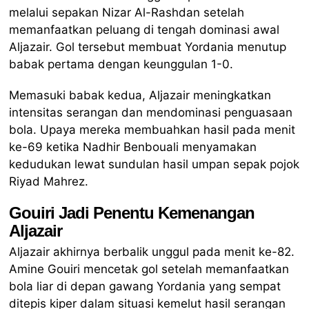
melalui sepakan Nizar Al-Rashdan setelah
memanfaatkan peluang di tengah dominasi awal
Aljazair. Gol tersebut membuat Yordania menutup
babak pertama dengan keunggulan 1-0.
Memasuki babak kedua, Aljazair meningkatkan
intensitas serangan dan mendominasi penguasaan
bola. Upaya mereka membuahkan hasil pada menit
ke-69 ketika Nadhir Benbouali menyamakan
kedudukan lewat sundulan hasil umpan sepak pojok
Riyad Mahrez.
Gouiri Jadi Penentu Kemenangan
Aljazair
Aljazair akhirnya berbalik unggul pada menit ke-82.
Amine Gouiri mencetak gol setelah memanfaatkan
bola liar di depan gawang Yordania yang sempat
ditepis kiper dalam situasi kemelut hasil serangan