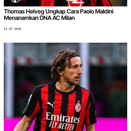
Thomas Helveg Ungkap Cara Paolo Maldini
Menanamkan DNA AC Milan
21.07.2026