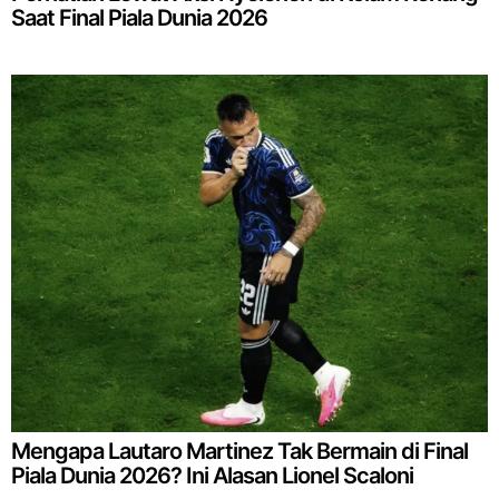
Saat Final Piala Dunia 2026
Mengapa Lautaro Martinez Tak Bermain di Final
Piala Dunia 2026? Ini Alasan Lionel Scaloni