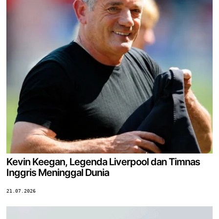
Kevin Keegan, Legenda Liverpool dan Timnas
Inggris Meninggal Dunia
21.07.2026