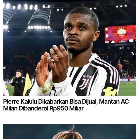
Pierre Kalulu Dikabarkan Bisa Dijual, Mantan AC
Milan Dibanderol Rp950 Miliar