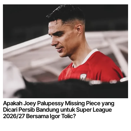
Apakah Joey Palupessy Missing Piece yang
Dicari Persib Bandung untuk Super League
2026/27 Bersama Igor Tolic?