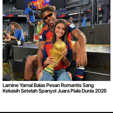
Lamine Yamal Balas Pesan Romantis Sang
Kekasih Setelah Spanyol Juara Piala Dunia 2026