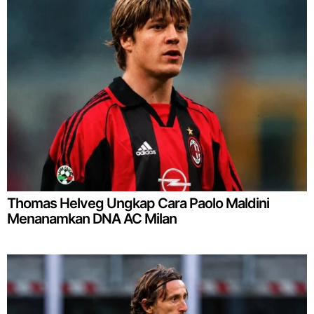
Thomas Helveg Ungkap Cara Paolo Maldini
Menanamkan DNA AC Milan