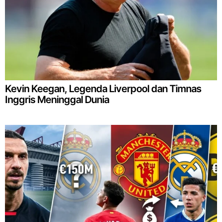
Kevin Keegan, Legenda Liverpool dan Timnas
Inggris Meninggal Dunia