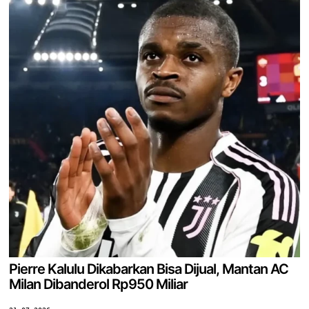
Pierre Kalulu Dikabarkan Bisa Dijual, Mantan AC
Milan Dibanderol Rp950 Miliar