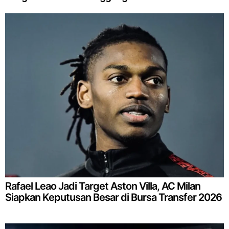
Rafael Leao Jadi Target Aston Villa, AC Milan
Siapkan Keputusan Besar di Bursa Transfer 2026