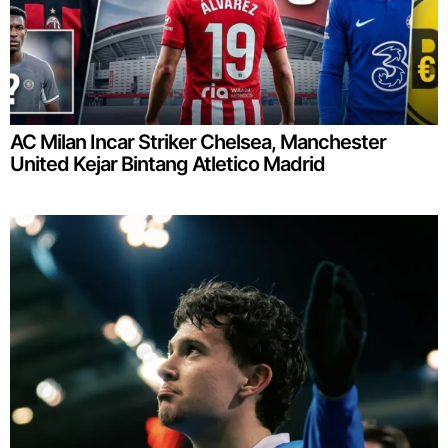
AC Milan Incar Striker Chelsea, Manchester
United Kejar Bintang Atletico Madrid