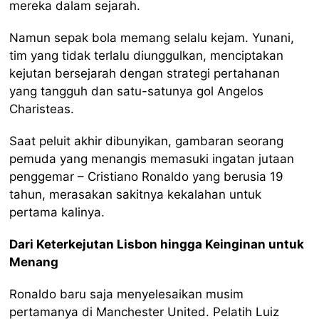
mereka dalam sejarah.
Namun sepak bola memang selalu kejam. Yunani,
tim yang tidak terlalu diunggulkan, menciptakan
kejutan bersejarah dengan strategi pertahanan
yang tangguh dan satu-satunya gol Angelos
Charisteas.
Saat peluit akhir dibunyikan, gambaran seorang
pemuda yang menangis memasuki ingatan jutaan
penggemar – Cristiano Ronaldo yang berusia 19
tahun, merasakan sakitnya kekalahan untuk
pertama kalinya.
Dari Keterkejutan Lisbon hingga Keinginan untuk
Menang
Ronaldo baru saja menyelesaikan musim
pertamanya di Manchester United. Pelatih Luiz