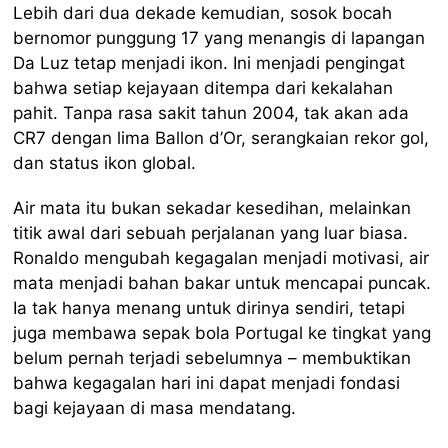
Lebih dari dua dekade kemudian, sosok bocah
bernomor punggung 17 yang menangis di lapangan
Da Luz tetap menjadi ikon. Ini menjadi pengingat
bahwa setiap kejayaan ditempa dari kekalahan
pahit. Tanpa rasa sakit tahun 2004, tak akan ada
CR7 dengan lima Ballon d’Or, serangkaian rekor gol,
dan status ikon global.
Air mata itu bukan sekadar kesedihan, melainkan
titik awal dari sebuah perjalanan yang luar biasa.
Ronaldo mengubah kegagalan menjadi motivasi, air
mata menjadi bahan bakar untuk mencapai puncak.
Ia tak hanya menang untuk dirinya sendiri, tetapi
juga membawa sepak bola Portugal ke tingkat yang
belum pernah terjadi sebelumnya – membuktikan
bahwa kegagalan hari ini dapat menjadi fondasi
bagi kejayaan di masa mendatang.