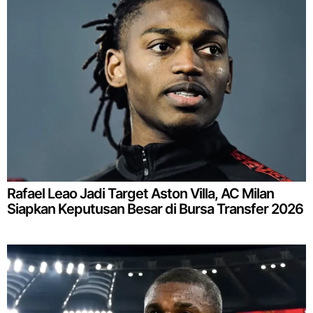
Rafael Leao Jadi Target Aston Villa, AC Milan
Siapkan Keputusan Besar di Bursa Transfer 2026