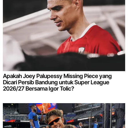
Apakah Joey Palupessy Missing Piece yang
Dicari Persib Bandung untuk Super League
2026/27 Bersama Igor Tolic?