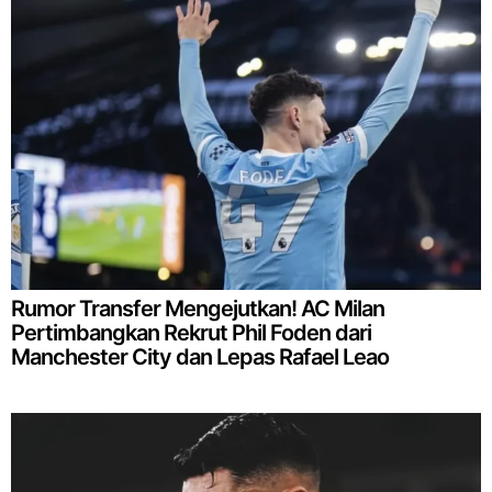
Rumor Transfer Mengejutkan! AC Milan
Pertimbangkan Rekrut Phil Foden dari
Manchester City dan Lepas Rafael Leao