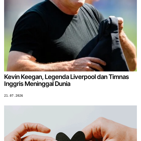
Kevin Keegan, Legenda Liverpool dan Timnas
Inggris Meninggal Dunia
21.07.2026