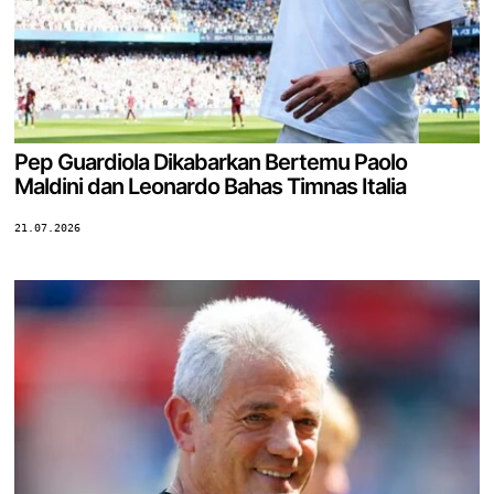
Pep Guardiola Dikabarkan Bertemu Paolo
Maldini dan Leonardo Bahas Timnas Italia
21.07.2026