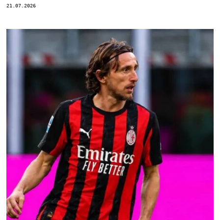
21.07.2026