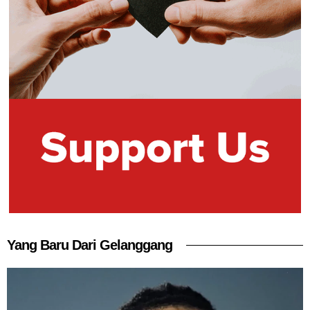
Yang Baru Dari Gelanggang