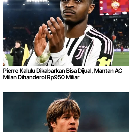
Pierre Kalulu Dikabarkan Bisa Dijual, Mantan AC
Milan Dibanderol Rp950 Miliar