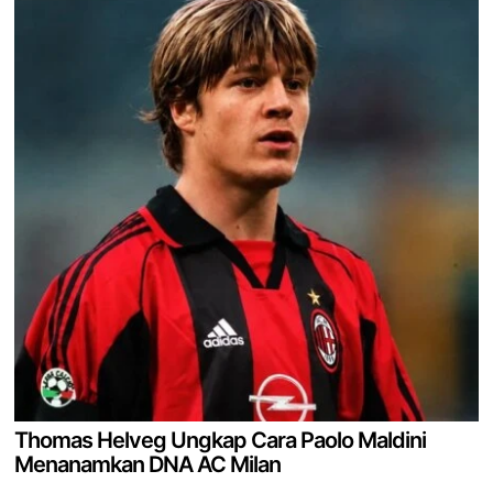
Thomas Helveg Ungkap Cara Paolo Maldini
Menanamkan DNA AC Milan