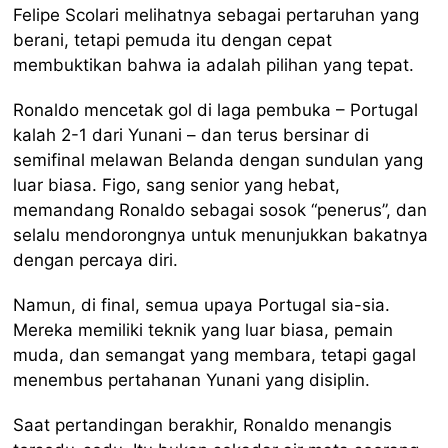
Felipe Scolari melihatnya sebagai pertaruhan yang
berani, tetapi pemuda itu dengan cepat
membuktikan bahwa ia adalah pilihan yang tepat.
Ronaldo mencetak gol di laga pembuka – Portugal
kalah 2-1 dari Yunani – dan terus bersinar di
semifinal melawan Belanda dengan sundulan yang
luar biasa. Figo, sang senior yang hebat,
memandang Ronaldo sebagai sosok “penerus”, dan
selalu mendorongnya untuk menunjukkan bakatnya
dengan percaya diri.
Namun, di final, semua upaya Portugal sia-sia.
Mereka memiliki teknik yang luar biasa, pemain
muda, dan semangat yang membara, tetapi gagal
menembus pertahanan Yunani yang disiplin.
Saat pertandingan berakhir, Ronaldo menangis