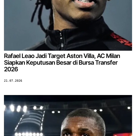
Rafael Leao Jadi Target Aston Villa, AC Milan
Siapkan Keputusan Besar di Bursa Transfer
2026
21.07.2026