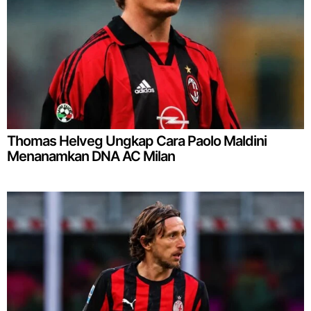
Thomas Helveg Ungkap Cara Paolo Maldini
Menanamkan DNA AC Milan