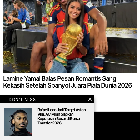
Lamine Yamal Balas Pesan Romantis Sang
Kekasih Setelah Spanyol Juara Piala Dunia 2026
DON'T MISS
Rafael Leao Jadi Target Aston
Villa, AC Milan Siapkan
Keputusan Besar di Bursa
Transfer 2026