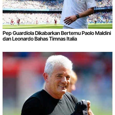
Pep Guardiola Dikabarkan Bertemu Paolo Maldini
dan Leonardo Bahas Timnas Italia