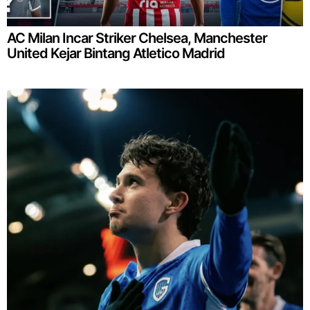
AC Milan Incar Striker Chelsea, Manchester
United Kejar Bintang Atletico Madrid