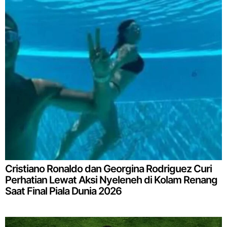
Cristiano Ronaldo dan Georgina Rodriguez Curi
Perhatian Lewat Aksi Nyeleneh di Kolam Renang
Saat Final Piala Dunia 2026