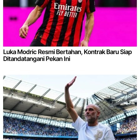
Luka Modric Resmi Bertahan, Kontrak Baru Siap
Ditandatangani Pekan Ini