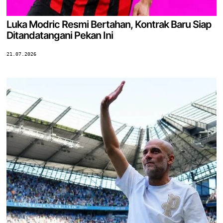
Luka Modric Resmi Bertahan, Kontrak Baru Siap
Ditandatangani Pekan Ini
21.07.2026