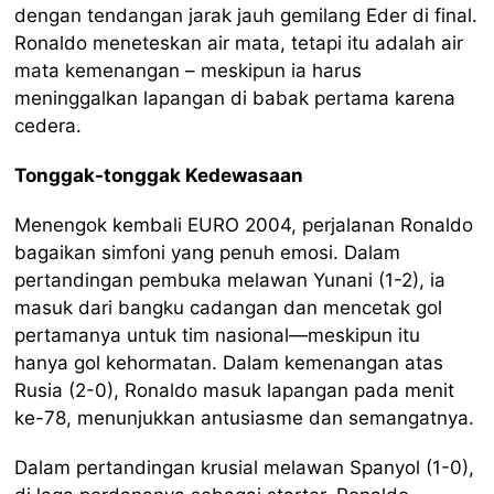
dengan tendangan jarak jauh gemilang Eder di final.
Ronaldo meneteskan air mata, tetapi itu adalah air
mata kemenangan – meskipun ia harus
meninggalkan lapangan di babak pertama karena
cedera.
Tonggak-tonggak Kedewasaan
Menengok kembali EURO 2004, perjalanan Ronaldo
bagaikan simfoni yang penuh emosi. Dalam
pertandingan pembuka melawan Yunani (1-2), ia
masuk dari bangku cadangan dan mencetak gol
pertamanya untuk tim nasional—meskipun itu
hanya gol kehormatan. Dalam kemenangan atas
Rusia (2-0), Ronaldo masuk lapangan pada menit
ke-78, menunjukkan antusiasme dan semangatnya.
Dalam pertandingan krusial melawan Spanyol (1-0),