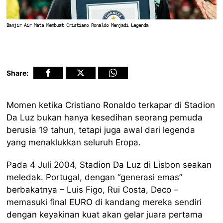
Banjir Air Mata Membuat Cristiano Ronaldo Menjadi Legenda
Share:
Momen ketika Cristiano Ronaldo terkapar di Stadion
Da Luz bukan hanya kesedihan seorang pemuda
berusia 19 tahun, tetapi juga awal dari legenda
yang menaklukkan seluruh Eropa.
Pada 4 Juli 2004, Stadion Da Luz di Lisbon seakan
meledak. Portugal, dengan “generasi emas”
berbakatnya – Luis Figo, Rui Costa, Deco –
memasuki final EURO di kandang mereka sendiri
dengan keyakinan kuat akan gelar juara pertama