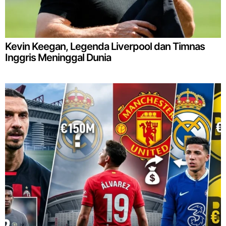
Kevin Keegan, Legenda Liverpool dan Timnas
Inggris Meninggal Dunia