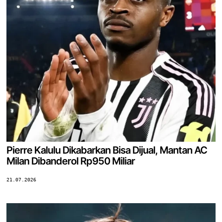
Pierre Kalulu Dikabarkan Bisa Dijual, Mantan AC
Milan Dibanderol Rp950 Miliar
21.07.2026