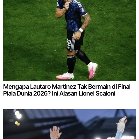
Mengapa Lautaro Martinez Tak Bermain di Final
Piala Dunia 2026? Ini Alasan Lionel Scaloni