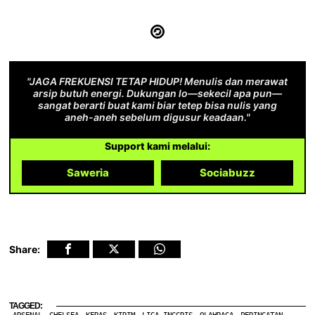
"JAGA FREKUENSI TETAP HIDUP! Menulis dan merawat
arsip butuh energi. Dukungan lo—sekecil apa pun—
sangat berarti buat kami biar tetep bisa nulis yang
aneh-aneh sebelum digusur keadaan."
Support kami melalui:
Saweria
Sociabuzz
Share:
TAGGED: