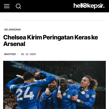
GELANGGANG
Chelsea Kirim Peringatan Keras ke
Arsenal
NEWSFEED
02.12.2025