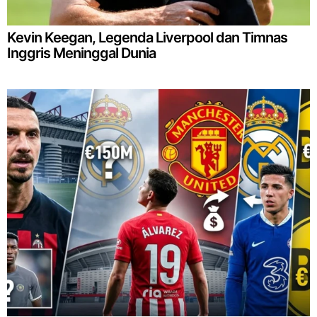
Kevin Keegan, Legenda Liverpool dan Timnas
Inggris Meninggal Dunia