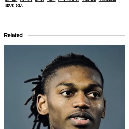
ARSENAL
CHELSEA
KERAS
KIRIM
LIGA INGGRIS
OLAHRAGA
PERINGATAN
SEPAK BOLA
Related