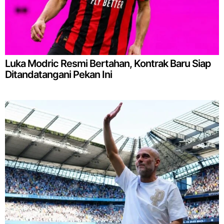
Luka Modric Resmi Bertahan, Kontrak Baru Siap
Ditandatangani Pekan Ini