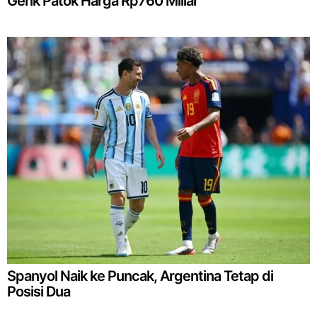
Genk Patok Harga Rp760 Miliar
Spanyol Naik ke Puncak, Argentina Tetap di
Posisi Dua