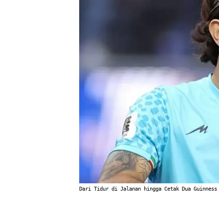
Dari Tidur di Jalanan hingga Cetak Dua Guinness