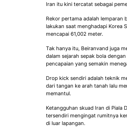
Iran itu kini tercatat sebagai pe
Rekor pertama adalah lemparan bo
lakukan saat menghadapi Korea S
mencapai 61,002 meter.
Tak hanya itu, Beiranvand juga 
dalam sejarah sepak bola dengan 
pencapaian yang semakin menega
Drop kick sendiri adalah teknik
dari tangan ke arah tanah lalu m
memantul.
Ketangguhan skuad Iran di Piala D
tersendiri mengingat rumitnya ken
di luar lapangan.