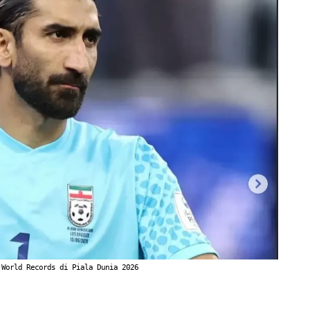
 World Records di Piala Dunia 2026