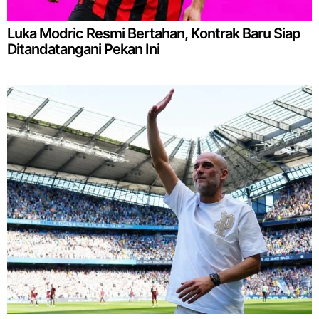
Luka Modric Resmi Bertahan, Kontrak Baru Siap
Ditandatangani Pekan Ini