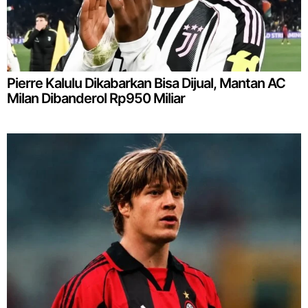
Pierre Kalulu Dikabarkan Bisa Dijual, Mantan AC
Milan Dibanderol Rp950 Miliar