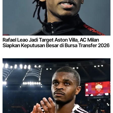
Rafael Leao Jadi Target Aston Villa, AC Milan
Siapkan Keputusan Besar di Bursa Transfer 2026