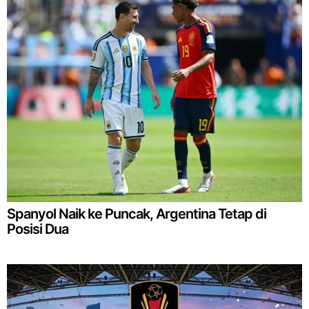
Spanyol Naik ke Puncak, Argentina Tetap di
Posisi Dua