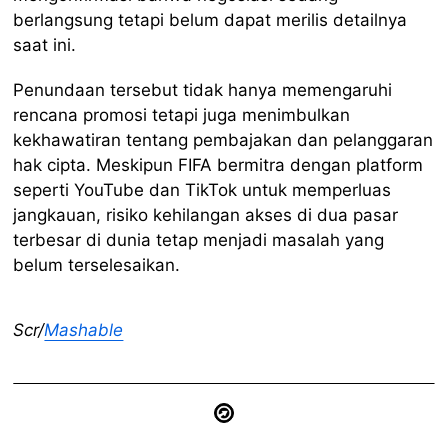
berlangsung tetapi belum dapat merilis detailnya
saat ini.
Penundaan tersebut tidak hanya memengaruhi
rencana promosi tetapi juga menimbulkan
kekhawatiran tentang pembajakan dan pelanggaran
hak cipta. Meskipun FIFA bermitra dengan platform
seperti YouTube dan TikTok untuk memperluas
jangkauan, risiko kehilangan akses di dua pasar
terbesar di dunia tetap menjadi masalah yang
belum terselesaikan.
Scr/
Mashable