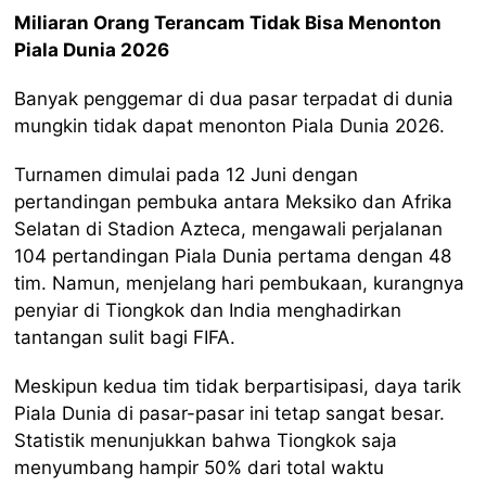
Miliaran Orang Terancam Tidak Bisa Menonton
Piala Dunia 2026
Banyak penggemar di dua pasar terpadat di dunia
mungkin tidak dapat menonton Piala Dunia 2026.
Turnamen dimulai pada 12 Juni dengan
pertandingan pembuka antara Meksiko dan Afrika
Selatan di Stadion Azteca, mengawali perjalanan
104 pertandingan Piala Dunia pertama dengan 48
tim. Namun, menjelang hari pembukaan, kurangnya
penyiar di Tiongkok dan India menghadirkan
tantangan sulit bagi FIFA.
Meskipun kedua tim tidak berpartisipasi, daya tarik
Piala Dunia di pasar-pasar ini tetap sangat besar.
Statistik menunjukkan bahwa Tiongkok saja
menyumbang hampir 50% dari total waktu