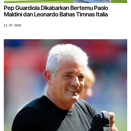
Pep Guardiola Dikabarkan Bertemu Paolo
Maldini dan Leonardo Bahas Timnas Italia
21.07.2026