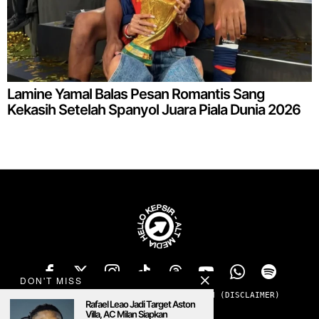
Lamine Yamal Balas Pesan Romantis Sang
Kekasih Setelah Spanyol Juara Piala Dunia 2026
DON'T MISS
TENTANG
PRIVACY
ADS
KONTAK
SANGGAHAN (DISCLAIMER)
Rafael Leao Jadi Target Aston
MENOLAK PADAM
Villa, AC Milan Siapkan