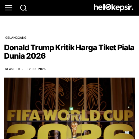
GELANGGANG
Donald Trump Kritik Harga Tiket Piala
Dunia 2026
NEWSFEED
12.05.2026