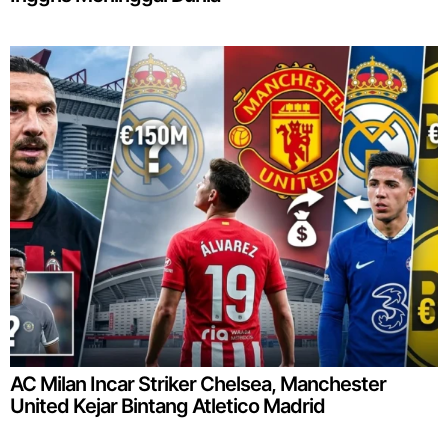
AC Milan Incar Striker Chelsea, Manchester
United Kejar Bintang Atletico Madrid