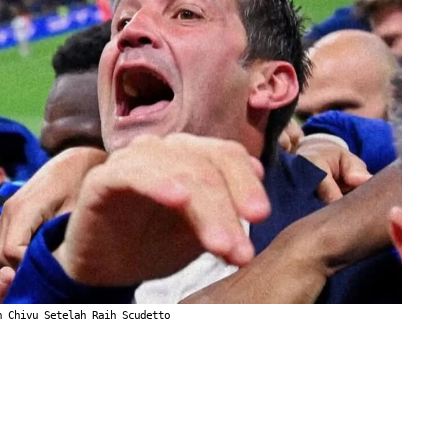
n Chivu Setelah Raih Scudetto