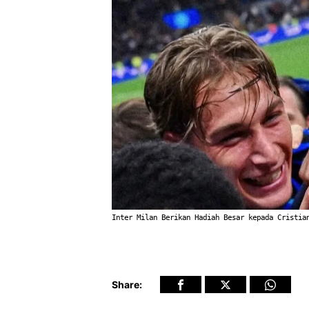
Inter Milan Berikan Hadiah Besar kepada Cristia
Share: