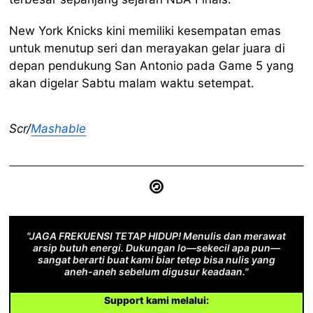
New York Knicks kini memiliki kesempatan emas
untuk menutup seri dan merayakan gelar juara di
depan pendukung San Antonio pada Game 5 yang
akan digelar Sabtu malam waktu setempat.
Scr/
Mashable
"JAGA FREKUENSI TETAP HIDUP! Menulis dan merawat
arsip butuh energi. Dukungan lo—sekecil apa pun—
sangat berarti buat kami biar tetep bisa nulis yang
aneh-aneh sebelum digusur keadaan."
Support kami melalui: