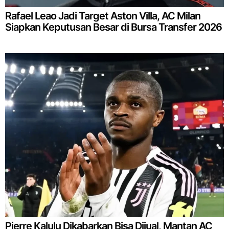
Rafael Leao Jadi Target Aston Villa, AC Milan
Siapkan Keputusan Besar di Bursa Transfer 2026
Pierre Kalulu Dikabarkan Bisa Dijual, Mantan AC