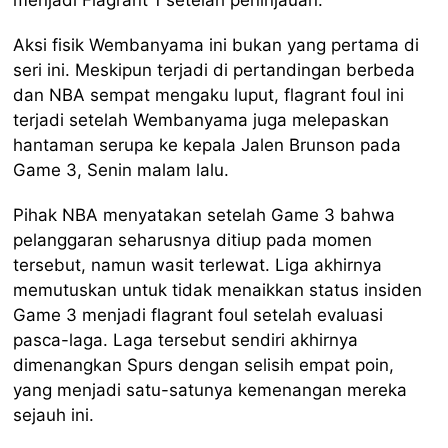
Aksi fisik Wembanyama ini bukan yang pertama di
seri ini. Meskipun terjadi di pertandingan berbeda
dan NBA sempat mengaku luput, flagrant foul ini
terjadi setelah Wembanyama juga melepaskan
hantaman serupa ke kepala Jalen Brunson pada
Game 3, Senin malam lalu.
Pihak NBA menyatakan setelah Game 3 bahwa
pelanggaran seharusnya ditiup pada momen
tersebut, namun wasit terlewat. Liga akhirnya
memutuskan untuk tidak menaikkan status insiden
Game 3 menjadi flagrant foul setelah evaluasi
pasca-laga. Laga tersebut sendiri akhirnya
dimenangkan Spurs dengan selisih empat poin,
yang menjadi satu-satunya kemenangan mereka
sejauh ini.