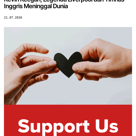
Inggris Meninggal Dunia
21.07.2026