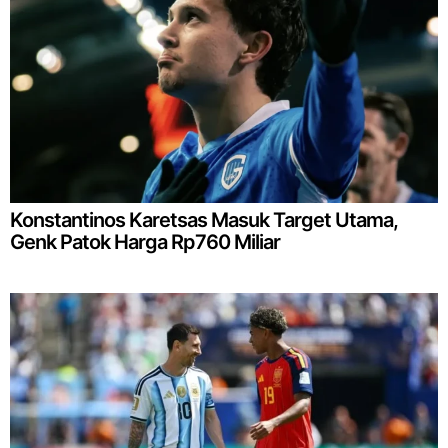
Konstantinos Karetsas Masuk Target Utama,
Genk Patok Harga Rp760 Miliar