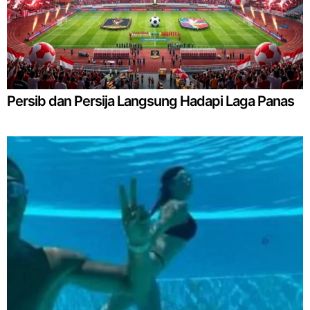
Persib dan Persija Langsung Hadapi Laga Panas