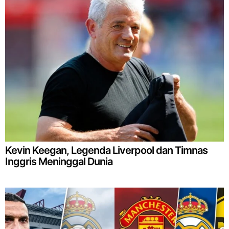
Kevin Keegan, Legenda Liverpool dan Timnas
Inggris Meninggal Dunia