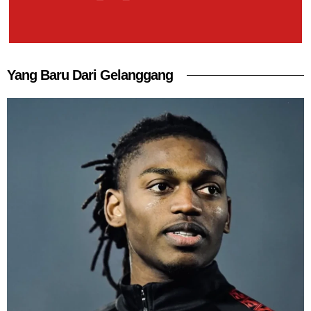
Yang Baru Dari Gelanggang