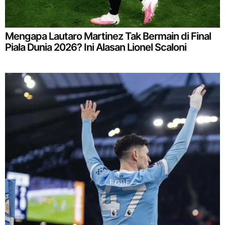
Mengapa Lautaro Martinez Tak Bermain di Final
Piala Dunia 2026? Ini Alasan Lionel Scaloni