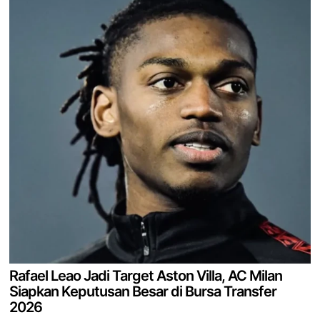
Rafael Leao Jadi Target Aston Villa, AC Milan
Siapkan Keputusan Besar di Bursa Transfer
2026