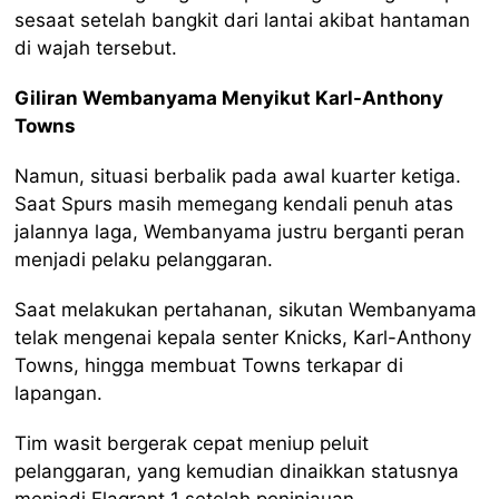
sesaat setelah bangkit dari lantai akibat hantaman
di wajah tersebut.
Giliran Wembanyama Menyikut Karl-Anthony
Towns
Namun, situasi berbalik pada awal kuarter ketiga.
Saat Spurs masih memegang kendali penuh atas
jalannya laga, Wembanyama justru berganti peran
menjadi pelaku pelanggaran.
Saat melakukan pertahanan, sikutan Wembanyama
telak mengenai kepala senter Knicks, Karl-Anthony
Towns, hingga membuat Towns terkapar di
lapangan.
Tim wasit bergerak cepat meniup peluit
pelanggaran, yang kemudian dinaikkan statusnya
menjadi Flagrant 1 setelah peninjauan.