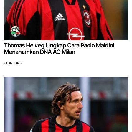
Thomas Helveg Ungkap Cara Paolo Maldini
Menanamkan DNA AC Milan
21.07.2026