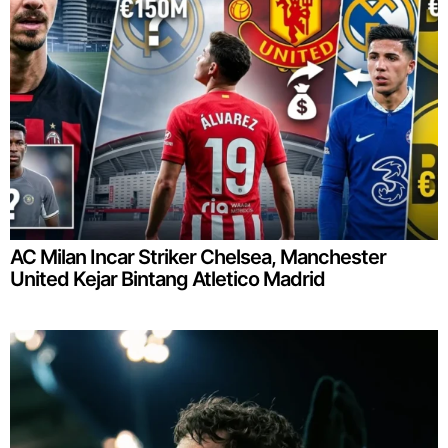
AC Milan Incar Striker Chelsea, Manchester
United Kejar Bintang Atletico Madrid