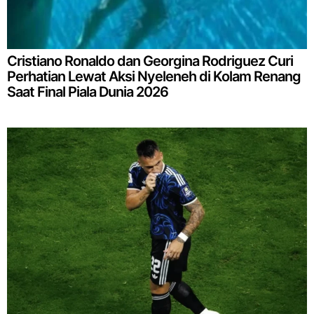
Cristiano Ronaldo dan Georgina Rodriguez Curi
Perhatian Lewat Aksi Nyeleneh di Kolam Renang
Saat Final Piala Dunia 2026