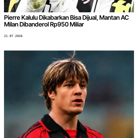
Pierre Kalulu Dikabarkan Bisa Dijual, Mantan AC
Milan Dibanderol Rp950 Miliar
21.07.2026