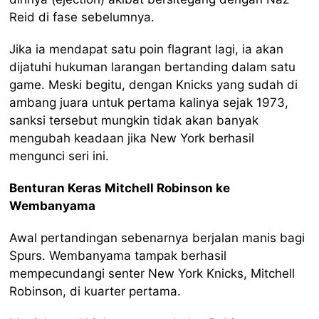
Reid di fase sebelumnya.
Jika ia mendapat satu poin flagrant lagi, ia akan
dijatuhi hukuman larangan bertanding dalam satu
game. Meski begitu, dengan Knicks yang sudah di
ambang juara untuk pertama kalinya sejak 1973,
sanksi tersebut mungkin tidak akan banyak
mengubah keadaan jika New York berhasil
mengunci seri ini.
Benturan Keras Mitchell Robinson ke
Wembanyama
Awal pertandingan sebenarnya berjalan manis bagi
Spurs. Wembanyama tampak berhasil
mempecundangi senter New York Knicks, Mitchell
Robinson, di kuarter pertama.