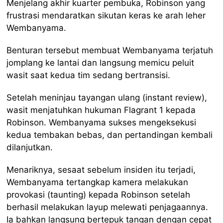
Menjelang akhir kuarter pembuka, Robinson yang
frustrasi mendaratkan sikutan keras ke arah leher
Wembanyama.
Benturan tersebut membuat Wembanyama terjatuh
jomplang ke lantai dan langsung memicu peluit
wasit saat kedua tim sedang bertransisi.
Setelah meninjau tayangan ulang (instant review),
wasit menjatuhkan hukuman Flagrant 1 kepada
Robinson. Wembanyama sukses mengeksekusi
kedua tembakan bebas, dan pertandingan kembali
dilanjutkan.
Menariknya, sesaat sebelum insiden itu terjadi,
Wembanyama tertangkap kamera melakukan
provokasi (taunting) kepada Robinson setelah
berhasil melakukan layup melewati penjagaannya.
Ia bahkan langsung bertepuk tangan dengan cepat