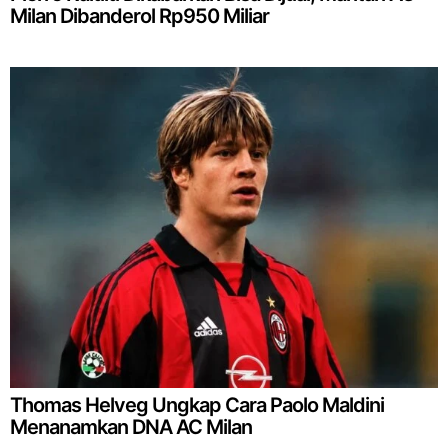
Milan Dibanderol Rp950 Miliar
Thomas Helveg Ungkap Cara Paolo Maldini
Menanamkan DNA AC Milan