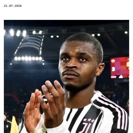
21.07.2026