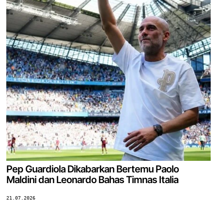
Pep Guardiola Dikabarkan Bertemu Paolo
Maldini dan Leonardo Bahas Timnas Italia
21.07.2026