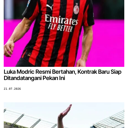
Luka Modric Resmi Bertahan, Kontrak Baru Siap
Ditandatangani Pekan Ini
21.07.2026