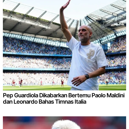
Pep Guardiola Dikabarkan Bertemu Paolo Maldini
dan Leonardo Bahas Timnas Italia