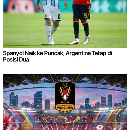
Spanyol Naik ke Puncak, Argentina Tetap di
Posisi Dua