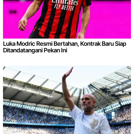
Luka Modric Resmi Bertahan, Kontrak Baru Siap
Ditandatangani Pekan Ini