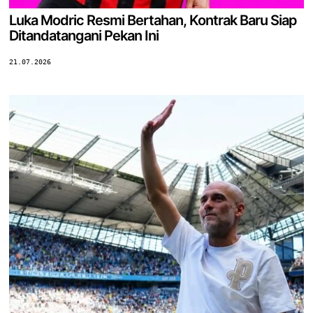
Luka Modric Resmi Bertahan, Kontrak Baru Siap
Ditandatangani Pekan Ini
21.07.2026