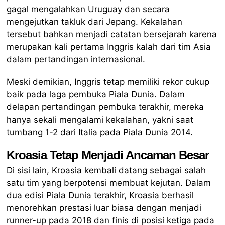
gagal mengalahkan Uruguay dan secara
mengejutkan takluk dari Jepang. Kekalahan
tersebut bahkan menjadi catatan bersejarah karena
merupakan kali pertama Inggris kalah dari tim Asia
dalam pertandingan internasional.
Meski demikian, Inggris tetap memiliki rekor cukup
baik pada laga pembuka Piala Dunia. Dalam
delapan pertandingan pembuka terakhir, mereka
hanya sekali mengalami kekalahan, yakni saat
tumbang 1-2 dari Italia pada Piala Dunia 2014.
Kroasia Tetap Menjadi Ancaman Besar
Di sisi lain, Kroasia kembali datang sebagai salah
satu tim yang berpotensi membuat kejutan. Dalam
dua edisi Piala Dunia terakhir, Kroasia berhasil
menorehkan prestasi luar biasa dengan menjadi
runner-up pada 2018 dan finis di posisi ketiga pada