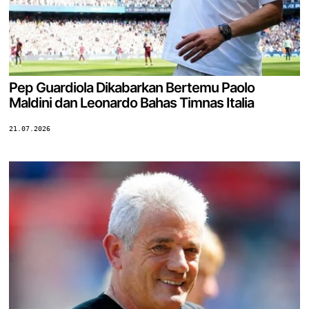
Pep Guardiola Dikabarkan Bertemu Paolo
Maldini dan Leonardo Bahas Timnas Italia
21.07.2026