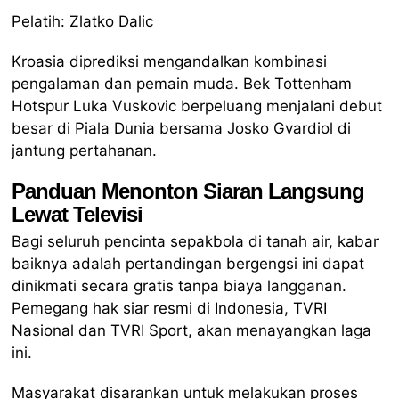
Pelatih: Zlatko Dalic
Kroasia diprediksi mengandalkan kombinasi
pengalaman dan pemain muda. Bek Tottenham
Hotspur Luka Vuskovic berpeluang menjalani debut
besar di Piala Dunia bersama Josko Gvardiol di
jantung pertahanan.
Panduan Menonton Siaran Langsung
Lewat Televisi
Bagi seluruh pencinta sepakbola di tanah air, kabar
baiknya adalah pertandingan bergengsi ini dapat
dinikmati secara gratis tanpa biaya langganan.
Pemegang hak siar resmi di Indonesia, TVRI
Nasional dan TVRI Sport, akan menayangkan laga
ini.
Masyarakat disarankan untuk melakukan proses