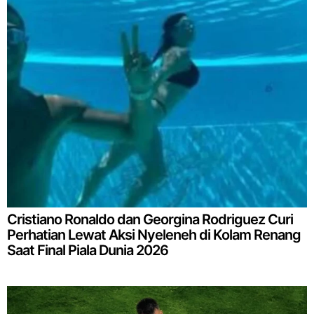
Cristiano Ronaldo dan Georgina Rodriguez Curi
Perhatian Lewat Aksi Nyeleneh di Kolam Renang
Saat Final Piala Dunia 2026