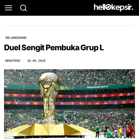
GELANGGANG
Duel Sengit Pembuka Grup L
NEWSFEED
18.06.2026