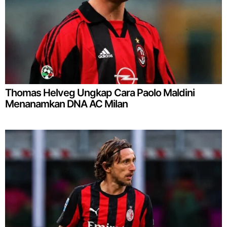
Thomas Helveg Ungkap Cara Paolo Maldini
Menanamkan DNA AC Milan