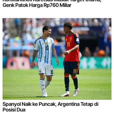
Genk Patok Harga Rp760 Miliar
Spanyol Naik ke Puncak, Argentina Tetap di
Posisi Dua