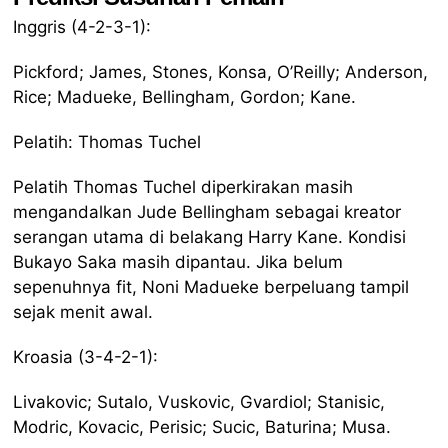
Inggris (4-2-3-1):
Pickford; James, Stones, Konsa, O’Reilly; Anderson,
Rice; Madueke, Bellingham, Gordon; Kane.
Pelatih: Thomas Tuchel
Pelatih Thomas Tuchel diperkirakan masih
mengandalkan Jude Bellingham sebagai kreator
serangan utama di belakang Harry Kane. Kondisi
Bukayo Saka masih dipantau. Jika belum
sepenuhnya fit, Noni Madueke berpeluang tampil
sejak menit awal.
Kroasia (3-4-2-1):
Livakovic; Sutalo, Vuskovic, Gvardiol; Stanisic,
Modric, Kovacic, Perisic; Sucic, Baturina; Musa.