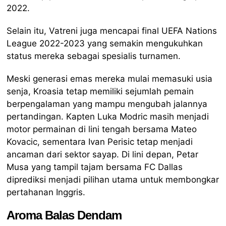
2022.
Selain itu, Vatreni juga mencapai final UEFA Nations
League 2022-2023 yang semakin mengukuhkan
status mereka sebagai spesialis turnamen.
Meski generasi emas mereka mulai memasuki usia
senja, Kroasia tetap memiliki sejumlah pemain
berpengalaman yang mampu mengubah jalannya
pertandingan. Kapten Luka Modric masih menjadi
motor permainan di lini tengah bersama Mateo
Kovacic, sementara Ivan Perisic tetap menjadi
ancaman dari sektor sayap. Di lini depan, Petar
Musa yang tampil tajam bersama FC Dallas
diprediksi menjadi pilihan utama untuk membongkar
pertahanan Inggris.
Aroma Balas Dendam