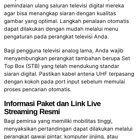
pemindaian ulang saluran televisi digital mereka
agar bisa menangkap siaran dengan kualitas
gambar yang optimal. Langkah penalaan otomatis
dapat dilakukan dengan mudah melalui menu
pengaturan pada perangkat televisi Anda.
Bagi pengguna televisi analog lama, Anda wajib
menyambungkan perangkat tambahan berupa Set
Top Box (STB) yang telah mendukung standar
siaran digital. Pastikan kabel antena UHF terpasang
dengan kokoh pada port input sebelum memulai
proses pencarian otomatis.
Informasi Paket dan Link Live
Streaming Resmi
Bagi pemirsa yang memiliki mobilitas tinggi,
menyaksikan pertandingan dapat dilakukan melalui
perangkat gawai pintar, komputer jinjing, atau