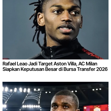
Rafael Leao Jadi Target Aston Villa, AC Milan
Siapkan Keputusan Besar di Bursa Transfer 2026