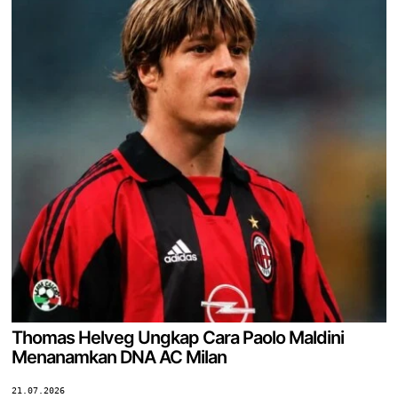
Thomas Helveg Ungkap Cara Paolo Maldini
Menanamkan DNA AC Milan
21.07.2026