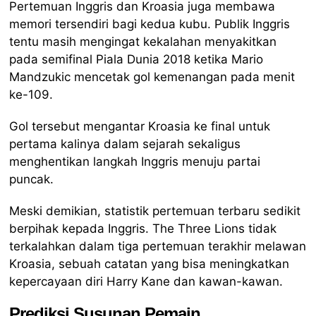
Pertemuan Inggris dan Kroasia juga membawa
memori tersendiri bagi kedua kubu. Publik Inggris
tentu masih mengingat kekalahan menyakitkan
pada semifinal Piala Dunia 2018 ketika Mario
Mandzukic mencetak gol kemenangan pada menit
ke-109.
Gol tersebut mengantar Kroasia ke final untuk
pertama kalinya dalam sejarah sekaligus
menghentikan langkah Inggris menuju partai
puncak.
Meski demikian, statistik pertemuan terbaru sedikit
berpihak kepada Inggris. The Three Lions tidak
terkalahkan dalam tiga pertemuan terakhir melawan
Kroasia, sebuah catatan yang bisa meningkatkan
kepercayaan diri Harry Kane dan kawan-kawan.
Prediksi Susunan Pemain