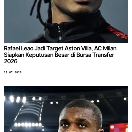
Rafael Leao Jadi Target Aston Villa, AC Milan
Siapkan Keputusan Besar di Bursa Transfer
2026
21.07.2026