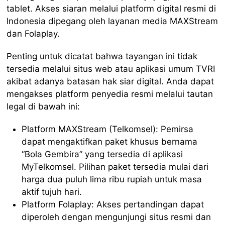
tablet. Akses siaran melalui platform digital resmi di
Indonesia dipegang oleh layanan media MAXStream
dan Folaplay.
Penting untuk dicatat bahwa tayangan ini tidak
tersedia melalui situs web atau aplikasi umum TVRI
akibat adanya batasan hak siar digital. Anda dapat
mengakses platform penyedia resmi melalui tautan
legal di bawah ini:
Platform MAXStream (Telkomsel): Pemirsa
dapat mengaktifkan paket khusus bernama
“Bola Gembira” yang tersedia di aplikasi
MyTelkomsel. Pilihan paket tersedia mulai dari
harga dua puluh lima ribu rupiah untuk masa
aktif tujuh hari.
Platform Folaplay: Akses pertandingan dapat
diperoleh dengan mengunjungi situs resmi dan