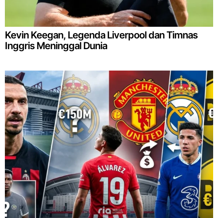
Kevin Keegan, Legenda Liverpool dan Timnas
Inggris Meninggal Dunia