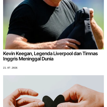
Kevin Keegan, Legenda Liverpool dan Timnas
Inggris Meninggal Dunia
21.07.2026