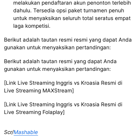
melakukan pendaftaran akun penonton terlebih
dahulu. Tersedia opsi paket turnamen penuh
untuk menyaksikan seluruh total seratus empat
laga kompetisi.
Berikut adalah tautan resmi resmi yang dapat Anda
gunakan untuk menyaksikan pertandingan:
Berikut adalah tautan resmi yang dapat Anda
gunakan untuk menyaksikan pertandingan:
[Link Live Streaming Inggris vs Kroasia Resmi di
Live Streaming MAXStream]
[Link Live Streaming Inggris vs Kroasia Resmi di
Live Streaming Folaplay]
Scr/
Mashable