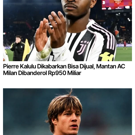
Pierre Kalulu Dikabarkan Bisa Dijual, Mantan AC
Milan Dibanderol Rp950 Miliar