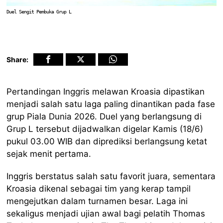
Duel Sengit Pembuka Grup L
Share:
Pertandingan Inggris melawan Kroasia dipastikan
menjadi salah satu laga paling dinantikan pada fase
grup Piala Dunia 2026. Duel yang berlangsung di
Grup L tersebut dijadwalkan digelar Kamis (18/6)
pukul 03.00 WIB dan diprediksi berlangsung ketat
sejak menit pertama.
Inggris berstatus salah satu favorit juara, sementara
Kroasia dikenal sebagai tim yang kerap tampil
mengejutkan dalam turnamen besar. Laga ini
sekaligus menjadi ujian awal bagi pelatih Thomas