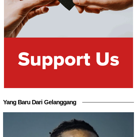
Yang Baru Dari Gelanggang