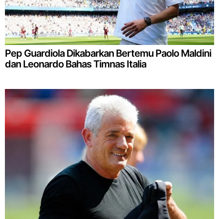
Pep Guardiola Dikabarkan Bertemu Paolo Maldini
dan Leonardo Bahas Timnas Italia