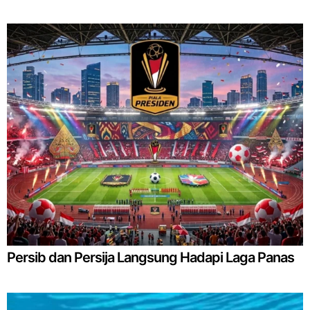
Persib dan Persija Langsung Hadapi Laga Panas