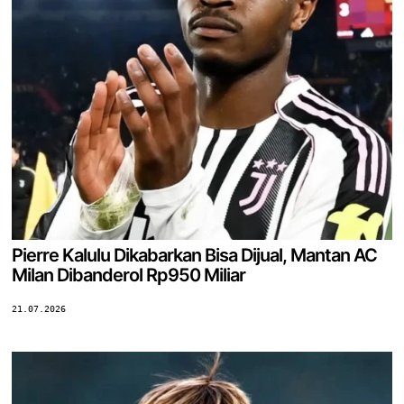
Pierre Kalulu Dikabarkan Bisa Dijual, Mantan AC
Milan Dibanderol Rp950 Miliar
21.07.2026