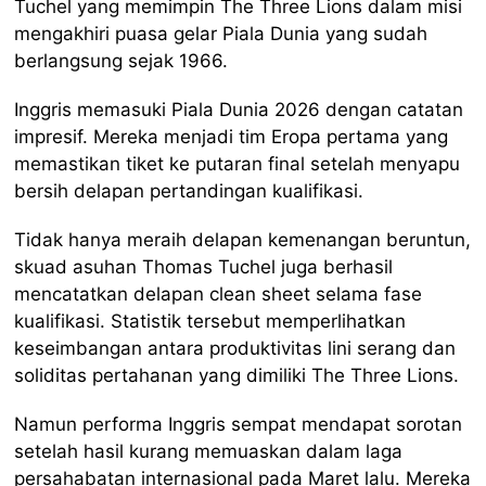
Tuchel yang memimpin The Three Lions dalam misi
mengakhiri puasa gelar Piala Dunia yang sudah
berlangsung sejak 1966.
Inggris memasuki Piala Dunia 2026 dengan catatan
impresif. Mereka menjadi tim Eropa pertama yang
memastikan tiket ke putaran final setelah menyapu
bersih delapan pertandingan kualifikasi.
Tidak hanya meraih delapan kemenangan beruntun,
skuad asuhan Thomas Tuchel juga berhasil
mencatatkan delapan clean sheet selama fase
kualifikasi. Statistik tersebut memperlihatkan
keseimbangan antara produktivitas lini serang dan
soliditas pertahanan yang dimiliki The Three Lions.
Namun performa Inggris sempat mendapat sorotan
setelah hasil kurang memuaskan dalam laga
persahabatan internasional pada Maret lalu. Mereka